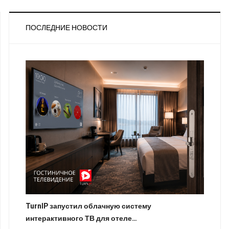
ПОСЛЕДНИЕ НОВОСТИ
TurnIP запустил облачную систему
интерактивного ТВ для отеле…