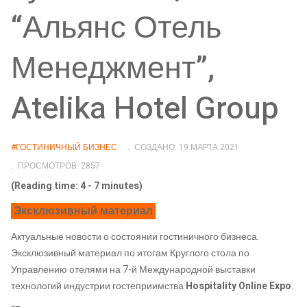
“Альянс Отель
Менеджмент”,
Atelika Hotel Group
#ГОСТИНИЧНЫЙ БИЗНЕС
СОЗДАНО: 19 МАРТА 2021
ПРОСМОТРОВ: 2857
(Reading time: 4 - 7 minutes)
Эксклюзивный материал
Актуальные новости о состоянии гостиничного бизнеса.
Эксклюзивный материал по итогам Круглого стола по
Управлению отелями на 7-й Международной выставки
технологий индустрии гостеприимства
Hospitality Online Expo
.