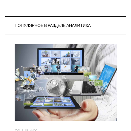
ПОПУЛЯРНОЕ В РАЗДЕЛЕ АНАЛИТИКА
МАРТ 14, 2022