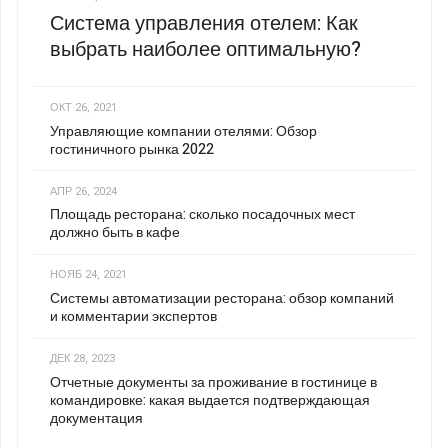
Система управления отелем: Как
выбрать наиболее оптимальную?
ОКТ 26, 2021
Управляющие компании отелями: Обзор
гостиничного рынка 2022
АПР 26, 2024
Площадь ресторана: сколько посадочных мест
должно быть в кафе
НОЯБ 24, 2021
Системы автоматизации ресторана: обзор компаний
и комментарии экспертов
ДЕК 28, 2023
Отчетные документы за проживание в гостинице в
командировке: какая выдается подтверждающая
документация