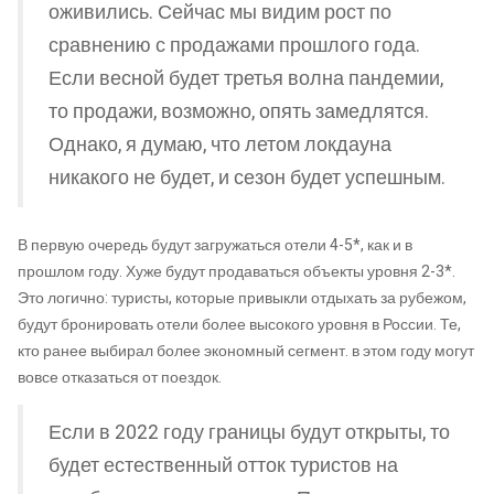
оживились. Сейчас мы видим рост по
сравнению с продажами прошлого года.
Если весной будет третья волна пандемии,
то продажи, возможно, опять замедлятся.
Однако, я думаю, что летом локдауна
никакого не будет, и сезон будет успешным.
В первую очередь будут загружаться отели 4-5*, как и в
прошлом году. Хуже будут продаваться объекты уровня 2-3*.
Это логично: туристы, которые привыкли отдыхать за рубежом,
будут бронировать отели более высокого уровня в России. Те,
кто ранее выбирал более экономный сегмент. в этом году могут
вовсе отказаться от поездок.
Если в 2022 году границы будут открыты, то
будет естественный отток туристов на