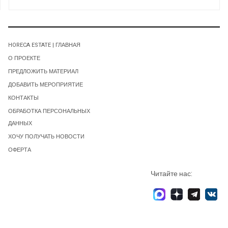
HORECA ESTATE | ГЛАВНАЯ
О ПРОЕКТЕ
ПРЕДЛОЖИТЬ МАТЕРИАЛ
ДОБАВИТЬ МЕРОПРИЯТИЕ
КОНТАКТЫ
ОБРАБОТКА ПЕРСОНАЛЬНЫХ
ДАННЫХ
ХОЧУ ПОЛУЧАТЬ НОВОСТИ
ОФЕРТА
Читайте нас: