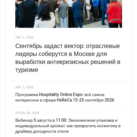
АВГ 3, 2026
Сентябрь задаст вектор: отраслевые
лидеры соберутся в Москве для
выработки антикризисных решений в
туризме
АВГ 3, 2026
Программа Hospitality Online Expo: всё самое
интересное в сфере HoReCa 15-25 сентября 2026
ИЮЛЬ 30, 2026
Вебинар 5 августа в 11:00: Экономичная упаковка и
индивидуальный аромат: как превратить косметику в
драйвер доходности отеля