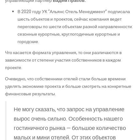
управляющий партнер
Вадим Прасов.
В 2020 году УК “Альянс Отель Менеджмент” подписала
шесть объектов и проектов, сейчас компания ведет
переговоры по шести объектам разной направленности:
сезонные курортные, круглогодичные курортные и
городские.
Что касается формата управления, то они различаются в
зависимости от степени участия собственников в каждом
проекте.
Очевидно, что собственники отелей стали больше времени
уделять экономике проекта и больше смотреть на конкретные
финансовые результаты.
Не могу сказать, что запрос на управление
вырос очень сильно. Особенность нашего
гостиничного рынка — большое количество
малых и мини отелей. От этих объектов