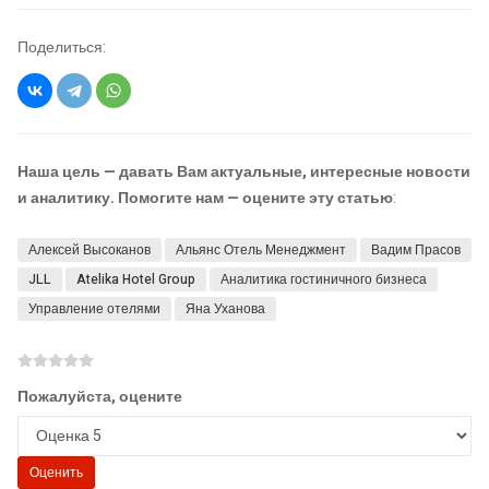
Поделиться:
Наша цель — давать Вам актуальные, интересные новости
и аналитику. Помогите нам — оцените эту статью
:
Алексей Высоканов
Альянс Отель Менеджмент
Вадим Прасов
JLL
Atelika Hotel Group
Аналитика гостиничного бизнеса
Управление отелями
Яна Уханова
Пожалуйста, оцените