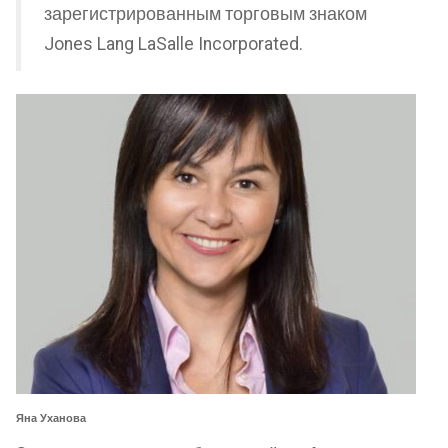
зарегистрированным торговым знаком
Jones Lang LaSalle Incorporated.
Яна Уханова