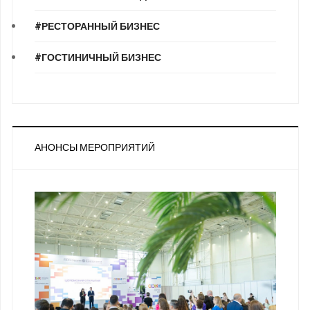
#РЕСТОРАННЫЙ БИЗНЕС
#ГОСТИНИЧНЫЙ БИЗНЕС
АНОНСЫ МЕРОПРИЯТИЙ