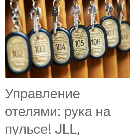
Управление
отелями: рука на
пульсе! JLL,