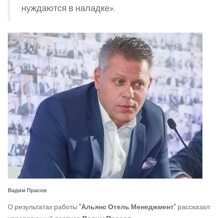
нуждаются в наладке».
Вадим Прасов
О результатах работы “
Альянс Отель Менеджмент
” рассказал