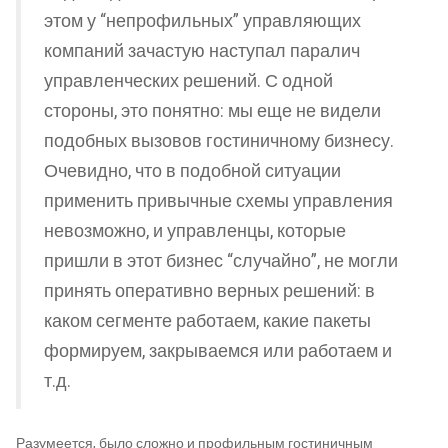
этом у “непрофильных” управляющих
компаний зачастую наступал паралич
управленческих решений. С одной
стороны, это понятно: мы еще не видели
подобных вызовов гостиничному бизнесу.
Очевидно, что в подобной ситуации
применить привычные схемы управления
невозможно, и управленцы, которые
пришли в этот бизнес “случайно”, не могли
принять оперативно верных решений: в
каком сегменте работаем, какие пакеты
формируем, закрываемся или работаем и
т.д.
Разумеется, было сложно и профильным гостиничным