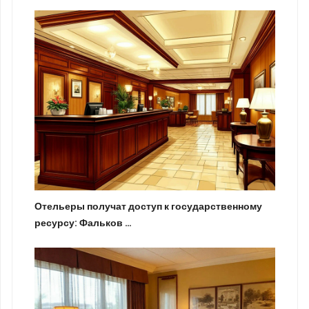
Отельеры получат доступ к государственному
ресурсу: Фальков …