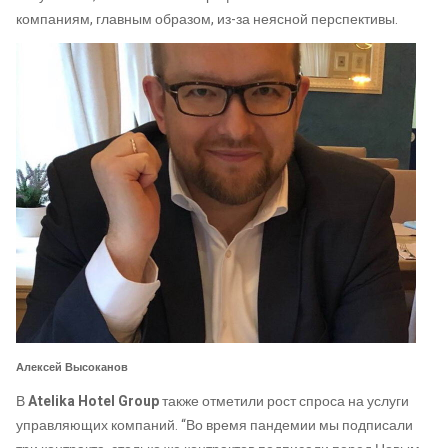
компаниям, главным образом, из-за неясной перспективы.
Алексей Высоканов
В
Atelika Hotel Group
также отметили рост спроса на услуги
управляющих компаний. “Во время пандемии мы подписали