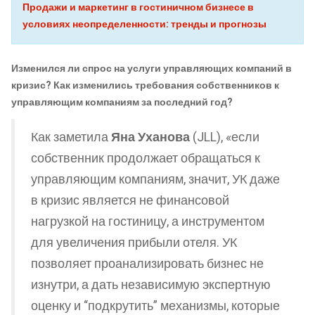
Продажи и маркетинг в гостиничном бизнесе в
условиях неопределенности: тренды и прогнозы
Изменился ли спрос на услуги управляющих компаний в
кризис? Как изменились требования собственников к
управляющим компаниям за последний год?
Как заметила
Яна Уханова
(JLL), «если
собственник продолжает обращаться к
управляющим компаниям, значит, УК даже
в кризис является не финансовой
нагрузкой на гостиницу, а инструментом
для увеличения прибыли отеля. УК
позволяет проанализировать бизнес не
изнутри, а дать независимую экспертную
оценку и “подкрутить” механизмы, которые