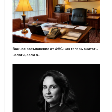
Важное разъяснение от ФНС: как теперь считать
налоги, если в…