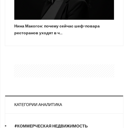
Нина Макогон: почему сейчас шеф-повара
ресторанов уходят в ч…
КАТЕГОРИИ АНАЛИТИКА
#КОММЕРЧЕСКАЯ НЕДВИЖИМОСТЬ