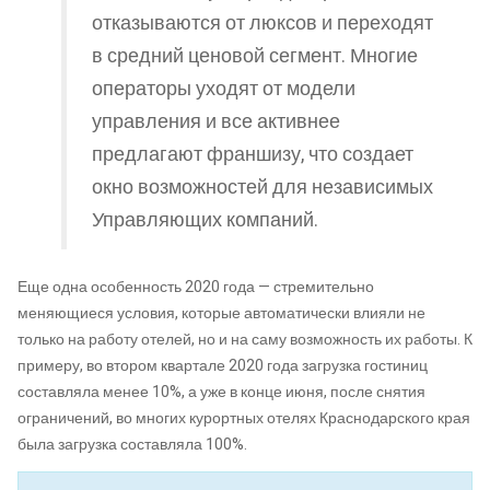
отказываются от люксов и переходят
в средний ценовой сегмент. Многие
операторы уходят от модели
управления и все активнее
предлагают франшизу, что создает
окно возможностей для независимых
Управляющих компаний.
Еще одна особенность 2020 года — стремительно
меняющиеся условия, которые автоматически влияли не
только на работу отелей, но и на саму возможность их работы. К
примеру, во втором квартале 2020 года загрузка гостиниц
составляла менее 10%, а уже в конце июня, после снятия
ограничений, во многих курортных отелях Краснодарского края
была загрузка составляла 100%.