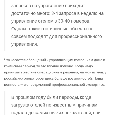
запросов на управление приходит
достаточно много: 3-4 запроса в неделю на
управление отелем в 30-40 номеров.
Однако такие гостиничные объекты не
совсем подходят для профессионального
управления.
Что касается обращений к управляющим компаниям даже в
кризисный период, то это вполне логично. Когда надо
принимать жесткие операционные решения, на мой взгляд, у
российских операторов здесь больше возможностей. Наша
ценность — в определенной профессиональной экспертизе.
В прошлом году были периоды, когда
загрузка отелей по известным причинам
падала до самых низких показателей, при