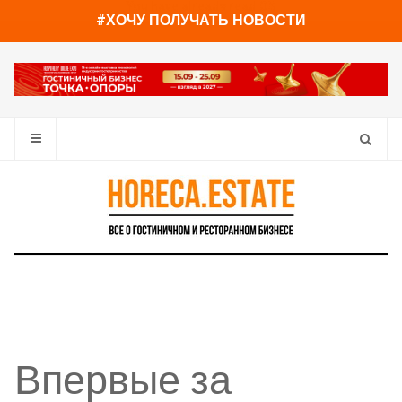
You have already read
0%
#ХОЧУ ПОЛУЧАТЬ НОВОСТИ
Впервые за