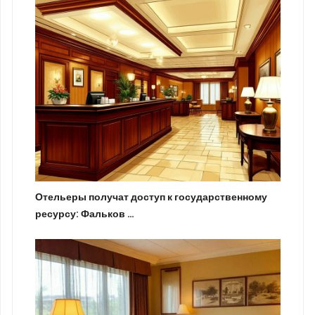
Отельеры получат доступ к государственному
ресурсу: Фальков …