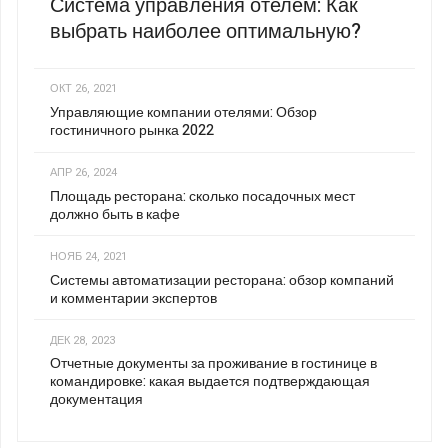
Система управления отелем: Как
выбрать наиболее оптимальную?
ОКТ 26, 2021
Управляющие компании отелями: Обзор
гостиничного рынка 2022
АПР 26, 2024
Площадь ресторана: сколько посадочных мест
должно быть в кафе
НОЯБ 24, 2021
Системы автоматизации ресторана: обзор компаний
и комментарии экспертов
ДЕК 28, 2023
Отчетные документы за проживание в гостинице в
командировке: какая выдается подтверждающая
документация