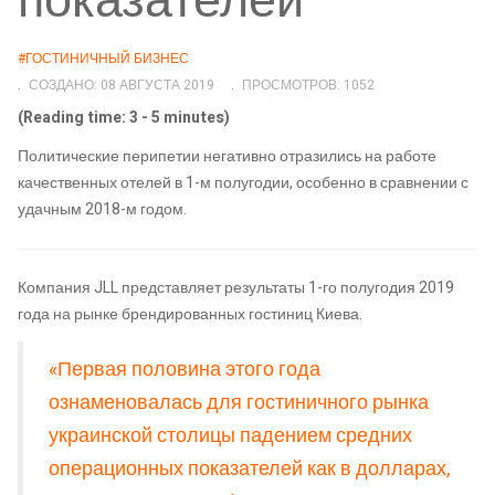
показателей
#ГОСТИНИЧНЫЙ БИЗНЕС
СОЗДАНО: 08 АВГУСТА 2019
ПРОСМОТРОВ: 1052
(Reading time: 3 - 5 minutes)
Политические перипетии негативно отразились на работе
качественных отелей в 1-м полугодии, особенно в сравнении с
удачным 2018-м годом.
Компания JLL представляет результаты 1-го полугодия 2019
года на рынке брендированных гостиниц Киева.
«Первая половина этого года
ознаменовалась для гостиничного рынка
украинской столицы падением средних
операционных показателей как в долларах,