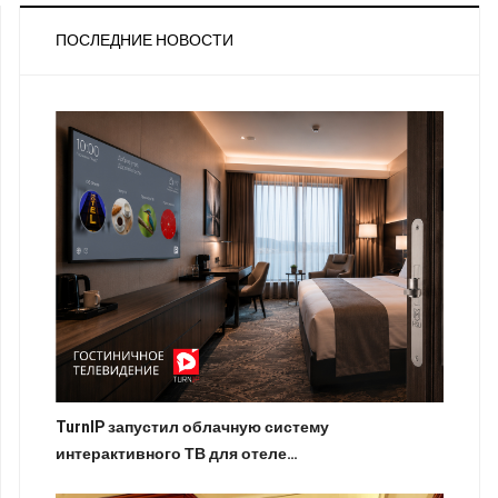
ПОСЛЕДНИЕ НОВОСТИ
TurnIP запустил облачную систему
интерактивного ТВ для отеле…