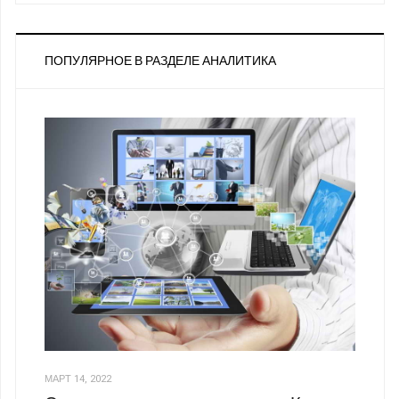
ПОПУЛЯРНОЕ В РАЗДЕЛЕ АНАЛИТИКА
МАРТ 14, 2022