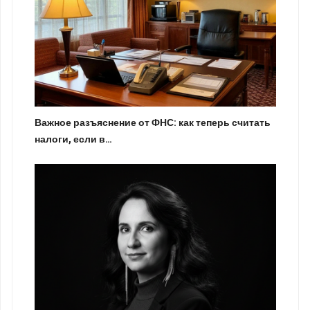
Важное разъяснение от ФНС: как теперь считать
налоги, если в…