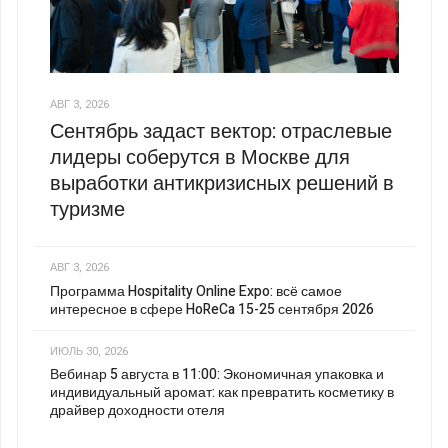
АВГ 3, 2026
Сентябрь задаст вектор: отраслевые
лидеры соберутся в Москве для
выработки антикризисных решений в
туризме
АВГ 3, 2026
Программа Hospitality Online Expo: всё самое
интересное в сфере HoReCa 15-25 сентября 2026
ИЮЛЬ 30, 2026
Вебинар 5 августа в 11:00: Экономичная упаковка и
индивидуальный аромат: как превратить косметику в
драйвер доходности отеля