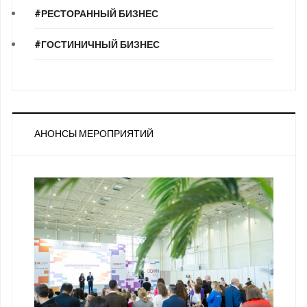
#РЕСТОРАННЫЙ БИЗНЕС
#ГОСТИНИЧНЫЙ БИЗНЕС
АНОНСЫ МЕРОПРИЯТИЙ