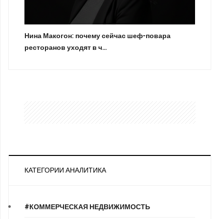
Нина Макогон: почему сейчас шеф-повара
ресторанов уходят в ч…
КАТЕГОРИИ АНАЛИТИКА
#КОММЕРЧЕСКАЯ НЕДВИЖИМОСТЬ