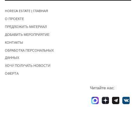
HORECA ESTATE | ГЛАВНАЯ
О ПРОЕКТЕ
ПРЕДЛОЖИТЬ МАТЕРИАЛ
ДОБАВИТЬ МЕРОПРИЯТИЕ
КОНТАКТЫ
ОБРАБОТКА ПЕРСОНАЛЬНЫХ
ДАННЫХ
ХОЧУ ПОЛУЧАТЬ НОВОСТИ
ОФЕРТА
Читайте нас: