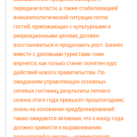
передачи власти, а также стабилизацией
внешнеполитической ситуации поток
гостей, приезжающих с культурными и
рекреационными целями, должен
восстановиться и продолжить рост. Бизнес
вместе с деловыми туристами тоже
вернется, как только станет понятен курс
действий нового правительства. По
ожиданиям управляющих основных
сетевых гостиниц, результаты летнего
сезона этого года превысят прошлогодние;
осень на основании предбронирований
также ожидается активная, что к концу года
должно привести к выравниванию
показателей в целом», - комментирует