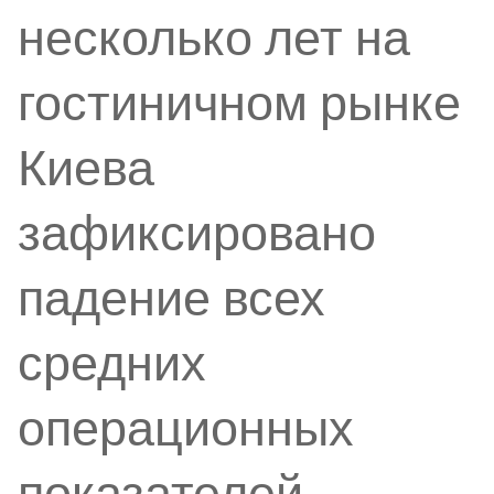
несколько лет на
гостиничном рынке
Киева
зафиксировано
падение всех
средних
операционных