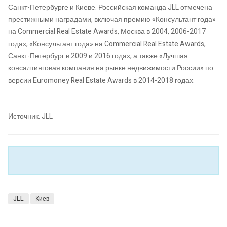
Санкт-Петербурге и Киеве. Российская команда JLL отмечена
престижными наградами, включая премию «Консультант года»
на Commercial Real Estate Awards, Москва в 2004, 2006-2017
годах, «Консультант года» на Commercial Real Estate Awards,
Санкт-Петербург в 2009 и 2016 годах, а также «Лучшая
консалтинговая компания на рынке недвижимости России» по
версии Euromoney Real Estate Awards в 2014-2018 годах.
Источник: JLL
JLL
Киев