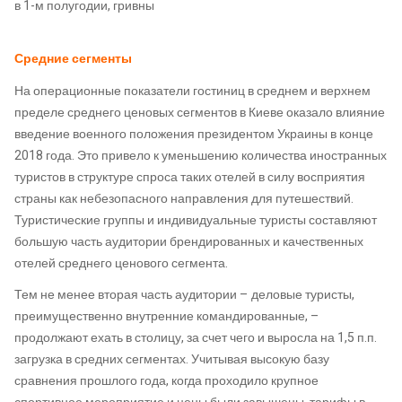
в 1-м полугодии, гривны
Средние сегменты
На операционные показатели гостиниц в среднем и верхнем
пределе среднего ценовых сегментов в Киеве оказало влияние
введение военного положения президентом Украины в конце
2018 года. Это привело к уменьшению количества иностранных
туристов в структуре спроса таких отелей в силу восприятия
страны как небезопасного направления для путешествий.
Туристические группы и индивидуальные туристы составляют
большую часть аудитории брендированных и качественных
отелей среднего ценового сегмента.
Тем не менее вторая часть аудитории – деловые туристы,
преимущественно внутренние командированные, –
продолжают ехать в столицу, за счет чего и выросла на 1,5 п.п.
загрузка в средних сегментах. Учитывая высокую базу
сравнения прошлого года, когда проходило крупное