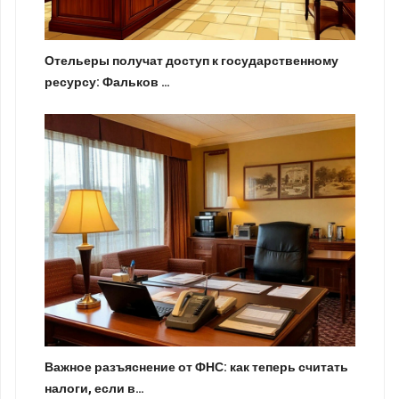
Отельеры получат доступ к государственному
ресурсу: Фальков …
Важное разъяснение от ФНС: как теперь считать
налоги, если в…