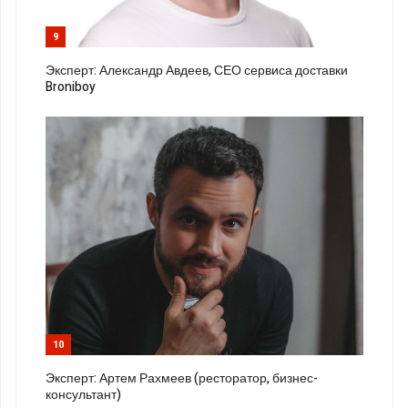
9
Эксперт: Александр Авдеев, СЕО сервиса доставки
Broniboy
10
Эксперт: Артем Рахмеев (ресторатор, бизнес-
консультант)