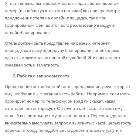
У гостя должна быть возможность выбрать более дорогой
номер (и вообще узнать о его наличии) как при просмотре
предложения отеля на онлайн-площадке, так и при
бронировании. Сейчас это часто реализовано в модуле
онлайн-бронирования.
Отель должен быть представлен на разных интернет-
площадках, а саму процедуру бронирования необходимо
сделать максимально простой и удобной. Это повысит его
узнаваемость и заметность.
Работа с запросом гостя
Предвидение потребностей гостя, предложение услуг, которые
ему необходимы — важная часть работы. Например, если гость
бронирует номер по телефону, он вряд ли скажет, какая
категория его интересует. Он точно знает, сколько мест ему
надо. А все остальное ему пока непонятно. Персонал должен
внимательно выслушать запрос и выяснить, с какой целью гость
приехал в город, понадобятся ли дополнительные услуги, и