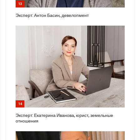
13
Эксперт: Антон Басин, девелопмент
14
Эксперт: Екатерина Иванова, юрист, земельные
отношения