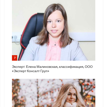
7
Эксперт: Елена Малиновская, классификация, ООО
«Эксперт Консалт Груп»