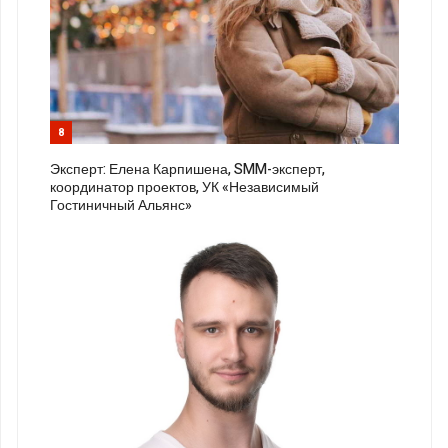
8
Эксперт: Елена Карпишена, SMM-эксперт,
координатор проектов, УК «Независимый
Гостиничный Альянс»