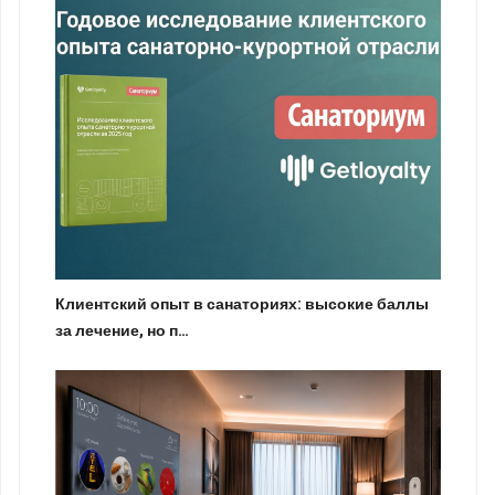
Клиентский опыт в санаториях: высокие баллы
за лечение, но п…