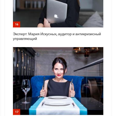
16
Эксперт: Мария Искусных, аудитор и антикризисный
управляющий
17