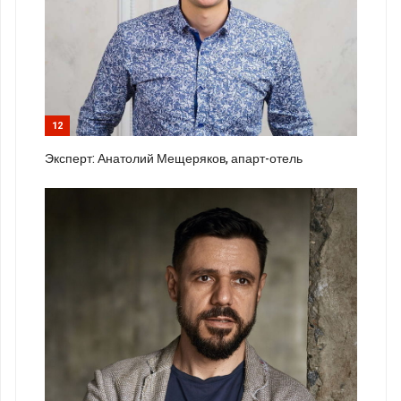
12
Эксперт: Анатолий Мещеряков, апарт-отель