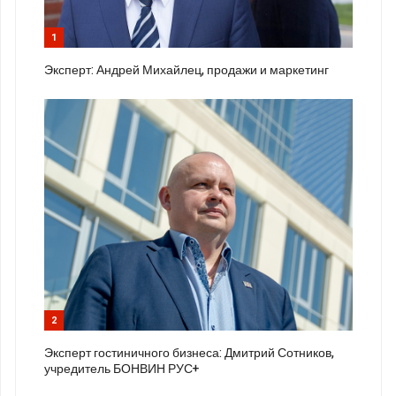
1
Эксперт: Андрей Михайлец, продажи и маркетинг
2
Эксперт гостиничного бизнеса: Дмитрий Сотников,
учредитель БОНВИН РУС+