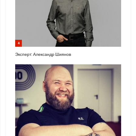
4
Эксперт: Александр Шиянов