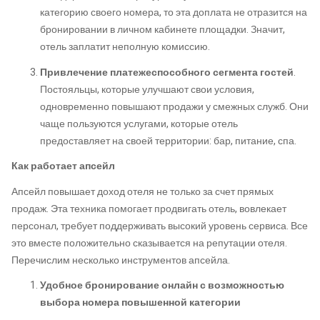
категорию своего номера, то эта доплата не отразится на
бронировании в личном кабинете площадки. Значит,
отель заплатит неполную комиссию.
Привлечение платежеспособного сегмента гостей
.
Постояльцы, которые улучшают свои условия,
одновременно повышают продажи у смежных служб. Они
чаще пользуются услугами, которые отель
предоставляет на своей территории: бар, питание, спа.
Как работает апсейл
Апсейл повышает доход отеля не только за счет прямых
продаж. Эта техника помогает продвигать отель, вовлекает
персонал, требует поддерживать высокий уровень сервиса. Все
это вместе положительно сказывается на репутации отеля.
Перечислим несколько инструментов апсейла.
Удобное бронирование онлайн с возможностью
выбора номера повышенной категории