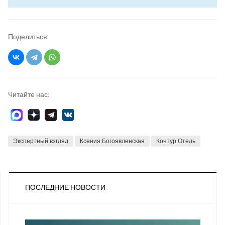
Поделиться:
Читайте нас:
Экспертный взгляд
Ксения Богоявленская
Контур.Отель
ПОСЛЕДНИЕ НОВОСТИ