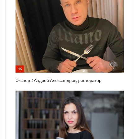
15
Эксперт: Андрей Александров, ресторатор