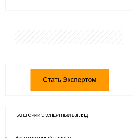
Стать Экспертом
КАТЕГОРИИ ЭКСПЕРТНЫЙ ВЗГЛЯД