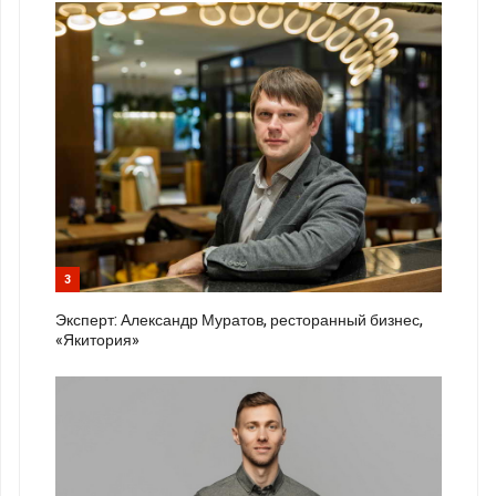
3
Эксперт: Александр Муратов, ресторанный бизнес,
«Якитория»