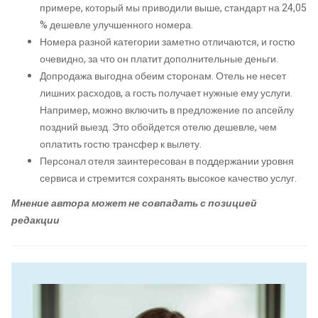
примере, который мы приводили выше, стандарт на 24,05
% дешевле улучшенного номера.
Номера разной категории заметно отличаются, и гостю
очевидно, за что он платит дополнительные деньги.
Допродажа выгодна обеим сторонам. Отель не несет
лишних расходов, а гость получает нужные ему услуги.
Например, можно включить в предложение по апсейлу
поздний выезд. Это обойдется отелю дешевле, чем
оплатить гостю трансфер к вылету.
Персонал отеля заинтересован в поддержании уровня
сервиса и стремится сохранять высокое качество услуг.
Мнение автора может не совпадать с позицией
редакции