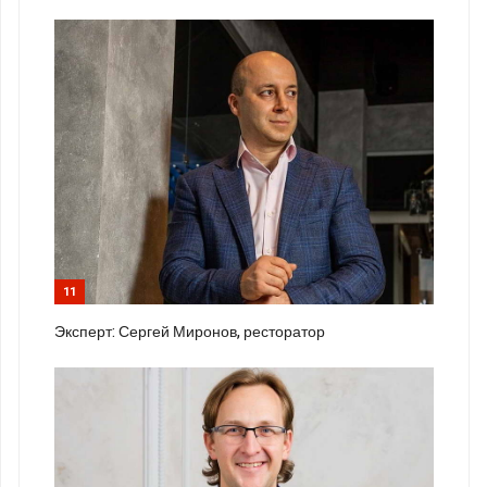
11
Эксперт: Сергей Миронов, ресторатор