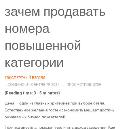
зачем продавать
номера
повышенной
категории
#ЭКСПЕРТНЫЙ ВЗГЛЯД
СОЗДАНО: 21 СЕНТЯБРЯ 2021
ПРОСМОТРОВ: 3759
(Reading time: 3 - 5 minutes)
Цена — один из главных критериев при выборе отеля.
Естественное желание гостей сэкономить мешает достичь
ожидаемых бизнес-показателей.
Техника апсейла поможет увеличить доход заведения.
Как