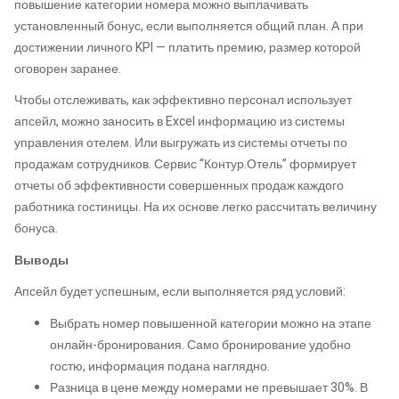
повышение категории номера можно выплачивать
установленный бонус, если выполняется общий план. А при
достижении личного KPI — платить премию, размер которой
оговорен заранее.
Чтобы отслеживать, как эффективно персонал использует
апсейл, можно заносить в Excel информацию из системы
управления отелем. Или выгружать из системы отчеты по
продажам сотрудников. Сервис “Контур.Отель” формирует
отчеты об эффективности совершенных продаж каждого
работника гостиницы. На их основе легко рассчитать величину
бонуса.
Выводы
Апсейл будет успешным, если выполняется ряд условий:
Выбрать номер повышенной категории можно на этапе
онлайн-бронирования. Само бронирование удобно
гостю, информация подана наглядно.
Разница в цене между номерами не превышает 30%. В