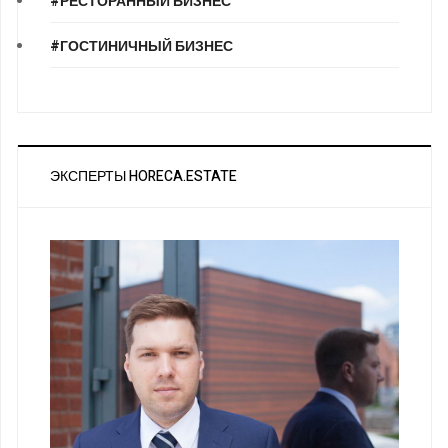
#РЕСТОРАННЫЙ БИЗНЕС
#ГОСТИНИЧНЫЙ БИЗНЕС
ЭКСПЕРТЫ HORECA.ESTATE