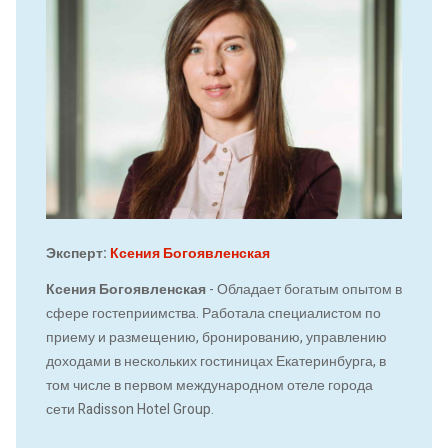
Эксперт:
Ксения Богоявленская
Ксения Богоявленская
- Обладает богатым опытом в
сфере гостеприимства. Работала специалистом по
приему и размещению, бронированию, управлению
доходами в нескольких гостиницах Екатеринбурга, в
том числе в первом международном отеле города
сети Radisson Hotel Group.