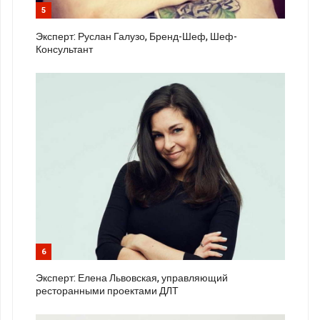
5
Эксперт: Руслан Галузо, Бренд-Шеф, Шеф-
Консультант
6
Эксперт: Елена Львовская, управляющий
ресторанными проектами ДЛТ