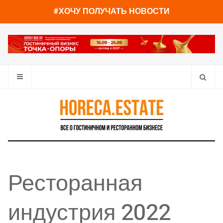
#ХОЧУ ПОЛУЧАТЬ НОВОСТИ
Ресторанная
индустрия 2022