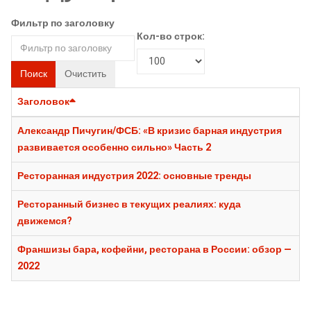
Фильтр по заголовку
Кол-во строк:
Поиск
Очистить
Заголовок
Александр Пичугин/ФСБ: «В кризис барная индустрия
развивается особенно сильно» Часть 2
Ресторанная индустрия 2022: основные тренды
Ресторанный бизнес в текущих реалиях: куда
движемся?
Франшизы бара, кофейни, ресторана в России: обзор —
2022