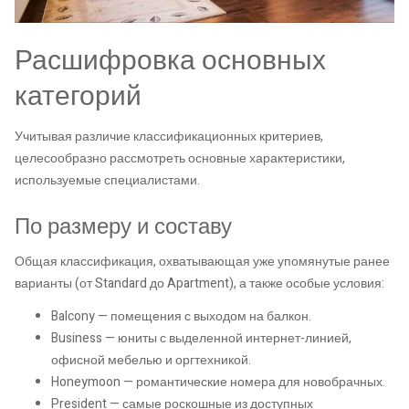
Расшифровка основных
категорий
Учитывая различие классификационных критериев,
целесообразно рассмотреть основные характеристики,
используемые специалистами.
По размеру и составу
Общая классификация, охватывающая уже упомянутые ранее
варианты (от Standard до Apartment), а также особые условия:
Balcony — помещения с выходом на балкон.
Business — юниты с выделенной интернет-линией,
офисной мебелью и оргтехникой.
Honeymoon — романтические номера для новобрачных.
President — самые роскошные из доступных