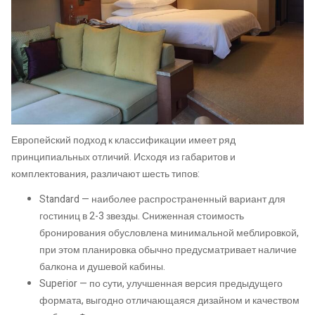
Европейский подход к классификации имеет ряд
принципиальных отличий. Исходя из габаритов и
комплектования, различают шесть типов:
Standard — наиболее распространенный вариант для
гостиниц в 2-3 звезды. Сниженная стоимость
бронирования обусловлена минимальной меблировкой,
при этом планировка обычно предусматривает наличие
балкона и душевой кабины.
Superior — по сути, улучшенная версия предыдущего
формата, выгодно отличающаяся дизайном и качеством