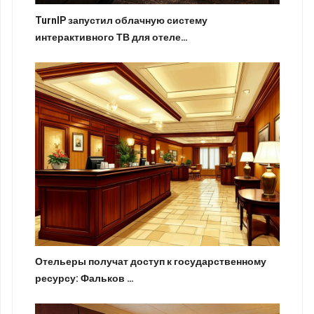
TurnIP запустил облачную систему
интерактивного ТВ для отеле…
Отельеры получат доступ к государственному
ресурсу: Фальков …