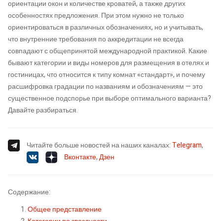
ориентации окон и количестве кроватей, а также других
особенностях предложения. При этом нужно не только
ориентироваться в различных обозначениях, но и учитывать,
что внутренние требования по аккредитации не всегда
совпадают с общепринятой международной практикой. Какие
бывают категории и виды номеров для размещения в отелях и
гостиницах, что относится к типу комнат «стандарт», и почему
расшифровка градации по названиям и обозначениям — это
существенное подспорье при выборе оптимального варианта?
Давайте разбираться.
Читайте больше новостей на наших каналах:
Telegram
,
Вконтакте
,
Дзен
Содержание:
Общее представление