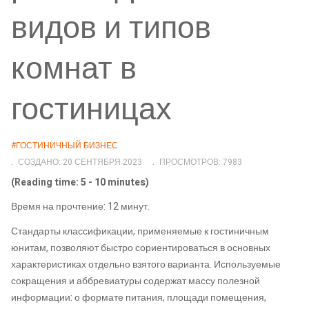
видов и типов
комнат в
гостиницах
#ГОСТИНИЧНЫЙ БИЗНЕС
СОЗДАНО: 20 СЕНТЯБРЯ 2023
ПРОСМОТРОВ: 7983
(Reading time: 5 - 10 minutes)
Время на прочтение: 12 минут.
Стандарты классификации, применяемые к гостиничным
юнитам, позволяют быстро сориентироваться в основных
характеристиках отдельно взятого варианта. Используемые
сокращения и аббревиатуры содержат массу полезной
информации: о формате питания, площади помещения,