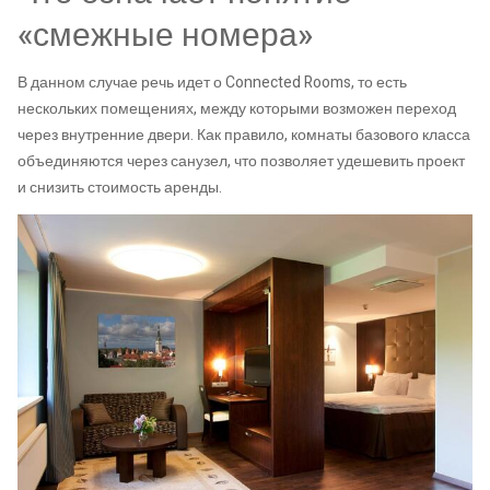
«смежные номера»
В данном случае речь идет о Connected Rooms, то есть
нескольких помещениях, между которыми возможен переход
через внутренние двери. Как правило, комнаты базового класса
объединяются через санузел, что позволяет удешевить проект
и снизить стоимость аренды.