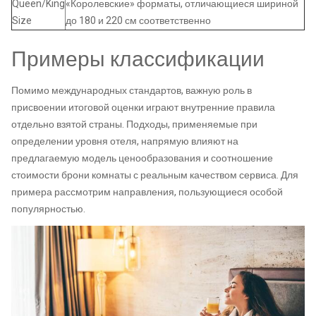
Queen/King
«Королевские» форматы, отличающиеся шириной
Size
до 180 и 220 см соответственно
Примеры классификации
Помимо международных стандартов, важную роль в
присвоении итоговой оценки играют внутренние правила
отдельно взятой страны. Подходы, применяемые при
определении уровня отеля, напрямую влияют на
предлагаемую модель ценообразования и соотношение
стоимости брони комнаты с реальным качеством сервиса. Для
примера рассмотрим направления, пользующиеся особой
популярностью.