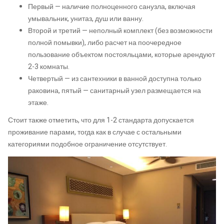
Первый — наличие полноценного санузла, включая
умывальник, унитаз, душ или ванну.
Второй и третий — неполный комплект (без возможности
полной помывки), либо расчет на поочередное
пользование объектом постояльцами, которые арендуют
2-3 комнаты.
Четвертый — из сантехники в ванной доступна только
раковина, пятый — санитарный узел размещается на
этаже.
Стоит также отметить, что для 1-2 стандарта допускается
проживание парами, тогда как в случае с остальными
категориями подобное ограничение отсутствует.