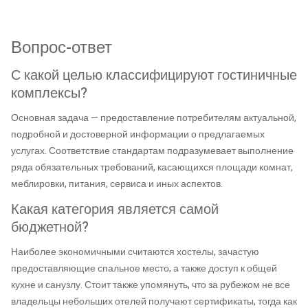
Вопрос-ответ
С какой целью классифицируют гостиничные
комплексы?
Основная задача — предоставление потребителям актуальной,
подробной и достоверной информации о предлагаемых
услугах. Соответствие стандартам подразумевает выполнение
ряда обязательных требований, касающихся площади комнат,
меблировки, питания, сервиса и иных аспектов.
Какая категория является самой
бюджетной?
Наиболее экономичными считаются хостелы, зачастую
предоставляющие спальное место, а также доступ к общей
кухне и санузлу. Стоит также упомянуть, что за рубежом не все
владельцы небольших отелей получают сертификаты, тогда как