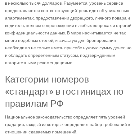
в несколько тысяч долларов. Разумеется, уровень сервиса
предоставляется соответствующий: речь идет об уникальных
апартаментах, предоставлении дворецкого, личного повара и
водителя, полном сопровождении в любых вопросах и строгой
конфиденциальности данных. В мире насчитывается не так
много подобных отелей, и зачастую для бронирования
необходимо не только иметь при себе нужную сумму денег, но
и обладать определенным статусом, подтвержденным
авторитетными рекомендациями.
Категории номеров
«стандарт» в гостиницах по
правилам РФ
Национальное законодательство определяет пять уровней
градации, каждый из которых определяет набор требований в
отношении сдаваемых помещений: