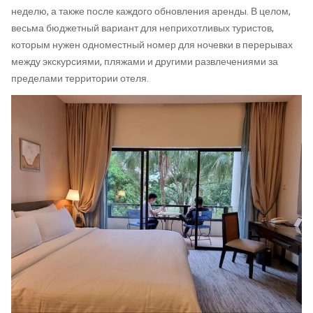
неделю, а также после каждого обновления аренды. В целом,
весьма бюджетный вариант для неприхотливых туристов,
которым нужен одноместный номер для ночевки в перерывах
между экскурсиями, пляжами и другими развлечениями за
пределами территории отеля.