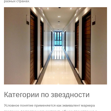
разных странах.
Категории по звездности
Условное понятие применяется как эквивалент маркера