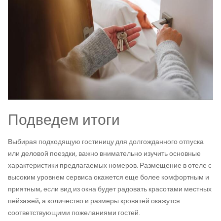
Подведем итоги
Выбирая подходящую гостиницу для долгожданного отпуска
или деловой поездки, важно внимательно изучить основные
характеристики предлагаемых номеров. Размещение в отеле с
высоким уровнем сервиса окажется еще более комфортным и
приятным, если вид из окна будет радовать красотами местных
пейзажей, а количество и размеры кроватей окажутся
соответствующими пожеланиями гостей.