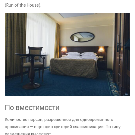
(Run of the House).
По вместимости
Количество персон, разрешенное для одновременного
проживания — еще один критерий классификации. По типу
размещения выделяют: