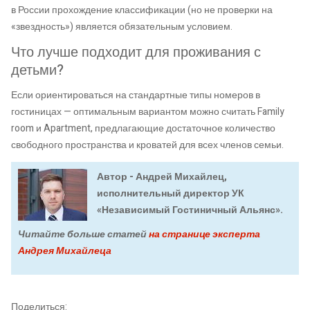
в России прохождение классификации (но не проверки на
«звездность») является обязательным условием.
Что лучше подходит для проживания с
детьми?
Если ориентироваться на стандартные типы номеров в
гостиницах — оптимальным вариантом можно считать Family
room и Apartment, предлагающие достаточное количество
свободного пространства и кроватей для всех членов семьи.
Автор - Андрей Михайлец,
исполнительный директор УК
«Независимый Гостиничный Альянс».
Читайте больше статей
на странице эксперта
Андрея Михайлеца
Поделиться: