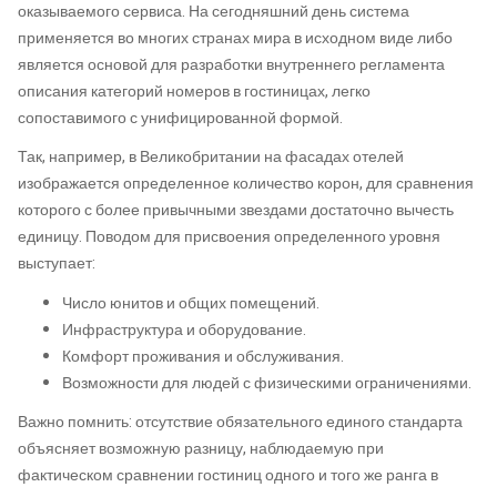
оказываемого сервиса. На сегодняшний день система
применяется во многих странах мира в исходном виде либо
является основой для разработки внутреннего регламента
описания категорий номеров в гостиницах, легко
сопоставимого с унифицированной формой.
Так, например, в Великобритании на фасадах отелей
изображается определенное количество корон, для сравнения
которого с более привычными звездами достаточно вычесть
единицу. Поводом для присвоения определенного уровня
выступает:
Число юнитов и общих помещений.
Инфраструктура и оборудование.
Комфорт проживания и обслуживания.
Возможности для людей с физическими ограничениями.
Важно помнить: отсутствие обязательного единого стандарта
объясняет возможную разницу, наблюдаемую при
фактическом сравнении гостиниц одного и того же ранга в