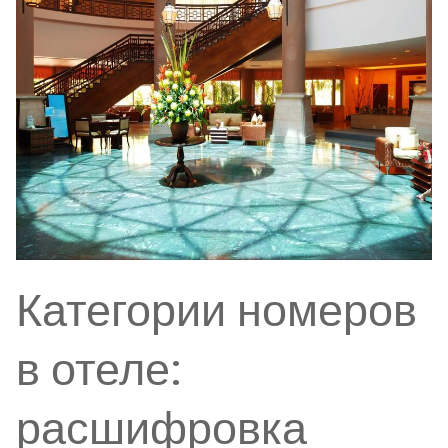
Категории номеров
в отеле:
расшифровка