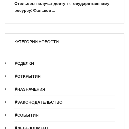
Отельеры получат доступ к государственному
ресурсу: Фальков …
КАТЕГОРИИ НОВОСТИ
#СДЕЛКИ
#ОТКРЫТИЯ
#НАЗНАЧЕНИЯ
#ЗАКОНОДАТЕЛЬСТВО
#СОБЫТИЯ
#ДЕВЕЛОПМЕНТ