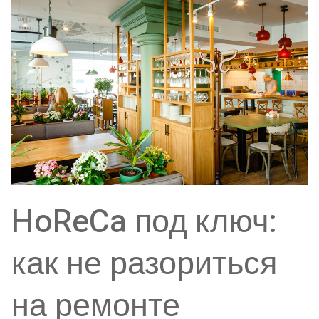
HoReCa под ключ:
как не разориться
на ремонте