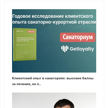
Клиентский опыт в санаториях: высокие баллы
за лечение, но п…