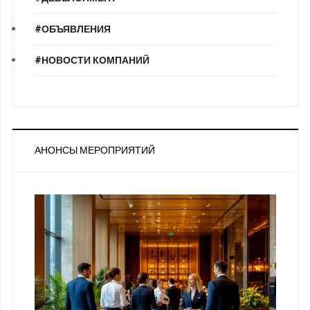
#ОБЪЯВЛЕНИЯ
#НОВОСТИ КОМПАНИЙ
АНОНСЫ МЕРОПРИЯТИЙ