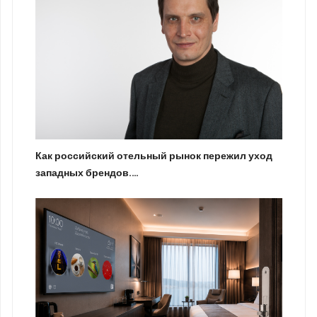
Как российский отельный рынок пережил уход
западных брендов.…