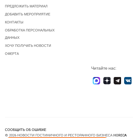
ПРЕДЛОЖИТЬ МАТЕРИАЛ
ДОБАВИТЬ МЕРОПРИЯТИЕ
КОНТАКТЫ
ОБРАБОТКА ПЕРСОНАЛЬНЫХ
ДАННЫХ
ХОЧУ ПОЛУЧАТЬ НОВОСТИ
ОФЕРТА
Читайте нас:
СООБЩИТЬ ОБ ОШИБКЕ
© 2026 НОВОСТИ ГОСТИНИЧНОГО И РЕСТОРАННОГО БИЗНЕСА
HORECA