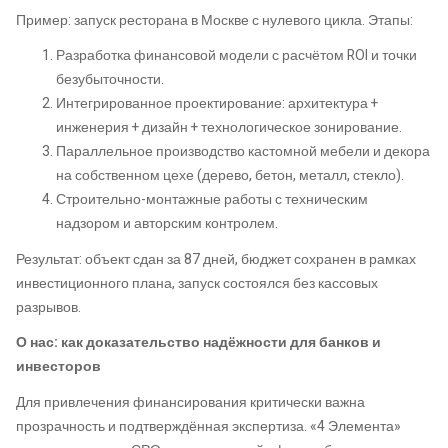
Пример: запуск ресторана в Москве с нулевого цикла. Этапы:
Разработка финансовой модели с расчётом ROI и точки
безубыточности.
Интегрированное проектирование: архитектура +
инженерия + дизайн + технологическое зонирование.
Параллельное производство кастомной мебели и декора
на собственном цехе (дерево, бетон, металл, стекло).
Строительно-монтажные работы с техническим
надзором и авторским контролем.
Результат: объект сдан за 87 дней, бюджет сохранен в рамках
инвестиционного плана, запуск состоялся без кассовых
разрывов.
О нас: как доказательство надёжности для банков и
инвесторов
Для привлечения финансирования критически важна
прозрачность и подтверждённая экспертиза. «4 Элемента»