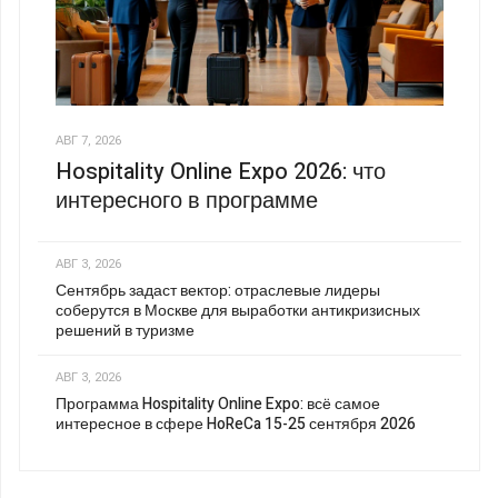
АВГ 7, 2026
Hospitality Online Expo 2026: что
интересного в программе
АВГ 3, 2026
Сентябрь задаст вектор: отраслевые лидеры
соберутся в Москве для выработки антикризисных
решений в туризме
АВГ 3, 2026
Программа Hospitality Online Expo: всё самое
интересное в сфере HoReCa 15-25 сентября 2026