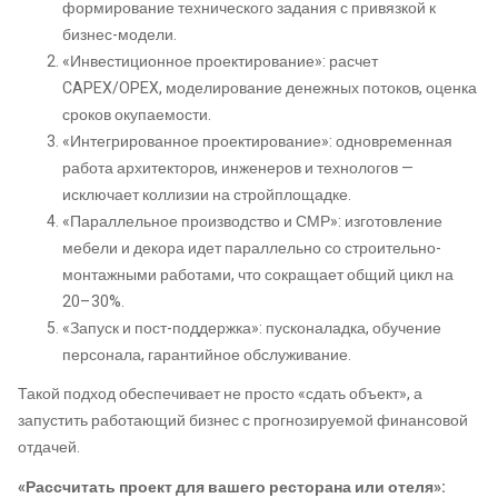
формирование технического задания с привязкой к
бизнес-модели.
«Инвестиционное проектирование»: расчет
CAPEX/OPEX, моделирование денежных потоков, оценка
сроков окупаемости.
«Интегрированное проектирование»: одновременная
работа архитекторов, инженеров и технологов —
исключает коллизии на стройплощадке.
«Параллельное производство и СМР»: изготовление
мебели и декора идет параллельно со строительно-
монтажными работами, что сокращает общий цикл на
20–30%.
«Запуск и пост-поддержка»: пусконаладка, обучение
персонала, гарантийное обслуживание.
Такой подход обеспечивает не просто «сдать объект», а
запустить работающий бизнес с прогнозируемой финансовой
отдачей.
«Рассчитать проект для вашего ресторана или отеля»: