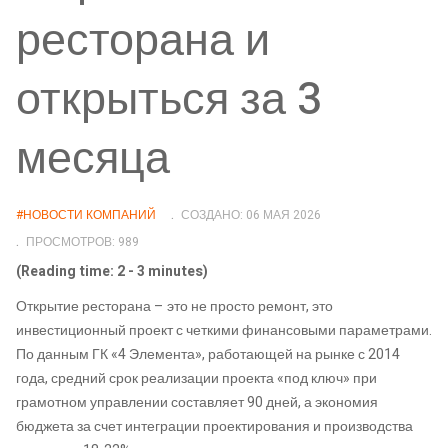
ресторана и
открыться за 3
месяца
#НОВОСТИ КОМПАНИЙ
СОЗДАНО: 06 МАЯ 2026
ПРОСМОТРОВ: 989
(Reading time: 2 - 3 minutes)
Открытие ресторана – это не просто ремонт, это
инвестиционный проект с четкими финансовыми параметрами.
По данным ГК «4 Элемента», работающей на рынке с 2014
года, средний срок реализации проекта «под ключ» при
грамотном управлении составляет 90 дней, а экономия
бюджета за счет интеграции проектирования и производства