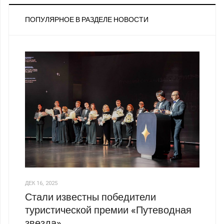
ПОПУЛЯРНОЕ В РАЗДЕЛЕ НОВОСТИ
ДЕК 16, 2025
Стали известны победители
туристической премии «Путеводная
звезда»