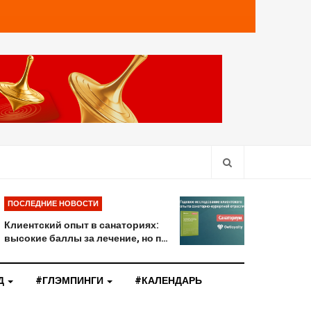
ПОСЛЕДНИЕ НОВОСТИ
Клиентский опыт в санаториях:
высокие баллы за лечение, но п…
Д
#ГЛЭМПИНГИ
#КАЛЕНДАРЬ