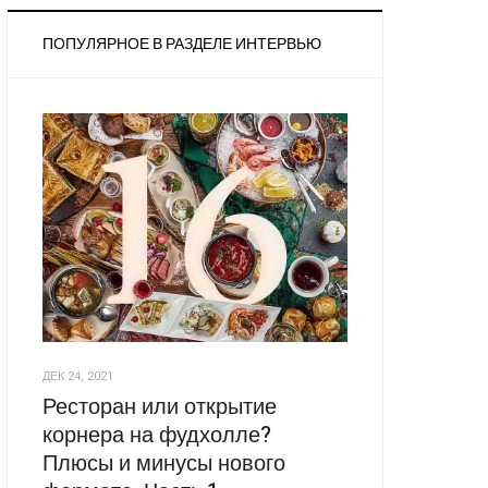
ПОПУЛЯРНОЕ В РАЗДЕЛЕ ИНТЕРВЬЮ
ДЕК 24, 2021
Ресторан или открытие
корнера на фудхолле?
Плюсы и минусы нового