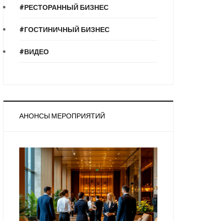
#РЕСТОРАННЫЙ БИЗНЕС
#ГОСТИНИЧНЫЙ БИЗНЕС
#ВИДЕО
АНОНСЫ МЕРОПРИЯТИЙ