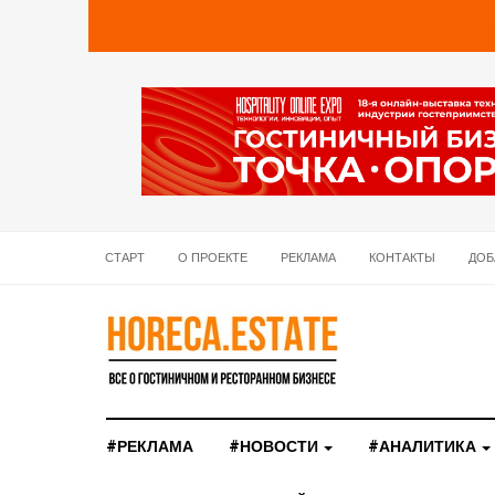
СТАРТ
О ПРОЕКТЕ
РЕКЛАМА
КОНТАКТЫ
ДОБ
#РЕКЛАМА
#НОВОСТИ
#АНАЛИТИКА