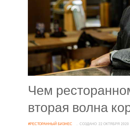
Чем ресторанном
вторая волна ко
#РЕСТОРАННЫЙ БИЗНЕС
СОЗДАНО: 22 ОКТЯБРЯ 2020