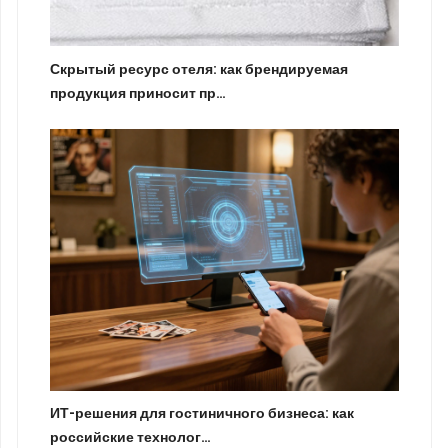
Скрытый ресурс отеля: как брендируемая
продукция приносит пр…
ИТ-решения для гостиничного бизнеса: как
российские технолог…