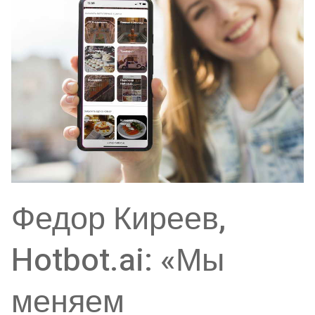
Федор Киреев,
Hotbot.ai: «Мы
меняем