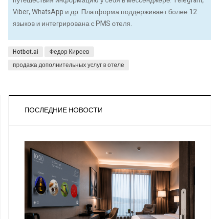
путешествия информацию у себя в мессенджере: Telegram,
Viber, WhatsApp и др. Платформа поддерживает более 12
языков и интегрирована с PMS отеля.
Hotbot.ai
Федор Киреев
продажа дополнительных услуг в отеле
ПОСЛЕДНИЕ НОВОСТИ