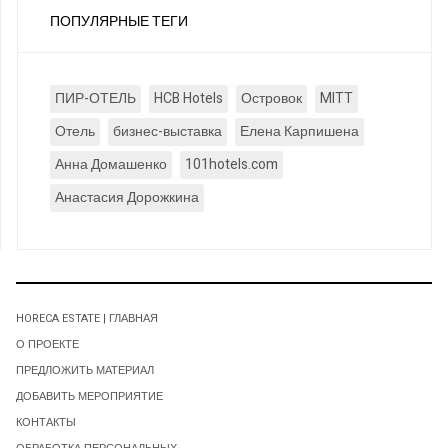
ПОПУЛЯРНЫЕ ТЕГИ
ПИР-ОТЕЛЬ
HCB Hotels
Островок
MITT
Отель
бизнес-выставка
Елена Карпишена
Анна Домашенко
101hotels.com
Анастасия Дорожкина
HORECA ESTATE | ГЛАВНАЯ
О ПРОЕКТЕ
ПРЕДЛОЖИТЬ МАТЕРИАЛ
ДОБАВИТЬ МЕРОПРИЯТИЕ
КОНТАКТЫ