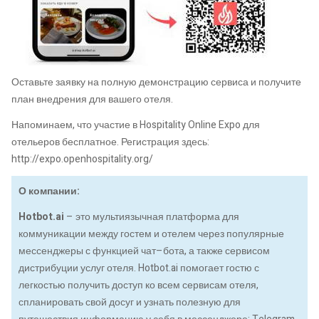
Оставьте заявку на полную демонстрацию сервиса и получите
план внедрения для вашего отеля.
Напоминаем, что участие в Hospitality Online Expo для
отельеров бесплатное. Регистрация здесь:
http://expo.openhospitality.org/
О компании:
Hotbot.ai
– это мультиязычная платформа для
коммуникации между гостем и отелем через популярные
мессенджеры с функцией чат–бота, а также сервисом
дистрибуции услуг отеля. Hotbot.ai помогает гостю с
легкостью получить доступ ко всем сервисам отеля,
спланировать свой досуг и узнать полезную для