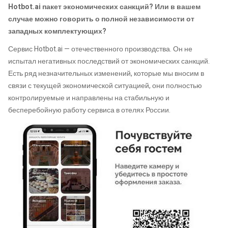
Hotbot.ai
пакет экономических санкций? Или в вашем
случае можно говорить о полной независимости от
западных комплектующих?
Сервис Hotbot.ai — отечественного производства. Он не
испытал негативных последствий от экономических санкций.
Есть ряд незначительных изменений, которые мы вносим в
связи с текущей экономической ситуацией, они полностью
контролируемые и направлены на стабильную и
бесперебойную работу сервиса в отелях России.