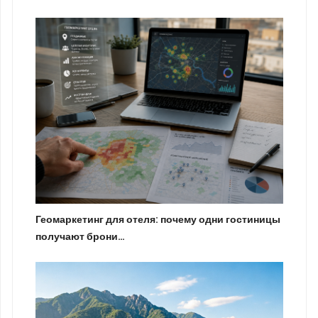
Геомаркетинг для отеля: почему одни гостиницы
получают брони…