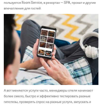
пользуется Room Service, в резортах — SPA, прокат и другие
впечатления для гостей.
А вот меняются услуги часто, менеджеры отеля начинают
более смело, быстро и эффективно тестировать разные
гипотезы, проверять спрос на разные услуги, запускать и