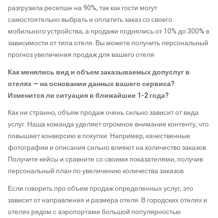
разгрузила ресепшн на 90%, так как гости могут
самостоятельно выбрать и оплатить заказ со своего
мобильного устройства, а продажи поднялись от 10% до 300% в
зависимости от типа отеля. Вы можете получить персональный
прогноз увеличения продаж для вашего отеля
Как менялись вид и объем заказываемых допуслуг в
отелях — на основании данных вашего сервиса?
Изменится ли ситуация в ближайшие 1-2 года?
Как ни странно, объем продаж очень сильно зависит от вида
услуг. Наша команда уделяет огромное внимание контенту, что
повышает конверсию в покупки. Например, качественные
фотографии и описания сильно влияют на количество заказов.
Получите кейсы и сравните со своими показателями, получив
персональный план по увеличению количества заказов.
Если говорить про объем продаж определенных услуг, это
зависит от направления и размера отеля. В городских отелях и
отелях рядом с аэропортами большой популярностью