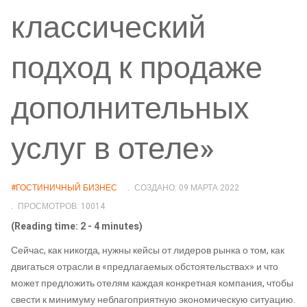
классический
подход к продаже
дополнительных
услуг в отеле»
#ГОСТИНИЧНЫЙ БИЗНЕС
СОЗДАНО: 09 МАРТА 2022
ПРОСМОТРОВ: 10014
(Reading time: 2 - 4 minutes)
Сейчас, как никогда, нужны кейсы от лидеров рынка о том, как
двигаться отрасли в «предлагаемых обстоятельствах» и что
может предложить отелям каждая конкретная компания, чтобы
свести к минимуму неблагоприятную экономическую ситуацию.