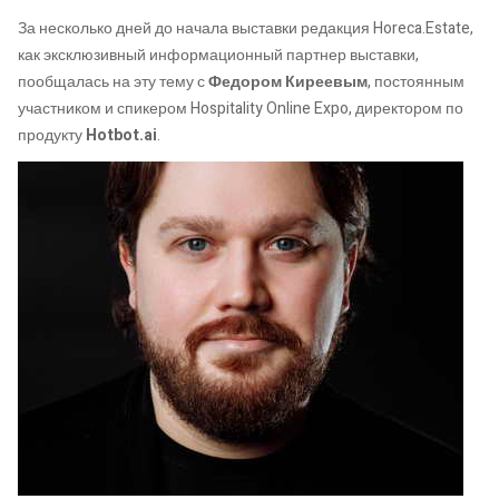
За несколько дней до начала выставки редакция Horeca.Estate,
как эксклюзивный информационный партнер выставки,
пообщалась на эту тему с
Федором Киреевым
, постоянным
участником и спикером Hospitality Online Expo, директором по
продукту
Hotbot.ai
.