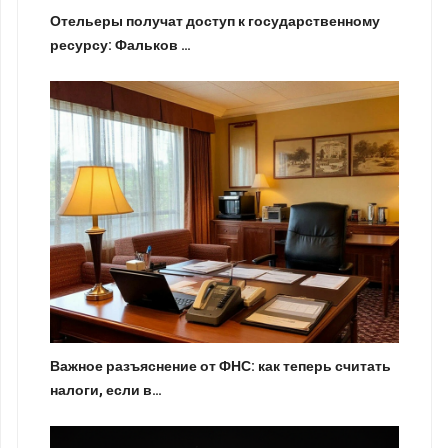
Отельеры получат доступ к государственному
ресурсу: Фальков …
Важное разъяснение от ФНС: как теперь считать
налоги, если в…