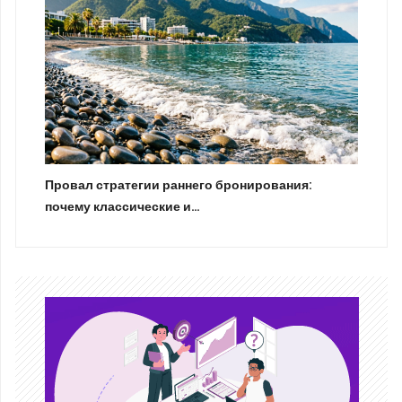
Провал стратегии раннего бронирования:
почему классические и…