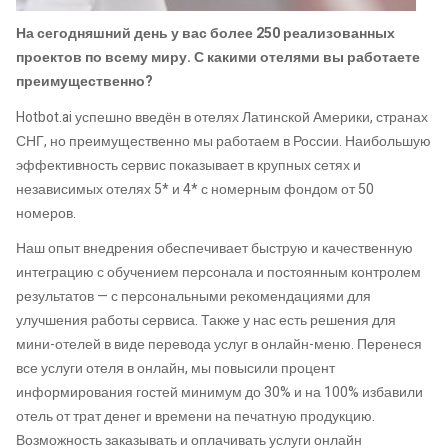
На сегодняшний день у вас более 250 реализованных
проектов по всему миру. С какими отелями вы работаете
преимущественно?
Hotbot.ai успешно введён в отелях Латинской Америки, странах
СНГ, но преимущественно мы работаем в России. Наибольшую
эффективность сервис показывает в крупных сетях и
независимых отелях 5* и 4* с номерным фондом от 50
номеров.
Наш опыт внедрения обеспечивает быструю и качественную
интеграцию с обучением персонала и постоянным контролем
результатов — с персональными рекомендациями для
улучшения работы сервиса. Также у нас есть решения для
мини-отелей в виде перевода услуг в онлайн-меню. Перенеся
все услуги отеля в онлайн, мы повысили процент
информирования гостей минимум до 30% и на 100% избавили
отель от трат денег и времени на печатную продукцию.
Возможность заказывать и оплачивать услуги онлайн