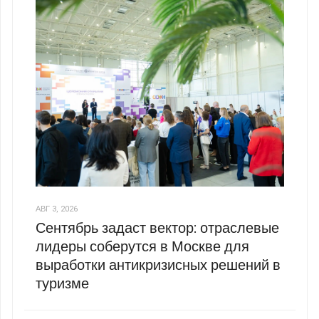
АВГ 3, 2026
Сентябрь задаст вектор: отраслевые
лидеры соберутся в Москве для
выработки антикризисных решений в
туризме