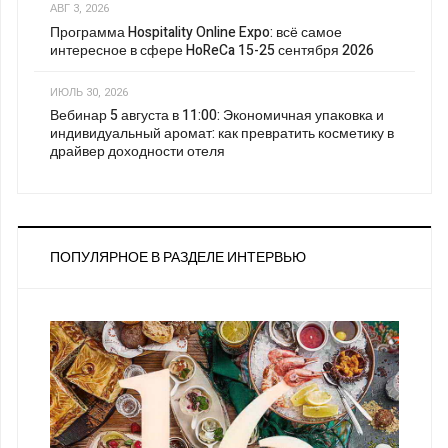
АВГ 3, 2026
Программа Hospitality Online Expo: всё самое
интересное в сфере HoReCa 15-25 сентября 2026
ИЮЛЬ 30, 2026
Вебинар 5 августа в 11:00: Экономичная упаковка и
индивидуальный аромат: как превратить косметику в
драйвер доходности отеля
ПОПУЛЯРНОЕ В РАЗДЕЛЕ ИНТЕРВЬЮ