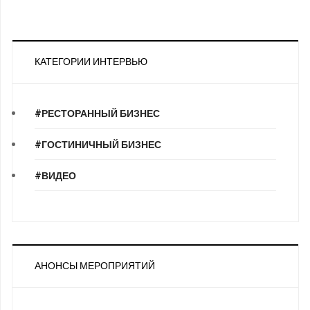
КАТЕГОРИИ ИНТЕРВЬЮ
#РЕСТОРАННЫЙ БИЗНЕС
#ГОСТИНИЧНЫЙ БИЗНЕС
#ВИДЕО
АНОНСЫ МЕРОПРИЯТИЙ