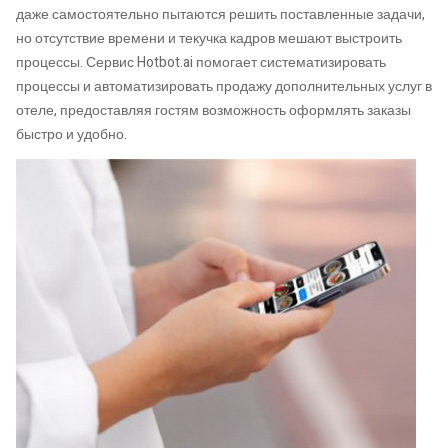
даже самостоятельно пытаются решить поставленные задачи,
но отсутствие времени и текучка кадров мешают выстроить
процессы. Сервис Hotbot.ai помогает систематизировать
процессы и автоматизировать продажу дополнительных услуг в
отеле, предоставляя гостям возможность оформлять заказы
быстро и удобно.