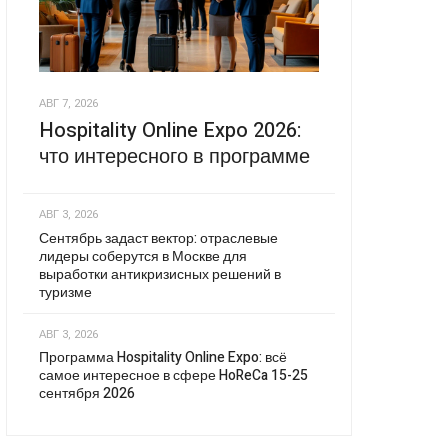
АВГ 7, 2026
Hospitality Online Expo 2026:
что интересного в программе
АВГ 3, 2026
Сентябрь задаст вектор: отраслевые
лидеры соберутся в Москве для
выработки антикризисных решений в
туризме
АВГ 3, 2026
Программа Hospitality Online Expo: всё
самое интересное в сфере HoReCa 15-25
сентября 2026