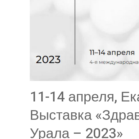
11-14 апреля, Ек
Выставка «Здра
Урала – 2023»