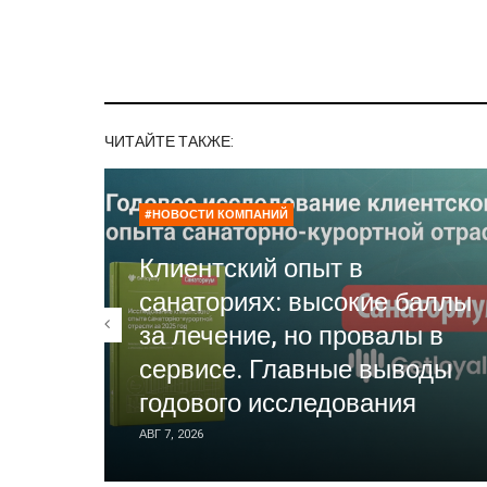
ЧИТАЙТЕ ТАКЖЕ:
#НОВОСТИ КОМПАНИЙ
Клиентский опыт в
санаториях: высокие баллы
за лечение, но провалы в
сервисе. Главные выводы
годового исследования
АВГ 7, 2026