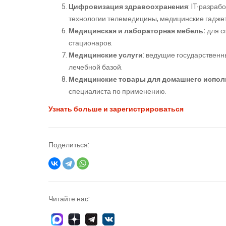
Цифровизация здравоохранения
: IT-разра
технологии телемедицины, медицинские гадже
Медицинская и лабораторная мебель:
для с
стационаров.
Медицинские услуги
: ведущие государственн
лечебной базой.
Медицинские товары для домашнего испол
специалиста по применению.
Узнать больше и зарегистрироваться
Поделиться:
Читайте нас: