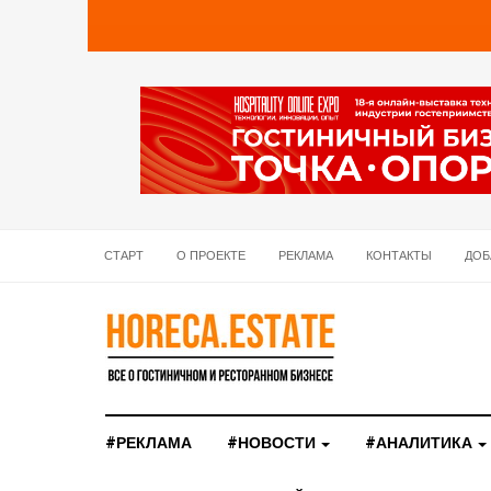
СТАРТ
О ПРОЕКТЕ
РЕКЛАМА
КОНТАКТЫ
ДОБ
#РЕКЛАМА
#НОВОСТИ
#АНАЛИТИКА