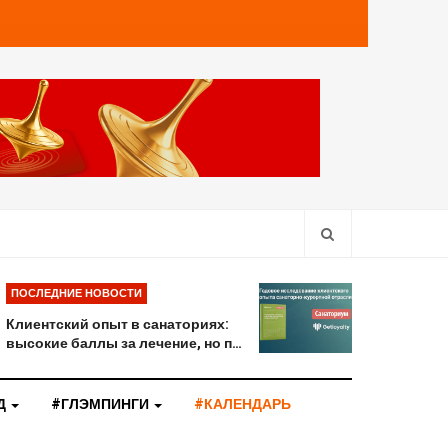
ПОСЛЕДНИЕ НОВОСТИ
Клиентский опыт в санаториях:
высокие баллы за лечение, но п…
Д
#ГЛЭМПИНГИ
#КАЛЕНДАРЬ