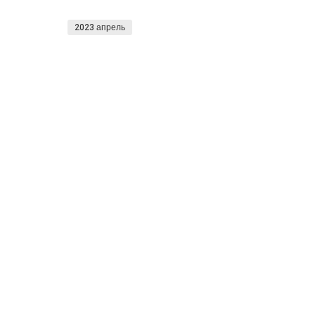
2023 апрель