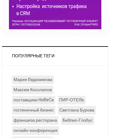
ПОПУЛЯРНЫЕ ТЕГИ
Мария Евдокимова
Максим Косолапов
поставщики HoReCa
ПИР-ОТЕЛЬ
гостиничный бизнес
Светлана Бурова
франшиза ресторана
Библио-Глобус
онлайн-конференция