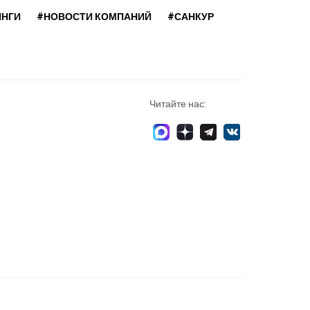
ИНГИ
#НОВОСТИ КОМПАНИЙ
#САНКУР
Читайте нас: