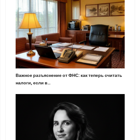
Важное разъяснение от ФНС: как теперь считать
налоги, если в…