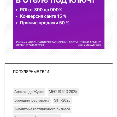
ПОПУЛЯРНЫЕ ТЕГИ
Александр Жуков
MEGUSTRO 2025
Брендинг ресторана
SIFT-2025
Аналитика гостиничного бизнеса