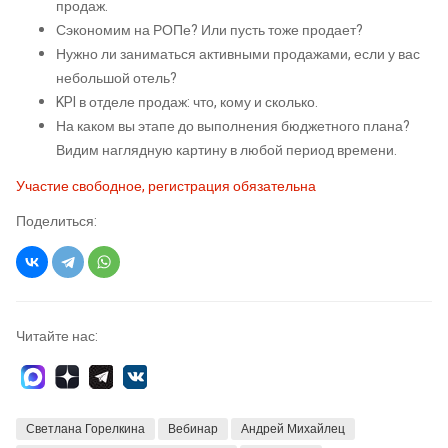
продаж.
Сэкономим на РОПе? Или пусть тоже продает?
Нужно ли заниматься активными продажами, если у вас
небольшой отель?
KPI в отделе продаж: что, кому и сколько.
На каком вы этапе до выполнения бюджетного плана?
Видим наглядную картину в любой период времени.
Участие свободное, регистрация обязательна
Поделиться:
Читайте нас:
Светлана Горелкина
Вебинар
Андрей Михайлец