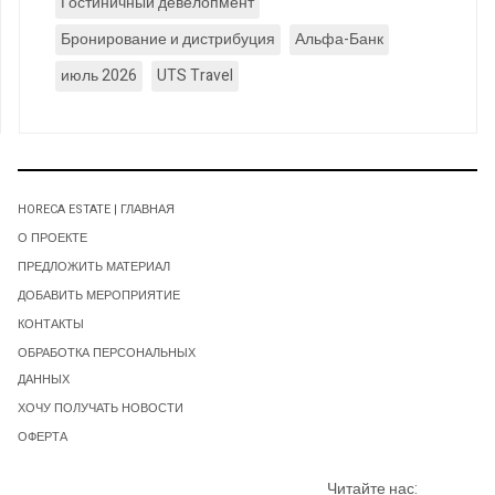
Гостиничный девелопмент
Бронирование и дистрибуция
Альфа-Банк
июль 2026
UTS Travel
HORECA ESTATE | ГЛАВНАЯ
О ПРОЕКТЕ
ПРЕДЛОЖИТЬ МАТЕРИАЛ
ДОБАВИТЬ МЕРОПРИЯТИЕ
КОНТАКТЫ
ОБРАБОТКА ПЕРСОНАЛЬНЫХ
ДАННЫХ
ХОЧУ ПОЛУЧАТЬ НОВОСТИ
ОФЕРТА
Читайте нас: