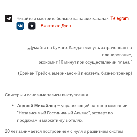
Читайте и смотрите больше на наших каналах:
Telegram
Вконтакте
Дзен
„Думайте на бумаге. Каждая минута, затраченная на
планирование,
экономит 10 минут при осуществлении плана.“
(Брайан Трейси, американский писатель, бизнес-тренер)
Спикеры и основные тезисы выступления:
Андрей Михайлец
– управляющий партнер компании
“Независимый Гостиничный Альянс”, эксперт по
продажам и маркетингу в отелях.
20 лет занимается построением с нуля и развитием систем