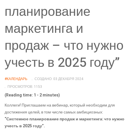
планирование
маркетинга и
продаж – что нужно
учесть в 2025 году”
#КАЛЕНДАРЬ
СОЗДАНО: 03 ДЕКАБРЯ 2024
ПРОСМОТРОВ: 1153
(Reading time: 1 - 2 minutes)
Коллеги! Приглашаем на вебинар, который необходим для
достижения целей, в том числе самых амбициозных:
“Системное планирование продаж и маркетинга: что нужно
учесть в 2025 году”.