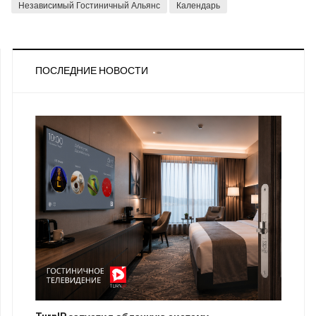
Независимый Гостиничный Альянс
Календарь
ПОСЛЕДНИЕ НОВОСТИ