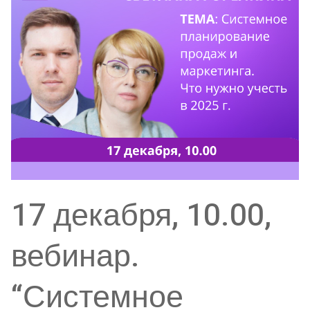
17 декабря, 10.00,
вебинар.
“Системное