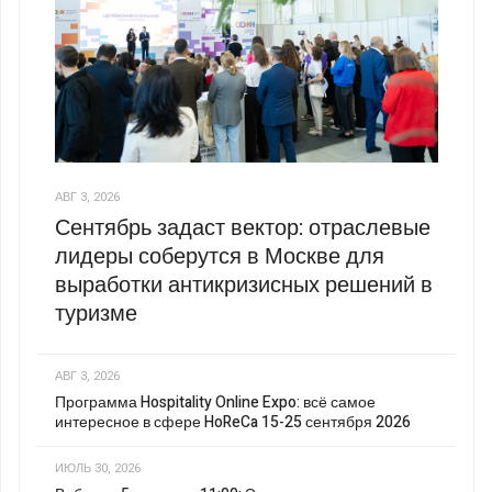
АВГ 3, 2026
Сентябрь задаст вектор: отраслевые
лидеры соберутся в Москве для
выработки антикризисных решений в
туризме
АВГ 3, 2026
Программа Hospitality Online Expo: всё самое
интересное в сфере HoReCa 15-25 сентября 2026
ИЮЛЬ 30, 2026