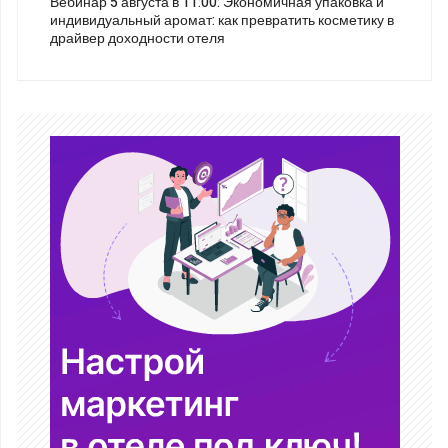
Вебинар 5 августа в 11:00: Экономичная упаковка и
индивидуальный аромат: как превратить косметику в
драйвер доходности отеля