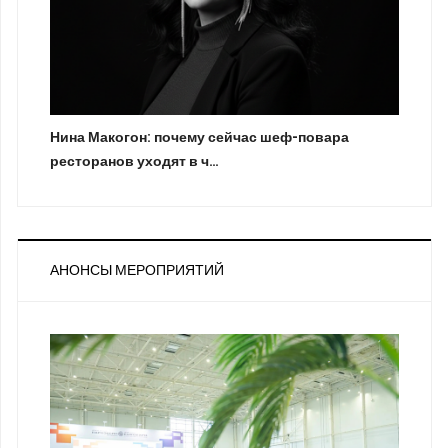
Нина Макогон: почему сейчас шеф-повара
ресторанов уходят в ч…
АНОНСЫ МЕРОПРИЯТИЙ