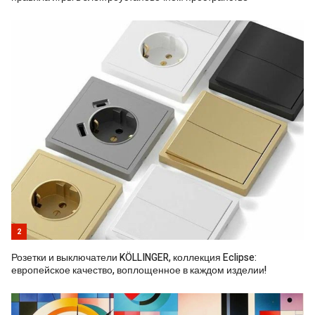
2
Розетки и выключатели KÖLLINGER, коллекция Eclipse:
европейское качество, воплощенное в каждом изделии!