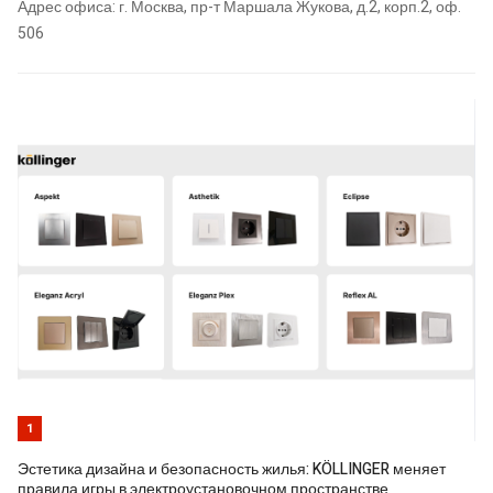
Адрес офиса: г. Москва, пр-т Маршала Жукова, д.2, корп.2, оф.
506
1
Эстетика дизайна и безопасность жилья: KÖLLINGER меняет
правила игры в электроустановочном пространстве