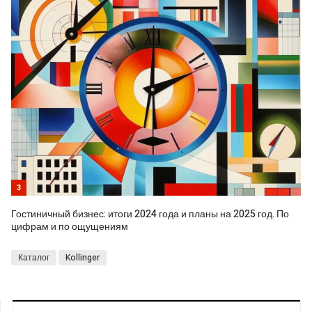
3
Гостиничный бизнес: итоги 2024 года и планы на 2025 год. По
цифрам и по ощущениям
Каталог
Kollinger