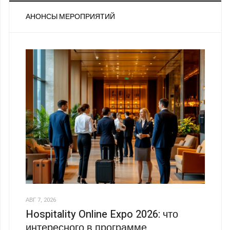
АНОНСЫ МЕРОПРИЯТИЙ
АВГ 7, 2026
Hospitality Online Expo 2026: что
интересного в программе