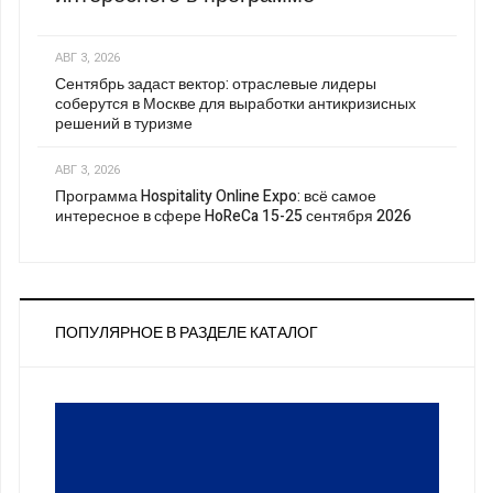
АВГ 3, 2026
Сентябрь задаст вектор: отраслевые лидеры
соберутся в Москве для выработки антикризисных
решений в туризме
АВГ 3, 2026
Программа Hospitality Online Expo: всё самое
интересное в сфере HoReCa 15-25 сентября 2026
ПОПУЛЯРНОЕ В РАЗДЕЛЕ КАТАЛОГ