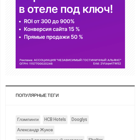
ПОПУЛЯРНЫЕ ТЕГИ
Глэмпинги
HCB Hotels
Dooglys
Александр Жуков