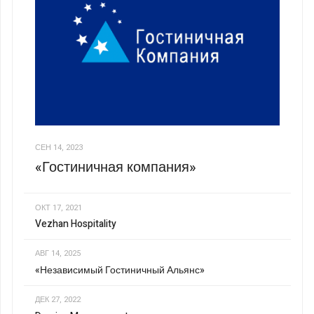
СЕН 14, 2023
«Гостиничная компания»
ОКТ 17, 2021
Vezhan Hospitality
АВГ 14, 2025
«Независимый Гостиничный Альянс»
ДЕК 27, 2022