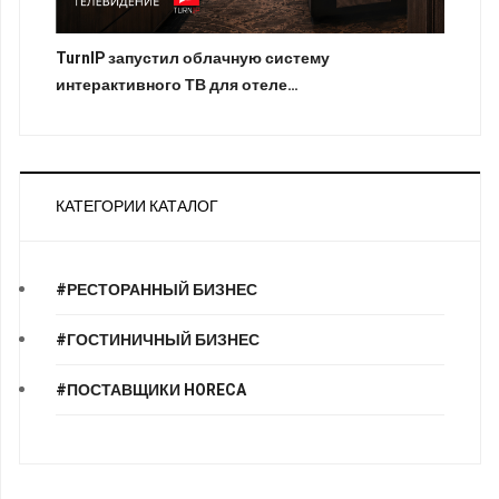
TurnIP запустил облачную систему
интерактивного ТВ для отеле…
КАТЕГОРИИ КАТАЛОГ
#РЕСТОРАННЫЙ БИЗНЕС
#ГОСТИНИЧНЫЙ БИЗНЕС
#ПОСТАВЩИКИ HORECA