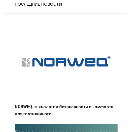
ПОСЛЕДНИЕ НОВОСТИ
NORWEQ: технологии безопасности и комфорта
для гостиничного …