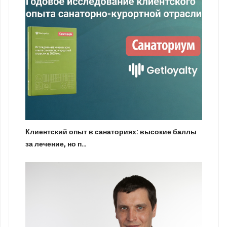
Клиентский опыт в санаториях: высокие баллы
за лечение, но п…