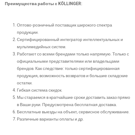
Преимущества работы с KÖLLINGER:
Оптово-розничный поставщик широкого спектра
продукции.
Сертифицированный интегратор интеллектуальных и
мультимедийных систем.
Работают со всеми брендами только напрямую. Только с
официальными представителями или владельцами
брендов. Как следствие: только сертифицированная
продукция, возможность возвратов и большие складские
остатки.
Гибкая система скидок.
Мы стараемся в кратчайшие сроки доставить заказ прямо
в Ваши руки. Предусмотрена бесплатная доставка.
Бесплатные выезды на объект, сервисное обслуживание.
Различные варианты оплаты и др.