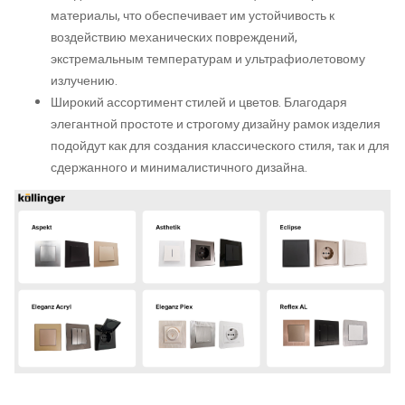
материалы, что обеспечивает им устойчивость к
воздействию механических повреждений,
экстремальным температурам и ультрафиолетовому
излучению.
Широкий ассортимент стилей и цветов. Благодаря
элегантной простоте и строгому дизайну рамок изделия
подойдут как для создания классического стиля, так и для
сдержанного и минималистичного дизайна.