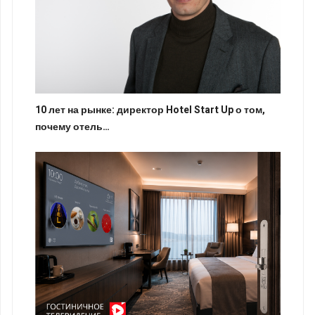
10 лет на рынке: директор Hotel Start Up о том,
почему отель…