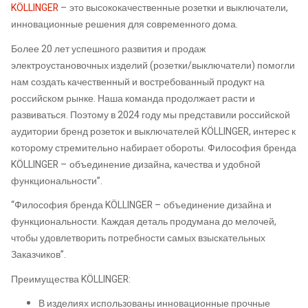
KÖLLINGER
– это высококачественные розетки и выключатели,
инновационные решения для современного дома.
Более 20 лет успешного развития и продаж
электроустановочных изделий (розетки/выключатели) помогли
нам создать качественный и востребованный продукт на
российском рынке. Наша команда продолжает расти и
развиваться. Поэтому в 2024 году мы представили российской
аудитории бренд розеток и выключателей KÖLLINGER, интерес к
которому стремительно набирает обороты. Философия бренда
KÖLLINGER – объединение дизайна, качества и удобной
функциональности”.
“Философия бренда KÖLLINGER – объединение дизайна и
функциональности. Каждая деталь продумана до мелочей,
чтобы удовлетворить потребности самых взыскательных
Заказчиков”.
Преимущества KÖLLINGER:
В изделиях использованы инновационные прочные