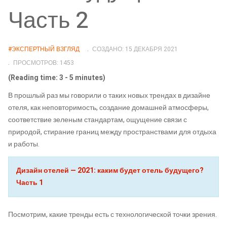
Часть 2
#ЭКСПЕРТНЫЙ ВЗГЛЯД
СОЗДАНО: 15 ДЕКАБРЯ 2021
ПРОСМОТРОВ: 1453
(Reading time: 3 - 5 minutes)
В прошлый раз мы говорили о таких новых трендах в дизайне
отеля, как неповторимость, создание домашней атмосферы,
соответствие зеленым стандартам, ощущение связи с
природой, стирание границ между пространствами для отдыха
и работы.
Дизайн отелей — 2021: каким будет отель будущего?
Часть 1
Посмотрим, какие тренды есть с технологической точки зрения.