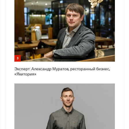
3
Эксперт: Александр Муратов, ресторанный бизнес,
«Якитория»