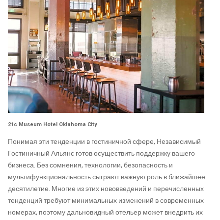
21c Museum Hotel Oklahoma City
Понимая эти тенденции в гостиничной сфере, Независимый
Гостиничный Альянс готов осуществить поддержку вашего
бизнеса. Без сомнения, технологии, безопасность и
мультифункциональность сыграют важную роль в ближайшее
десятилетие. Многие из этих нововведений и перечисленных
тенденций требуют минимальных изменений в современных
номерах, поэтому дальновидный отельер может внедрить их