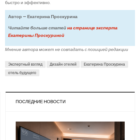
быстро и эффективно.
Автор —
Екатерина Проскурина
Читайте больше статей
на странице эксперта
Екатерины Проскуриной
Мнение автора может не совпадать с позицией редакции
Экспертный взгляд
Дизайн отелей
Екатерина Проскурина
отель будущего
ПОСЛЕДНИЕ НОВОСТИ