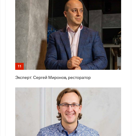
11
Эксперт: Сергей Миронов, ресторатор