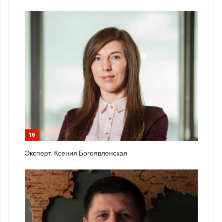
18
Эксперт: Ксения Богоявленская