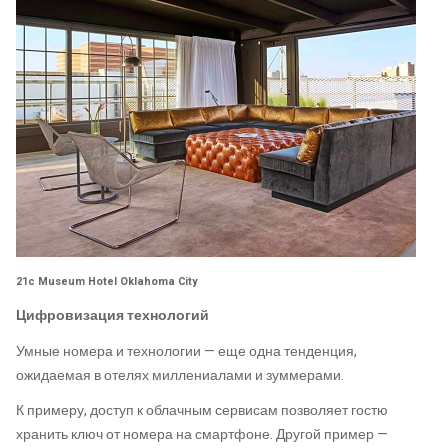
21c Museum Hotel Oklahoma City
Цифровизация технологий
Умные номера и технологии — еще одна тенденция,
ожидаемая в отелях миллениалами и зуммерами.
К примеру, доступ к облачным сервисам позволяет гостю
хранить ключ от номера на смартфоне. Другой пример —