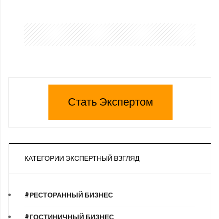
Стать Экспертом
КАТЕГОРИИ ЭКСПЕРТНЫЙ ВЗГЛЯД
#РЕСТОРАННЫЙ БИЗНЕС
#ГОСТИНИЧНЫЙ БИЗНЕС