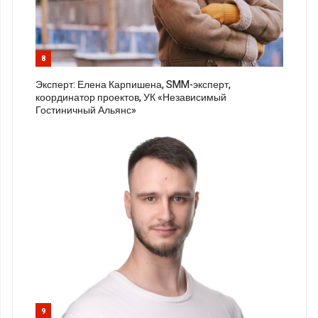
8
Эксперт: Елена Карпишена, SMM-эксперт,
координатор проектов, УК «Независимый
Гостиничный Альянс»
9