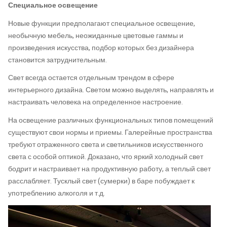
Специальное освещение
Новые функции предполагают специальное освещение,
необычную мебель, неожиданные цветовые гаммы и
произведения искусства, подбор которых без дизайнера
становится затруднительным.
Свет всегда остается отдельным трендом в сфере
интерьерного дизайна. Светом можно выделять, направлять и
настраивать человека на определенное настроение.
На освещение различных функциональных типов помещений
существуют свои нормы и приемы. Галерейные пространства
требуют отраженного света и светильников искусственного
света с особой оптикой. Доказано, что яркий холодный свет
бодрит и настраивает на продуктивную работу, а теплый свет
расслабляет. Тусклый свет (сумерки) в баре побуждает к
употреблению алкоголя и т.д.