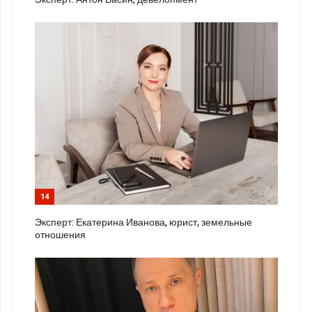
14
Эксперт: Екатерина Иванова, юрист, земельные
отношения