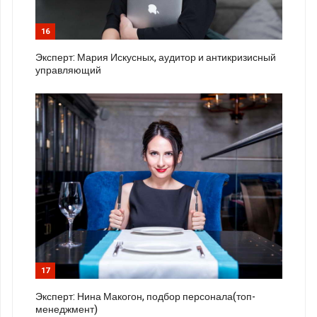
16
Эксперт: Мария Искусных, аудитор и антикризисный
управляющий
17
Эксперт: Нина Макогон, подбор персонала(топ-
менеджмент)