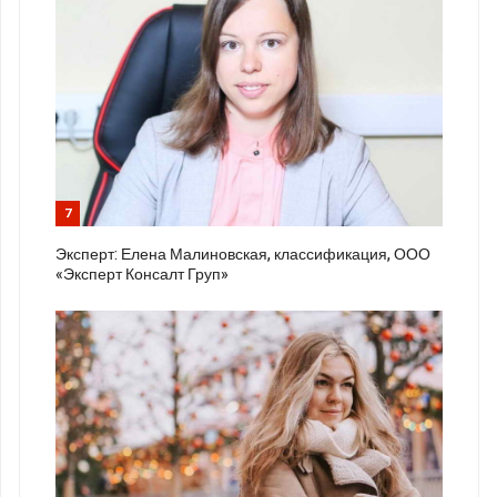
7
Эксперт: Елена Малиновская, классификация, ООО
«Эксперт Консалт Груп»