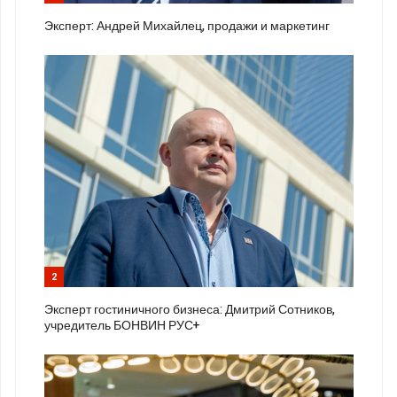
Эксперт: Андрей Михайлец, продажи и маркетинг
2
Эксперт гостиничного бизнеса: Дмитрий Сотников,
учредитель БОНВИН РУС+