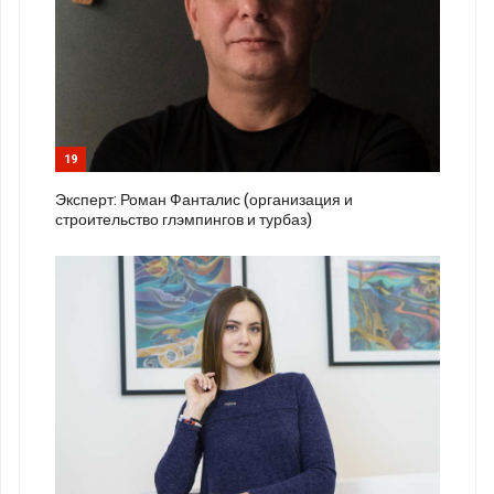
19
Эксперт: Роман Фанталис (организация и
строительство глэмпингов и турбаз)