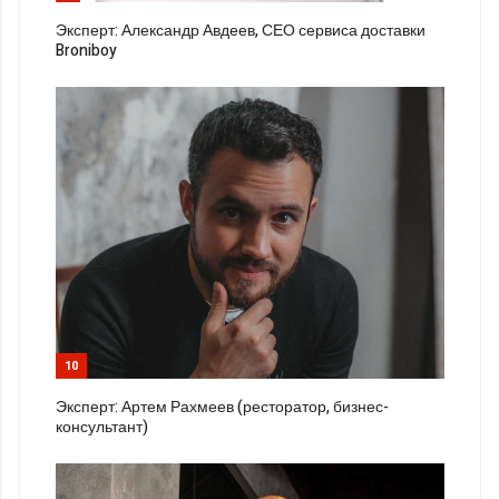
Эксперт: Александр Авдеев, СЕО сервиса доставки
Broniboy
10
Эксперт: Артем Рахмеев (ресторатор, бизнес-
консультант)