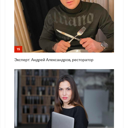
15
Эксперт: Андрей Александров, ресторатор