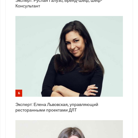
Эксперт: Руслан Галузо, Бренд-Шеф, Шеф-
Консультант
6
Эксперт: Елена Львовская, управляющий
ресторанными проектами ДЛТ