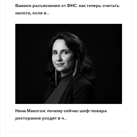
Важное разъяснение от ФНС: как теперь считать
налоги, если в…
Нина Макогон: почему сейчас шеф-повара
ресторанов уходят в ч…