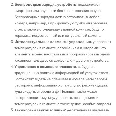
Беспроводная зарядка устройств
: подзаряжает
смартфон или наушники без использования шнура.
Беспроводные зарядки можно встраивать в мебель
номера, например, в прикроватную тумбу или рабочий
стол, а также в столешницу в ванной комнате, будь то
керамика, искусственный или натуральный камень.
Интеллектуальные элементы управления:
управляют
температурой в комнате, освещением и шторами. Это
элементы можно настраивать и программировать одним
касанием пальца со смартфона или другого устройства.
Управление с помощью планшета:
забудьте о
традиционных папках с информацией об услугах отеля.
Гости хотят видеть на планшете в номере часы работы
ресторана, информацию о спа-услугах, рекомендации,
куда сходить в городе и др. Планшет также может
воспроизводить музыку, управлять освещением и
температурой в комнате, а также делать особые запросы.
Технологии звукоизоляции:
желательно закладывать