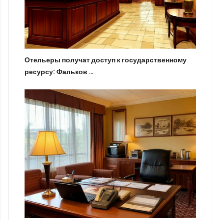
Отельеры получат доступ к государственному
ресурсу: Фальков …