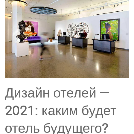
Дизайн отелей —
2021: каким будет
отель будущего?