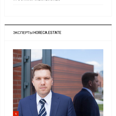
ЭКСПЕРТЫ HORECA.ESTATE
1