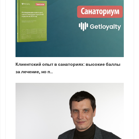
Клиентский опыт в санаториях: высокие баллы
за лечение, но п…