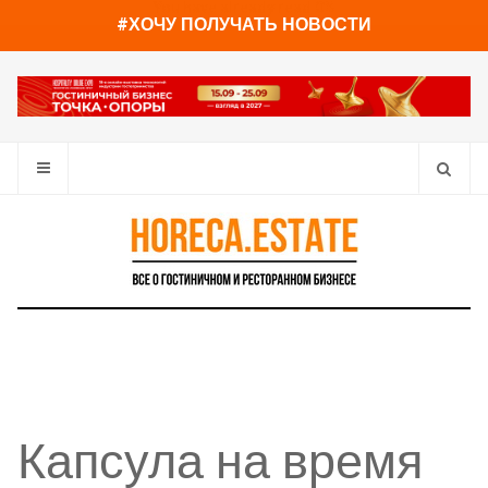
You have already read
0%
#ХОЧУ ПОЛУЧАТЬ НОВОСТИ
Капсула на время