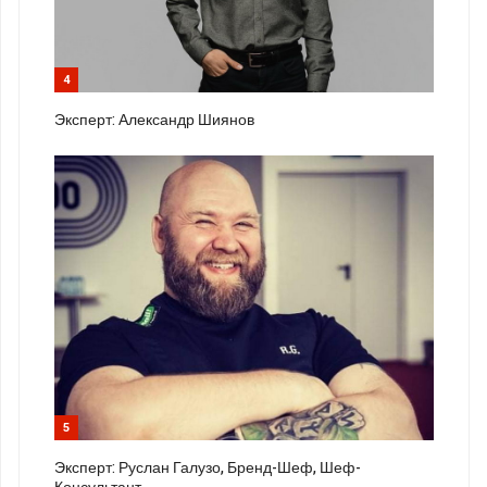
4
Эксперт: Александр Шиянов
5
Эксперт: Руслан Галузо, Бренд-Шеф, Шеф-