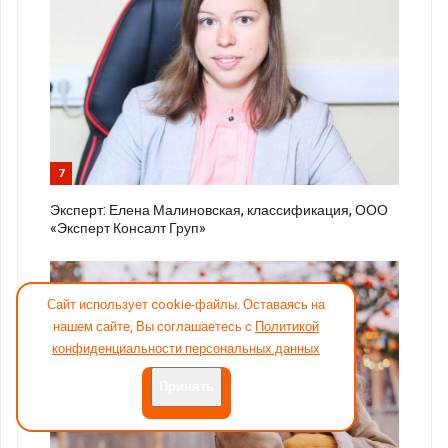
7
Эксперт: Елена Малиновская, классификация, ООО
«Эксперт Консалт Груп»
Сайт использует cookie-файлы. Оставаясь на
нашем сайте, Вы соглашаетесь с
Политикой
конфиденциальности персональных данных
Принять