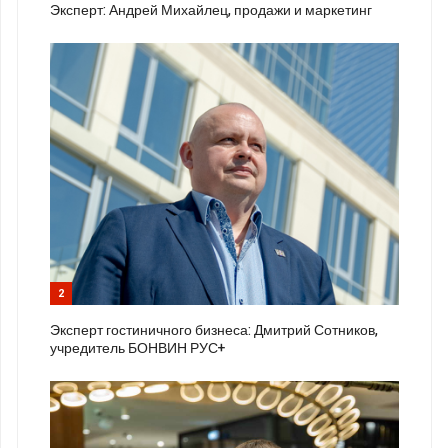
Эксперт: Андрей Михайлец, продажи и маркетинг
2
Эксперт гостиничного бизнеса: Дмитрий Сотников,
учредитель БОНВИН РУС+