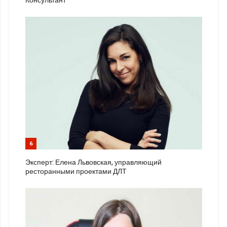
Консультант
6
Эксперт: Елена Львовская, управляющий
ресторанными проектами ДЛТ