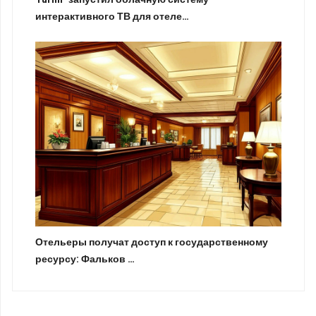
интерактивного ТВ для отеле…
Отельеры получат доступ к государственному
ресурсу: Фальков …