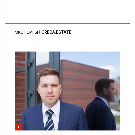
ЭКСПЕРТЫ HORECA.ESTATE
1