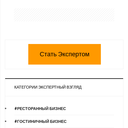
Стать Экспертом
КАТЕГОРИИ ЭКСПЕРТНЫЙ ВЗГЛЯД
#РЕСТОРАННЫЙ БИЗНЕС
#ГОСТИНИЧНЫЙ БИЗНЕС