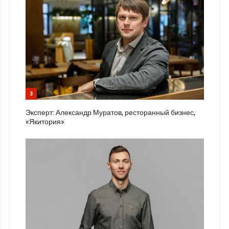
3
Эксперт: Александр Муратов, ресторанный бизнес,
«Якитория»