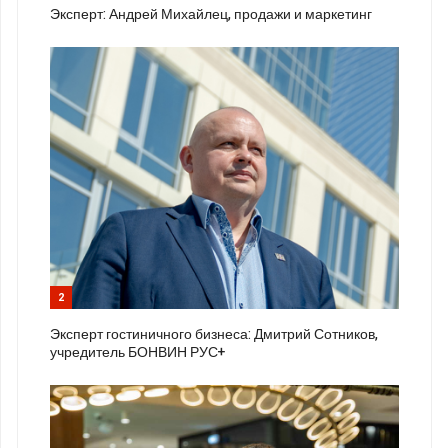
Эксперт: Андрей Михайлец, продажи и маркетинг
2
Эксперт гостиничного бизнеса: Дмитрий Сотников,
учредитель БОНВИН РУС+