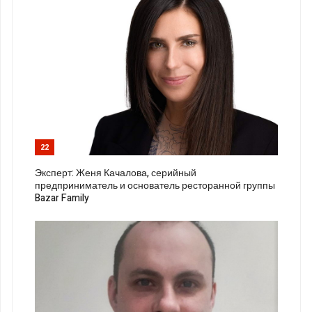
22
Эксперт: Женя Качалова, серийный
предприниматель и основатель ресторанной группы
Bazar Family