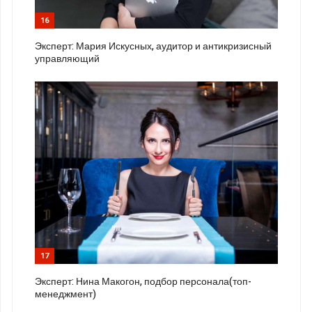
16
Эксперт: Мария Искусных, аудитор и антикризисный
управляющий
17
Эксперт: Нина Макогон, подбор персонала(топ-
менеджмент)