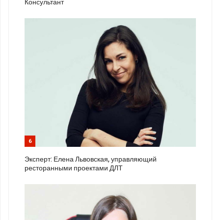
Консультант
6
Эксперт: Елена Львовская, управляющий
ресторанными проектами ДЛТ