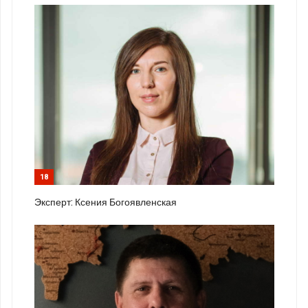
18
Эксперт: Ксения Богоявленская