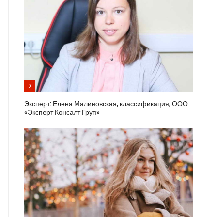
7
Эксперт: Елена Малиновская, классификация, ООО
«Эксперт Консалт Груп»