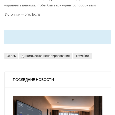
управлять ценами, чтобы быть конкурентоспособными.
Источник — pro.rbc.ru
Отель
Динамическое ценообразование
Travelline
ПОСЛЕДНИЕ НОВОСТИ