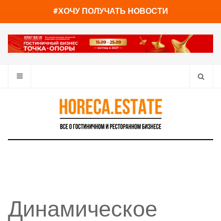
You have already read
0%
#ХОЧУ ПОЛУЧАТЬ НОВОСТИ
Динамическое