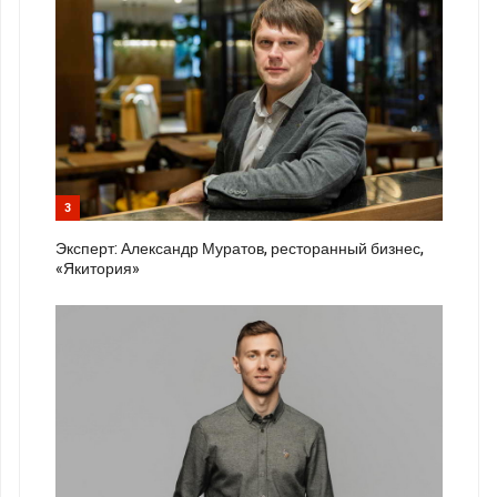
3
Эксперт: Александр Муратов, ресторанный бизнес,
«Якитория»