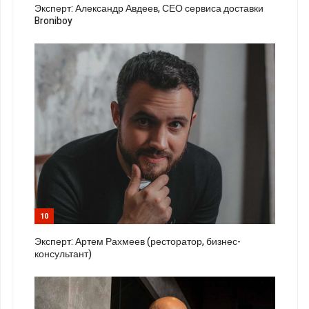
Эксперт: Александр Авдеев, СЕО сервиса доставки
Broniboy
10
Эксперт: Артем Рахмеев (ресторатор, бизнес-
консультант)