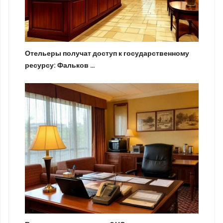
Отельеры получат доступ к государственному
ресурсу: Фальков …