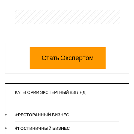
Стать Экспертом
КАТЕГОРИИ ЭКСПЕРТНЫЙ ВЗГЛЯД
#РЕСТОРАННЫЙ БИЗНЕС
#ГОСТИНИЧНЫЙ БИЗНЕС