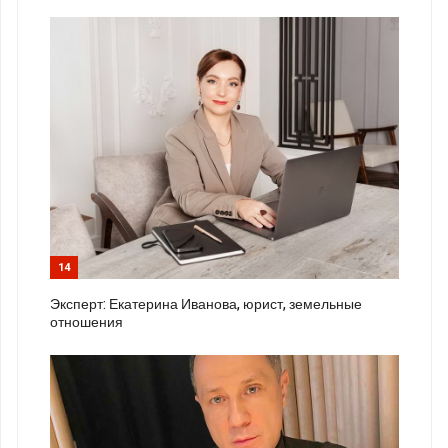
14
Эксперт: Екатерина Иванова, юрист, земельные
отношения