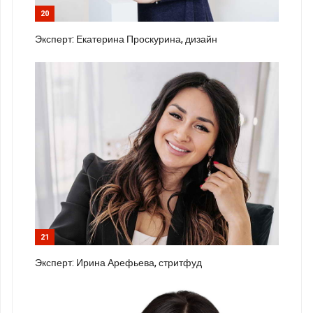
20
Эксперт: Екатерина Проскурина, дизайн
21
Эксперт: Ирина Арефьева, стритфуд