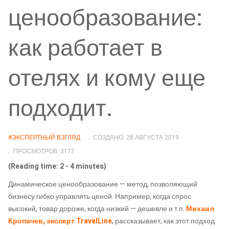
ценообразование:
как работает в
отелях и кому еще
подходит.
#ЭКСПЕРТНЫЙ ВЗГЛЯД
СОЗДАНО: 28 АВГУСТА 2019
ПРОСМОТРОВ: 3177
(Reading time: 2 - 4 minutes)
Динамическое ценообразование — метод, позволяющий
бизнесу гибко управлять ценой. Например, когда спрос
высокий, товар дороже, когда низкий — дешевле и т.п.
Михаил
Кропачев, эксперт TravelLine
, рассказывает, как этот подход