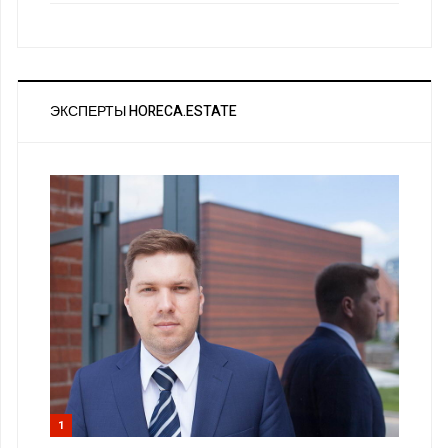
ЭКСПЕРТЫ HORECA.ESTATE
1