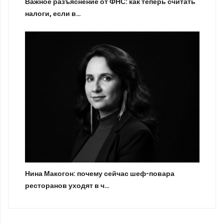
Важное разъяснение от ФНС: как теперь считать
налоги, если в…
Нина Макогон: почему сейчас шеф-повара
ресторанов уходят в ч…