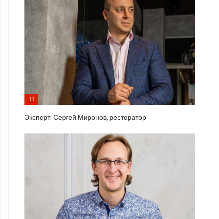
11
Эксперт: Сергей Миронов, ресторатор