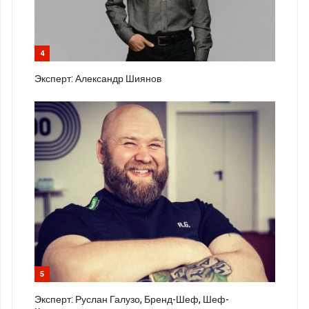
4
Эксперт: Александр Шиянов
5
Эксперт: Руслан Галузо, Бренд-Шеф, Шеф-