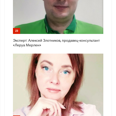
23
Эксперт: Алексей Злотников, продавец-консультант
«Леруа Мерлен»