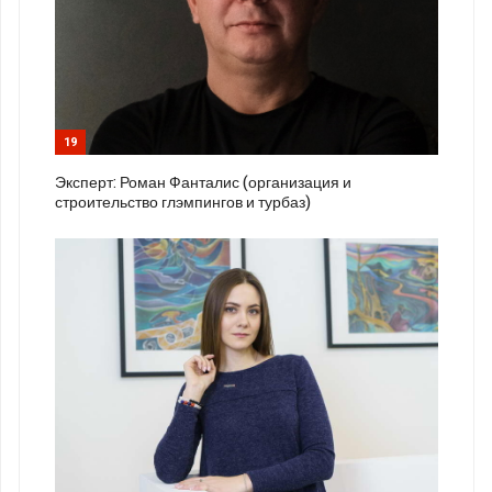
19
Эксперт: Роман Фанталис (организация и
строительство глэмпингов и турбаз)