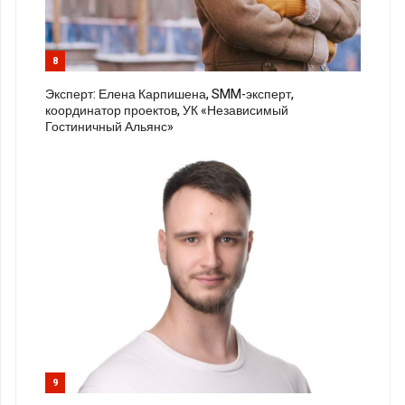
8
Эксперт: Елена Карпишена, SMM-эксперт,
координатор проектов, УК «Независимый
Гостиничный Альянс»
9