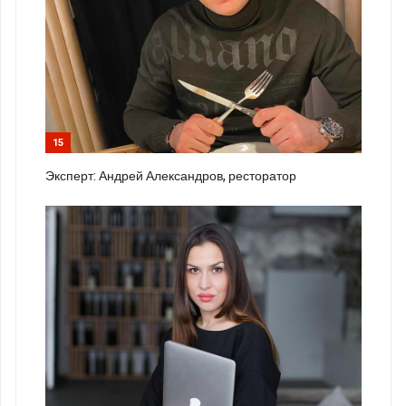
15
Эксперт: Андрей Александров, ресторатор