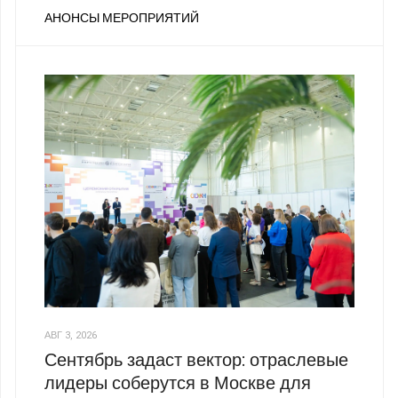
АНОНСЫ МЕРОПРИЯТИЙ
АВГ 3, 2026
Сентябрь задаст вектор: отраслевые
лидеры соберутся в Москве для