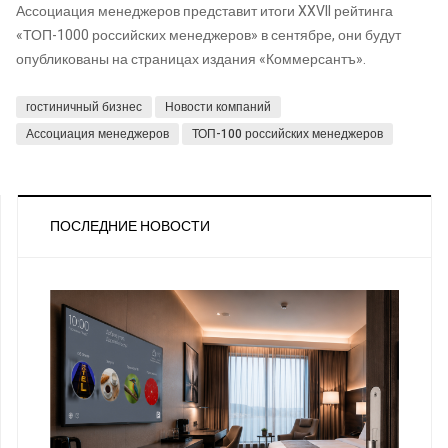
Ассоциация менеджеров представит итоги XXVII рейтинга
«ТОП-1000 российских менеджеров» в сентябре, они будут
опубликованы на страницах издания «Коммерсантъ».
гостиничный бизнес
Новости компаний
Ассоциация менеджеров
ТОП-100 российских менеджеров
ПОСЛЕДНИЕ НОВОСТИ