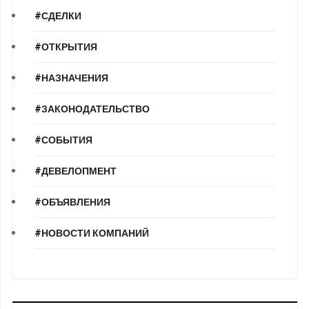
#СДЕЛКИ
#ОТКРЫТИЯ
#НАЗНАЧЕНИЯ
#ЗАКОНОДАТЕЛЬСТВО
#СОБЫТИЯ
#ДЕВЕЛОПМЕНТ
#ОБЪЯВЛЕНИЯ
#НОВОСТИ КОМПАНИЙ