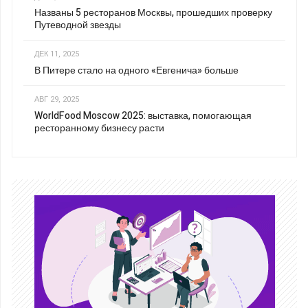
Названы 5 ресторанов Москвы, прошедших проверку
Путеводной звезды
ДЕК 11, 2025
В Питере стало на одного «Евгенича» больше
АВГ 29, 2025
WorldFood Moscow 2025: выставка, помогающая
ресторанному бизнесу расти