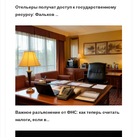
Отельеры получат доступ к государственному
ресурсу: Фальков …
Важное разъяснение от ФНС: как теперь считать
налоги, если в…