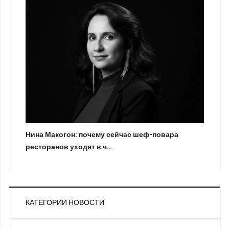
Нина Макогон: почему сейчас шеф-повара
ресторанов уходят в ч…
КАТЕГОРИИ НОВОСТИ