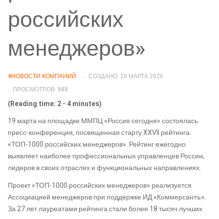
российских
менеджеров»
#НОВОСТИ КОМПАНИЙ
СОЗДАНО: 20 МАРТА 2026
ПРОСМОТРОВ: 888
(Reading time: 2 - 4 minutes)
19 марта на площадке ММПЦ «Россия сегодня» состоялась
пресс-конференция, посвященная старту XXVII рейтинга
«ТОП-1000 российских менеджеров». Рейтинг ежегодно
выявляет наиболее профессиональных управленцев России,
лидеров в своих отраслях и функциональных направлениях.
Проект «ТОП-1000 российских менеджеров» реализуется
Ассоциацией менеджеров при поддержке ИД «Коммерсантъ».
За 27 лет лауреатами рейтинга стали более 18 тысяч лучших