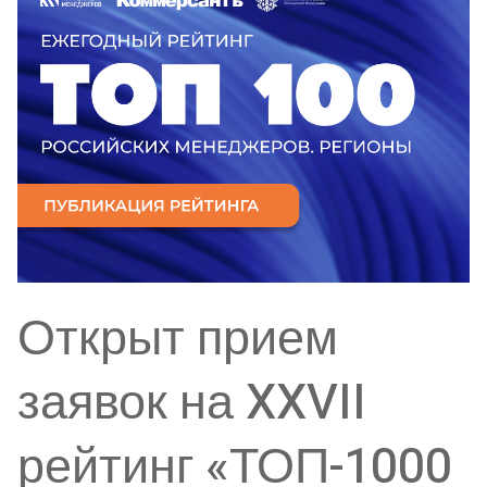
Открыт прием
заявок на XXVII
рейтинг «ТОП-1000