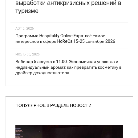
выработки антикризисных решений в
туризме
АВГ 3, 2026
Программа Hospitality Online Expo: всё самое
интересное в сфере HoReCa 15-25 сентября 2026
ИЮЛЬ 30, 2026
Вебинар 5 августа в 11:00: Экономичная упаковка и
индивидуальный аромат: как превратить косметику в
драйвер доходности отеля
ПОПУЛЯРНОЕ В РАЗДЕЛЕ НОВОСТИ