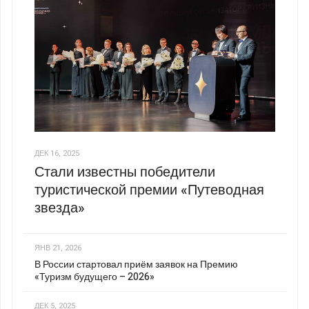
ДЕК 16, 2025
Стали известны победители
туристической премии «Путеводная
звезда»
ЯНВ 21, 2026
В России стартовал приём заявок на Премию
«Туризм будущего – 2026»
ДЕК 5, 2025