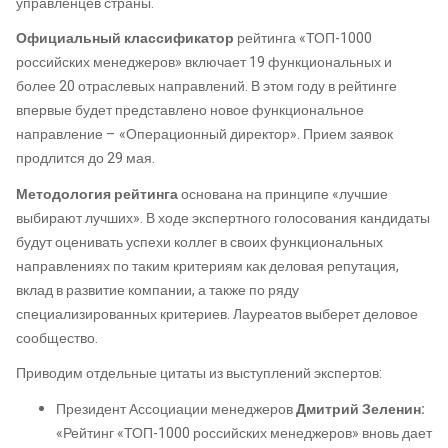
управленцев страны.
Официальный классификатор
рейтинга «ТОП-1000
российских менеджеров» включает 19 функциональных и
более 20 отраслевых направлений. В этом году в рейтинге
впервые будет представлено новое функциональное
направление – «Операционный директор». Прием заявок
продлится до 29 мая.
Методология рейтинга
основана на принципе «лучшие
выбирают лучших». В ходе экспертного голосования кандидаты
будут оценивать успехи коллег в своих функциональных
направлениях по таким критериям как деловая репутация,
вклад в развитие компании, а также по ряду
специализированных критериев. Лауреатов выберет деловое
сообщество.
Приводим отдельные цитаты из выступлений экспертов:
Президент Ассоциации менеджеров
Дмитрий Зеленин:
«Рейтинг «ТОП-1000 российских менеджеров» вновь дает