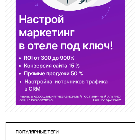
ПОПУЛЯРНЫЕ ТЕГИ