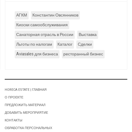
АГКМ
Константин Овсянников
Киоски самообслуживания
Санаторная отрасль в России
Выставка
Льготы по налогам
Каталог
Сделки
Aviasales для бизнеса
ресторанный бизнес
HORECA ESTATE | ГЛАВНАЯ
О ПРОЕКТЕ
ПРЕДЛОЖИТЬ МАТЕРИАЛ
ДОБАВИТЬ МЕРОПРИЯТИЕ
КОНТАКТЫ
ОБРАБОТКА ПЕРСОНАЛЬНЫХ