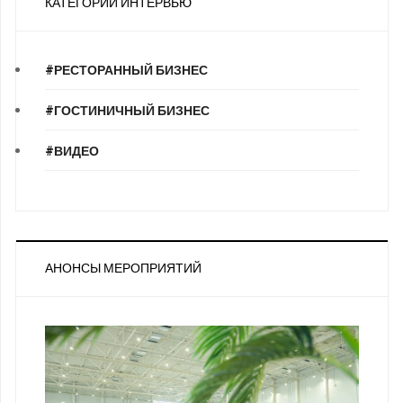
КАТЕГОРИИ ИНТЕРВЬЮ
#РЕСТОРАННЫЙ БИЗНЕС
#ГОСТИНИЧНЫЙ БИЗНЕС
#ВИДЕО
АНОНСЫ МЕРОПРИЯТИЙ