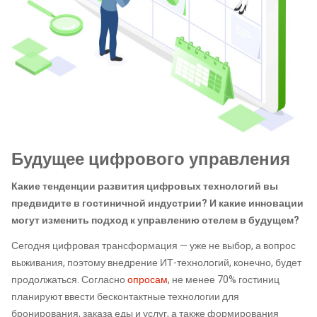
Будущее цифрового управления
Какие тенденции развития цифровых технологий вы
предвидите в гостиничной индустрии? И какие инновации
могут изменить подход к управлению отелем в будущем?
Сегодня цифровая трансформация — уже не выбор, а вопрос
выживания, поэтому внедрение ИТ-технологий, конечно, будет
продолжаться. Согласно
опросам
, не менее 70% гостиниц
планируют ввести бесконтактные технологии для
бронирования, заказа еды и услуг, а также формирования