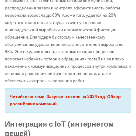
показывают, что за счет автоматизации коммуникаций,
распределения заявок и контроля эффективность работы
персонала возросла до 80%. Кроме того, удается на 20%
сократить фонд оплаты труда за счет увеличения
индивидуальной выработки и автоматической фиксации
обращений. Благодаря быстрому и качественному
обслуживанию удовлетворенность посетителей выросла до
98%. Это не удивительно, т.к. автоматизация процессов
помогает избежать потери в обращениях гостей из-за плохо
налаженных коммуникационных процессов внутри комплекса и
нечеткого разграничения зон ответственности, а также
обеспечить контроль выполнения работ.
Читайте по теме: Закупки в отеле на 2024 год. Обзор
российских компаний
Интеграция c IoT (интернетом
вещей)