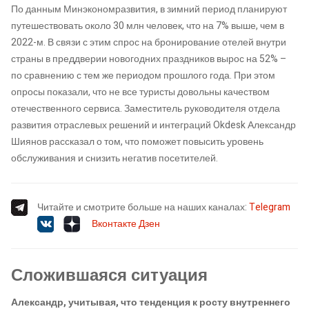
По данным Минэкономразвития, в зимний период планируют
путешествовать около 30 млн человек, что на 7% выше, чем в
2022-м. В связи с этим спрос на бронирование отелей внутри
страны в преддверии новогодних праздников вырос на 52% –
по сравнению с тем же периодом прошлого года. При этом
опросы показали, что не все туристы довольны качеством
отечественного сервиса. Заместитель руководителя отдела
развития отраслевых решений и интеграций Okdesk Александр
Шиянов рассказал о том, что поможет повысить уровень
обслуживания и снизить негатив посетителей.
Читайте и смотрите больше на наших каналах:
Telegram
Вконтакте
Дзен
Сложившаяся ситуация
Александр, учитывая, что тенденция к росту внутреннего