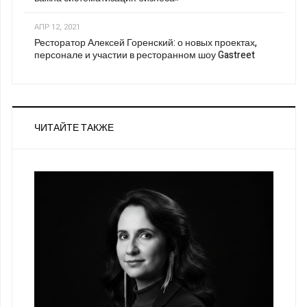
АПР 12, 2021
Ресторатор Алексей Горенский: о новых проектах,
персонале и участии в ресторанном шоу Gastreet
ЧИТАЙТЕ ТАКЖЕ