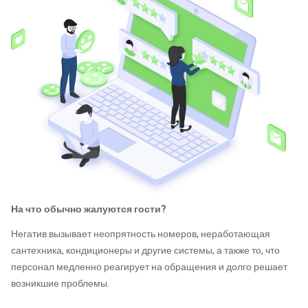
На что обычно жалуются гости?
Негатив вызывает неопрятность номеров, неработающая
сантехника, кондиционеры и другие системы, а также то, что
персонал медленно реагирует на обращения и долго решает
возникшие проблемы.