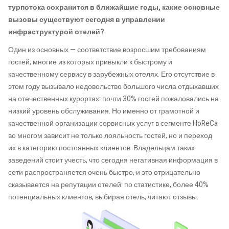
турпотока сохранится в ближайшие годы, какие основные
вызовы существуют сегодня в управлении
инфраструктурой отелей?
Один из основных — соответствие возросшим требованиям
гостей, многие из которых привыкли к быстрому и
качественному сервису в зарубежных отелях. Его отсутствие в
этом году вызывало недовольство большого числа отдыхавших
на отечественных курортах: почти 30% гостей пожаловались на
низкий уровень обслуживания. Но именно от грамотной и
качественной организации сервисных услуг в сегменте HoReCa
во многом зависит не только лояльность гостей, но и переход
их в категорию постоянных клиентов. Владельцам таких
заведений стоит учесть, что сегодня негативная информация в
сети распространяется очень быстро, и это отрицательно
сказывается на репутации отелей: по статистике, более 40%
потенциальных клиентов, выбирая отель, читают отзывы.