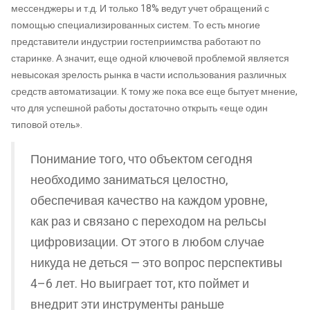
мессенджеры и т.д. И только 18% ведут учет обращений с
помощью специализированных систем. То есть многие
представители индустрии гостеприимства работают по
старинке. А значит, еще одной ключевой проблемой является
невысокая зрелость рынка в части использования различных
средств автоматизации. К тому же пока все еще бытует мнение,
что для успешной работы достаточно открыть «еще один
типовой отель».
Понимание того, что объектом сегодня
необходимо заниматься целостно,
обеспечивая качество на каждом уровне,
как раз и связано с переходом на рельсы
цифровизации. От этого в любом случае
никуда не деться — это вопрос перспективы
4–6 лет. Но выиграет тот, кто поймет и
внедрит эти инструменты раньше