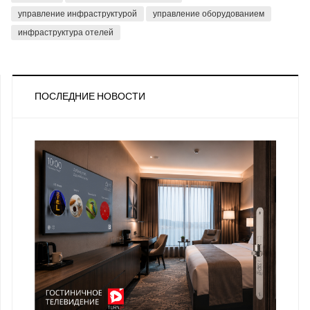
управление инфраструктурой
управление оборудованием
инфраструктура отелей
ПОСЛЕДНИЕ НОВОСТИ