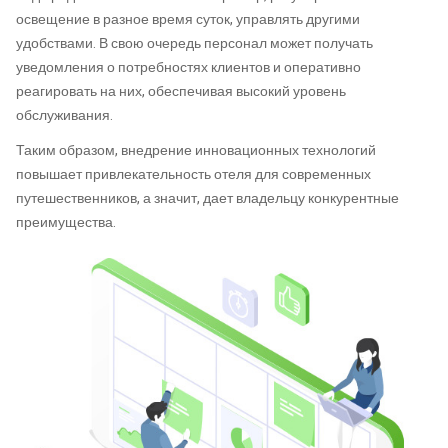
освещение в разное время суток, управлять другими
удобствами. В свою очередь персонал может получать
уведомления о потребностях клиентов и оперативно
реагировать на них, обеспечивая высокий уровень
обслуживания.
Таким образом, внедрение инновационных технологий
повышает привлекательность отеля для современных
путешественников, а значит, дает владельцу конкурентные
преимущества.