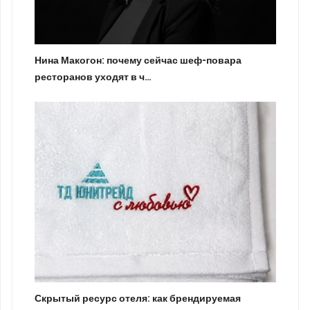
Нина Макогон: почему сейчас шеф-повара
ресторанов уходят в ч…
Скрытый ресурс отеля: как брендируемая