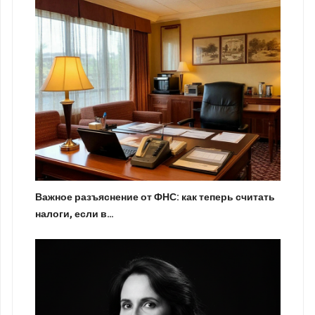
Важное разъяснение от ФНС: как теперь считать
налоги, если в…