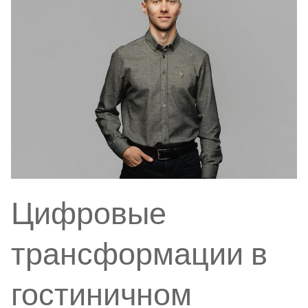
Цифровые
трансформации в
гостиничном