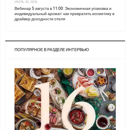
ИЮЛЬ 30, 2026
Вебинар 5 августа в 11:00: Экономичная упаковка и
индивидуальный аромат: как превратить косметику в
драйвер доходности отеля
ПОПУЛЯРНОЕ В РАЗДЕЛЕ ИНТЕРВЬЮ