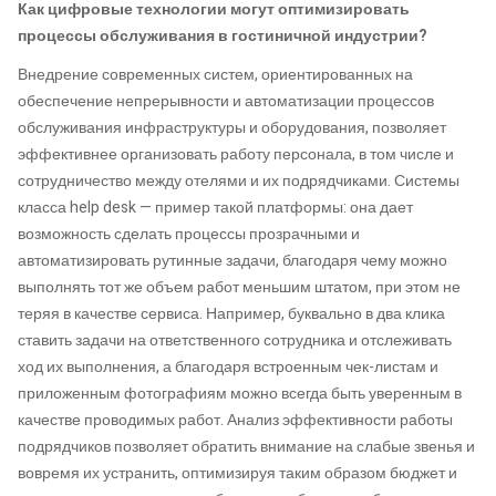
Как цифровые технологии могут оптимизировать
процессы обслуживания в гостиничной индустрии?
Внедрение современных систем, ориентированных на
обеспечение непрерывности и автоматизации процессов
обслуживания инфраструктуры и оборудования, позволяет
эффективнее организовать работу персонала, в том числе и
сотрудничество между отелями и их подрядчиками. Системы
класса help desk — пример такой платформы: она дает
возможность сделать процессы прозрачными и
автоматизировать рутинные задачи, благодаря чему можно
выполнять тот же объем работ меньшим штатом, при этом не
теряя в качестве сервиса. Например, буквально в два клика
ставить задачи на ответственного сотрудника и отслеживать
ход их выполнения, а благодаря встроенным чек-листам и
приложенным фотографиям можно всегда быть уверенным в
качестве проводимых работ. Анализ эффективности работы
подрядчиков позволяет обратить внимание на слабые звенья и
вовремя их устранить, оптимизируя таким образом бюджет и