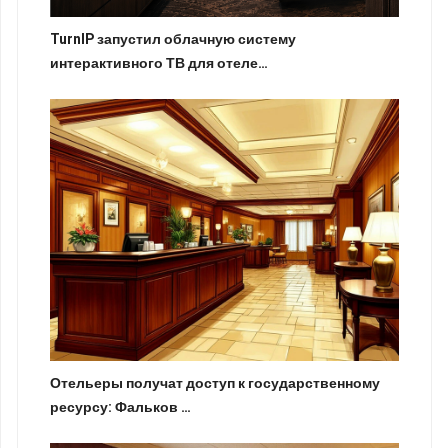
TurnIP запустил облачную систему
интерактивного ТВ для отеле…
Отельеры получат доступ к государственному
ресурсу: Фальков …