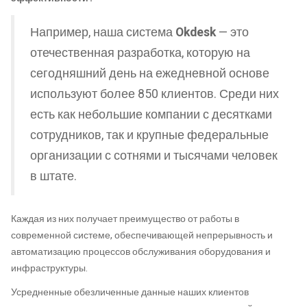
Например, наша система
Okdesk
— это
отечественная разработка, которую на
сегодняшний день на ежедневной основе
используют более 850 клиентов. Среди них
есть как небольшие компании с десятками
сотрудников, так и крупные федеральные
организации с сотнями и тысячами человек
в штате.
Каждая из них получает преимущество от работы в
современной системе, обеспечивающей непрерывность и
автоматизацию процессов обслуживания оборудования и
инфраструктуры.
Усредненные обезличенные данные наших клиентов