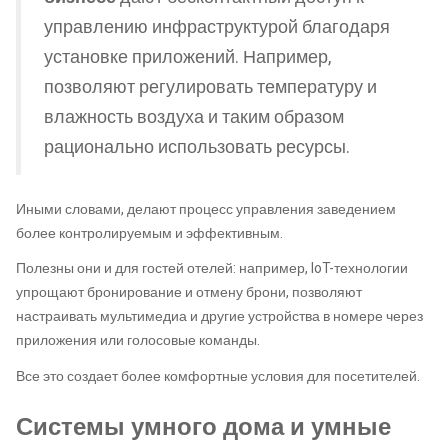
управлению инфраструктурой благодаря
установке приложений. Например,
позволяют регулировать температуру и
влажность воздуха и таким образом
рационально использовать ресурсы.
Иными словами, делают процесс управления заведением
более контролируемым и эффективным.
Полезны они и для гостей отелей: например, IoT-технологии
упрощают бронирование и отмену брони, позволяют
настраивать мультимедиа и другие устройства в номере через
приложения или голосовые команды.
Все это создает более комфортные условия для посетителей.
Системы умного дома и умные