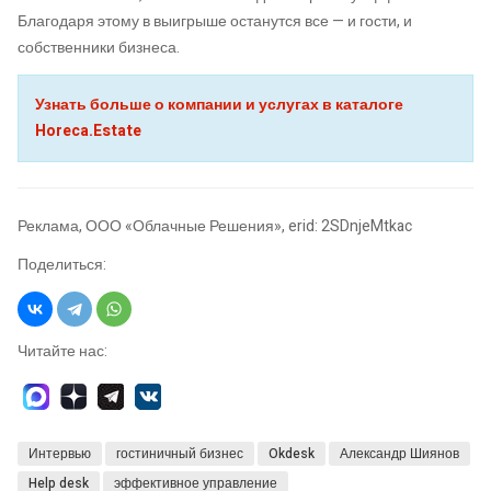
Благодаря этому в выигрыше останутся все — и гости, и
собственники бизнеса.
Узнать больше о компании и услугах в каталоге
Horeca.Estate
Реклама, ООО «Облачные Решения», erid: 2SDnjeMtkac
Поделиться:
Читайте нас:
Интервью
гостиничный бизнес
Okdesk
Александр Шиянов
Help desk
эффективное управление