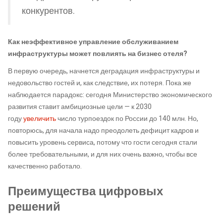
конкурентов.
Как неэффективное управление обслуживанием
инфраструктуры может повлиять на бизнес отеля?
В первую очередь, начнется деградация инфраструктуры и
недовольство гостей и, как следствие, их потеря. Пока же
наблюдается парадокс: сегодня Министерство экономического
развития ставит амбициозные цели — к 2030
году
увеличить
число турпоездок по России до 140 млн. Но,
повторюсь, для начала надо преодолеть дефицит кадров и
повысить уровень сервиса, потому что гости сегодня стали
более требовательными, и для них очень важно, чтобы все
качественно работало.
Преимущества цифровых
решений