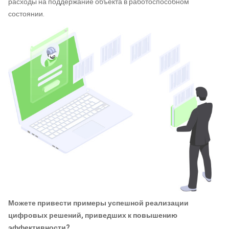
расходы на поддержание объекта в работоспособном
состоянии.
Можете привести примеры успешной реализации
цифровых решений, приведших к повышению
эффективности?