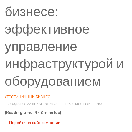
бизнесе:
эффективное
управление
инфраструктурой и
оборудованием
#ГОСТИНИЧНЫЙ БИЗНЕС
СОЗДАНО: 22 ДЕКАБРЯ 2023
ПРОСМОТРОВ: 17263
(Reading time: 4 - 8 minutes)
Перейти на сайт компании