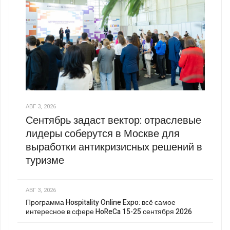
АВГ 3, 2026
Сентябрь задаст вектор: отраслевые
лидеры соберутся в Москве для
выработки антикризисных решений в
туризме
АВГ 3, 2026
Программа Hospitality Online Expo: всё самое
интересное в сфере HoReCa 15-25 сентября 2026