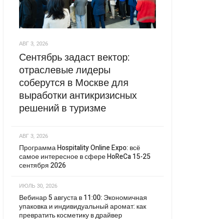
АВГ 3, 2026
Сентябрь задаст вектор:
отраслевые лидеры
соберутся в Москве для
выработки антикризисных
решений в туризме
АВГ 3, 2026
Программа Hospitality Online Expo: всё
самое интересное в сфере HoReCa 15-25
сентября 2026
ИЮЛЬ 30, 2026
Вебинар 5 августа в 11:00: Экономичная
упаковка и индивидуальный аромат: как
превратить косметику в драйвер