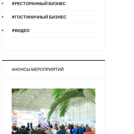
#РЕСТОРАННЫЙ БИЗНЕС
#ГОСТИНИЧНЫЙ БИЗНЕС
#ВИДЕО
АНОНСЫ МЕРОПРИЯТИЙ