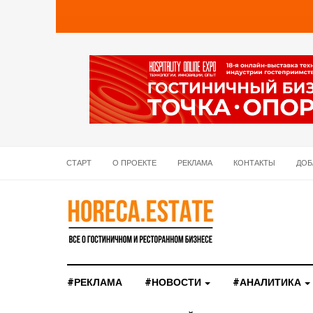
СТАРТ
О ПРОЕКТЕ
РЕКЛАМА
КОНТАКТЫ
ДОБ
#РЕКЛАМА
#НОВОСТИ
#АНАЛИТИКА