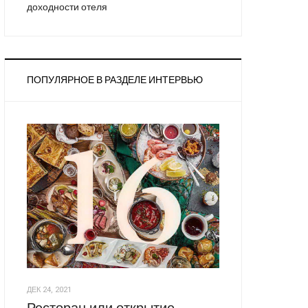
доходности отеля
ПОПУЛЯРНОЕ В РАЗДЕЛЕ ИНТЕРВЬЮ
ДЕК 24, 2021