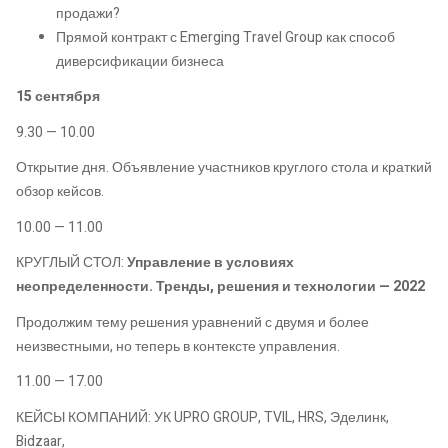
продажи?
Прямой контракт с Emerging Travel Group как способ
диверсификации бизнеса
15 сентября
9.30 — 10.00
Открытие дня. Объявление участников круглого стола и краткий
обзор кейсов.
10.00 — 11.00
КРУГЛЫЙ СТОЛ:
Управление в условиях
неопределенности. Тренды, решения и технологии — 2022
Продолжим тему решения уравнений с двумя и более
неизвестными, но теперь в контексте управления.
11.00 — 17.00
КЕЙСЫ КОМПАНИЙ: УК UPRO GROUP, TVIL, HRS, Эделинк,
Bidzaar,