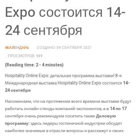
Expo состоится 14-
24 сентября
#КАЛЕНДАРЬ
СОЗДАНО: 09 СЕНТЯБРЯ 2021
ПРОСМОТРОВ: 989
(Reading time: 2 - 4 minutes)
Hospitality Online Expo: детальная программа выставки! 8-я
Международная выставка Hospitality Online Expo состоится
14-
24 сентября
Напоминаем, что на протяжении всего времени выставки будут
работать онлайн-стенды компаний-экспонентов, а
с 14 по 17
сентября очень рекомендуем посетить также
Деловую
программу:
здесь лидеры гостиничной индустрии обсудят
наиболее значимые в отрасли вопросы и расскажут о своих