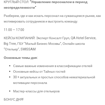
КРУГЛЫЙ СТОЛ:
“Управление персоналом в период
неопределенности”
Разберем, где и как искать персонал на сужающемся рынке, как
мотивировать сотрудников и выстроить команду.
11.00 — 17.00
КЕЙСЫ КОМПАНИЙ: Эксперт Консалт Груп, QA Hotel Service,
Big Tree, ГБУ “Малый Бизнес Москвы”, Онлайн школа
“Отельер”, SWISSAM
Основные темы дня:
Самые важные изменения в классификации отелей
Основные кейсы от Тайных гостей
30 + актуальных и простых способов нематериальной
мотивации персонала
Мастер-классы для отельеров
БОНУС ДНЯ!