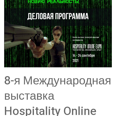
8-я Международная
выставка
Hospitality Online