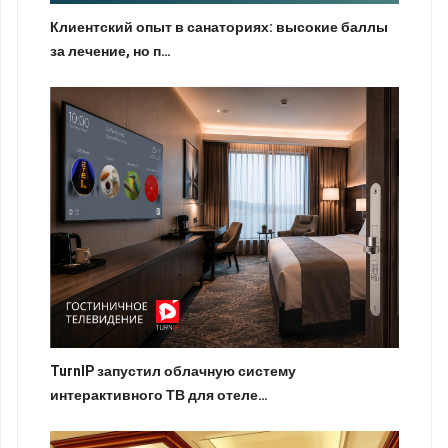
Клиентский опыт в санаториях: высокие баллы
за лечение, но п…
TurnIP запустил облачную систему
интерактивного ТВ для отеле…