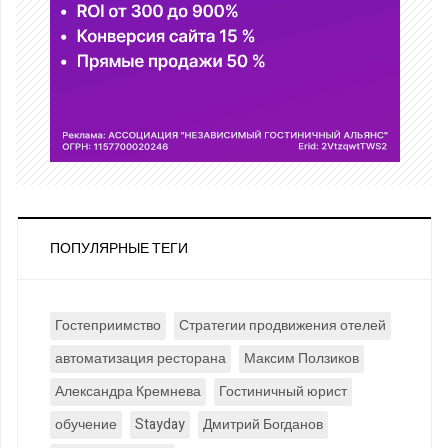
ПОПУЛЯРНЫЕ ТЕГИ
Гостеприимство
Стратегии продвижения отелей
автоматизация ресторана
Максим Ползиков
Александра Кремнева
Гостиничный юрист
обучение
Stayday
Дмитрий Богданов