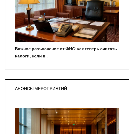
Важное разъяснение от ФНС: как теперь считать
налоги, если в…
АНОНСЫ МЕРОПРИЯТИЙ