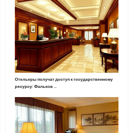
Отельеры получат доступ к государственному
ресурсу: Фальков …