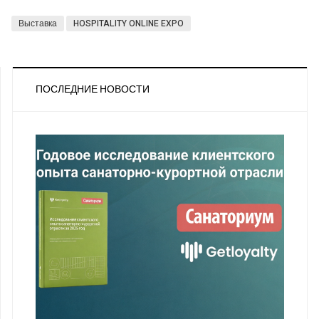
Выставка
HOSPITALITY ONLINE EXPO
ПОСЛЕДНИЕ НОВОСТИ