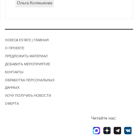
Ольга Колмыкова
HORECA ESTATE | ГЛАВНАЯ
О ПРОЕКТЕ
ПРЕДЛОЖИТЬ МАТЕРИАЛ
ДОБАВИТЬ МЕРОПРИЯТИЕ
КОНТАКТЫ
ОБРАБОТКА ПЕРСОНАЛЬНЫХ
ДАННЫХ
ХОЧУ ПОЛУЧАТЬ НОВОСТИ
ОФЕРТА
Читайте нас: