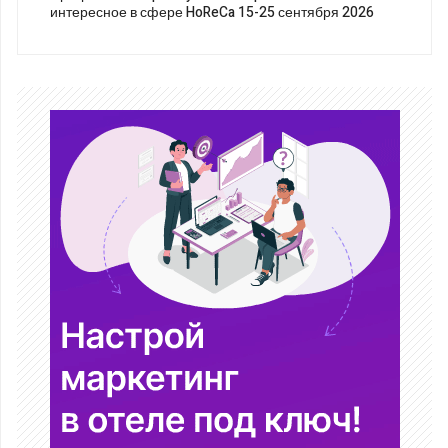
интересное в сфере HoReCa 15-25 сентября 2026