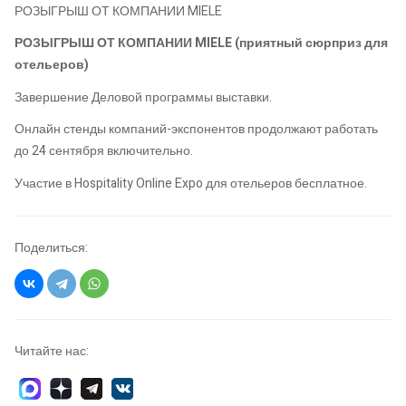
РОЗЫГРЫШ ОТ КОМПАНИИ MIELE
РОЗЫГРЫШ ОТ КОМПАНИИ MIELE (приятный сюрприз для
отельеров)
Завершение Деловой программы выставки.
Онлайн стенды компаний-экспонентов продолжают работать
до 24 сентября включительно.
Участие в Hospitality Online Expo для отельеров бесплатное.
Поделиться:
Читайте нас: