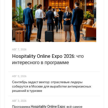
АВГ 7, 2026
Hospitality Online Expo 2026: что
интересного в программе
АВГ 3, 2026
Сентябрь задаст вектор: отраслевые лидеры
соберутся в Москве для выработки антикризисных
решений в туризме
АВГ 3, 2026
Программа Hospitality Online Expo: всё самое