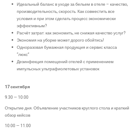
Идеальный баланс в уходе за бельем в отеле – качество,
производительность, скорость. Как совместить все
условия и при этом сделать процесс экономически
эффективным?
Расчёт затрат: как экономить, не снижая качество услуг?
Экономия на уборке может дорого обойтись!
Одноразовая бумажная продукция и сервис класса
“люкс”
Дезинфекция помещений отелей с применением
импульсных ультрафиолетовых установок
17 сентября
9.30 — 10.00
Открытие дня. Объявление участников круглого стола и краткий
обзор кейсов
10.00 — 11.00