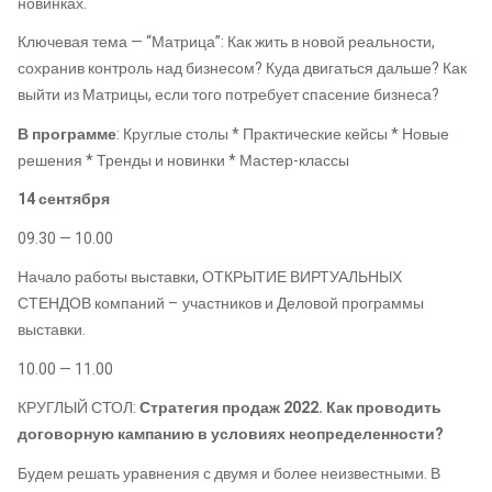
новинках.
Ключевая тема — “Матрица”: Как жить в новой реальности,
сохранив контроль над бизнесом? Куда двигаться дальше? Как
выйти из Матрицы, если того потребует спасение бизнеса?
В программе
: Круглые столы * Практические кейсы * Новые
решения * Тренды и новинки * Мастер-классы
14 сентября
09.30 — 10.00
Начало работы выставки, ОТКРЫТИЕ ВИРТУАЛЬНЫХ
СТЕНДОВ компаний – участников и Деловой программы
выставки.
10.00 — 11.00
КРУГЛЫЙ СТОЛ:
Стратегия продаж 2022. Как проводить
договорную кампанию в условиях неопределенности?
Будем решать уравнения с двумя и более неизвестными. В