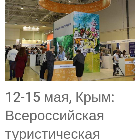
12-15 мая, Крым:
Всероссийская
туристическая