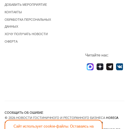
ДОБАВИТЬ МЕРОПРИЯТИЕ
КОНТАКТЫ
ОБРАБОТКА ПЕРСОНАЛЬНЫХ
ДАННЫХ
ХОЧУ ПОЛУЧАТЬ НОВОСТИ
ОФЕРТА
Читайте нас:
СООБЩИТЬ ОБ ОШИБКЕ
© 2026 НОВОСТИ ГОСТИНИЧНОГО И РЕСТОРАННОГО БИЗНЕСА
HORECA
ESTATE
. ВСЕ ПРАВА ЗАЩИЩЕНЫ. DESIGNED BY
JOOMLART.COM
.
Сайт использует cookie-файлы. Оставаясь на