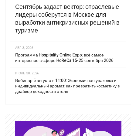
Сентябрь задаст вектор: отраслевые
лидеры соберутся в Москве для
выработки антикризисных решений в
туризме
АВГ 3, 2026
Программа Hospitality Online Expo: всё самое
интересное в сфере HoReCa 15-25 сентября 2026
ИЮЛЬ 30, 2026
Вебинар 5 августа в 11:00: Экономичная упаковка и
индивидуальный аромат: как превратить косметику в
драйвер доходности отеля