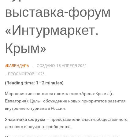
выставка-форум
«Интурмаркет.
Крым»
#КАЛЕНДАРЬ
СОЗДАНО: 18 АПРЕЛЯ 2022
ПРОСМОТРОВ: 1026
(Reading time: 1 - 2 minutes)
Мероприятие состоится в комплексе «Арена-Крым» (г.
Евпатория). Цель - обсуждение новых приоритетов развития
внутреннего туризма в России.
Участники форума
— представители власти, общественного,
делового и научного сообщества.