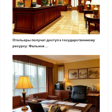
Отельеры получат доступ к государственному
ресурсу: Фальков …