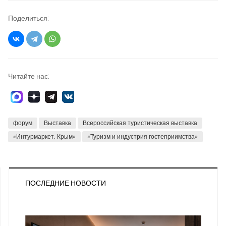
Поделиться:
Читайте нас:
форум
Выставка
Всероссийская туристическая выставка
«Интурмаркет. Крым»
«Туризм и индустрия гостеприимства»
ПОСЛЕДНИЕ НОВОСТИ