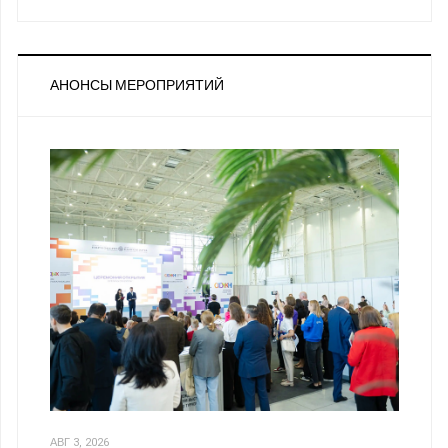
АНОНСЫ МЕРОПРИЯТИЙ
АВГ 3, 2026