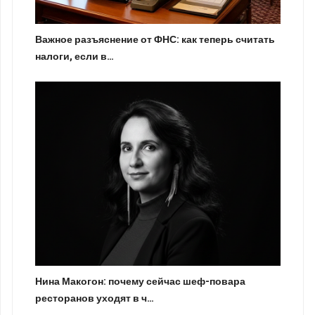
Важное разъяснение от ФНС: как теперь считать
налоги, если в…
Нина Макогон: почему сейчас шеф-повара
ресторанов уходят в ч…