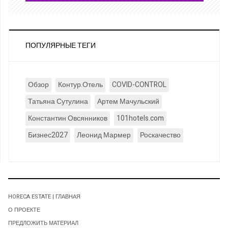
ПОПУЛЯРНЫЕ ТЕГИ
Обзор
Контур.Отель
COVID-CONTROL
Татьяна Сутулина
Артем Мачульский
Константин Овсянников
101hotels.com
Бизнес2027
Леонид Мармер
Роскачество
HORECA ESTATE | ГЛАВНАЯ
О ПРОЕКТЕ
ПРЕДЛОЖИТЬ МАТЕРИАЛ