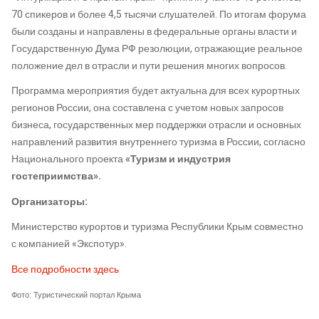
70 спикеров и более 4,5 тысячи слушателей. По итогам форума
были созданы и направлены в федеральные органы власти и
Государственную Дума РФ резолюции, отражающие реальное
положение дел в отрасли и пути решения многих вопросов.
Программа мероприятия будет актуальна для всех курортных
регионов России, она составлена с учетом новых запросов
бизнеса, государственных мер поддержки отрасли и основных
направлений развития внутреннего туризма в России, согласно
Национального проекта
«Туризм и индустрия
гостеприимства».
Организаторы:
Министерство курортов и туризма Республики Крым совместно
с компанией «Экспотур».
Все подробности здесь
Фото: Туристический портал Крыма