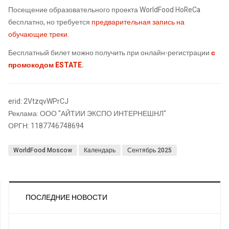
Посещение образовательного проекта WorldFood HoReCa
бесплатно, но требуется
предварительная запись на
обучающие треки
.
Бесплатный билет можно получить при онлайн-регистрации
с
промокодом ESTATE
.
erid: 2VtzqvWPrCJ
Реклама: ООО "АЙТИИ ЭКСПО ИНТЕРНЕШНЛ"
ОРГН: 1187746748694
WorldFood Moscow
Календарь
Сентябрь 2025
ПОСЛЕДНИЕ НОВОСТИ