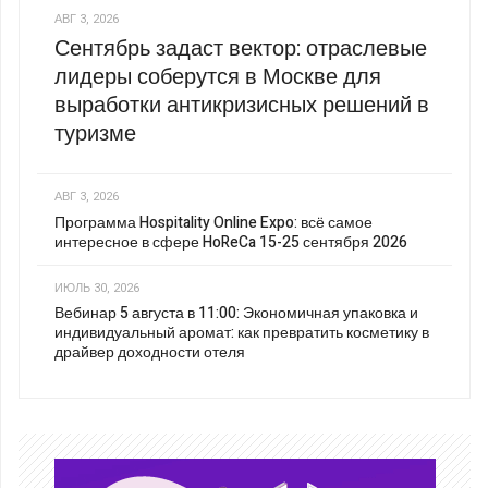
АВГ 3, 2026
Сентябрь задаст вектор: отраслевые
лидеры соберутся в Москве для
выработки антикризисных решений в
туризме
АВГ 3, 2026
Программа Hospitality Online Expo: всё самое
интересное в сфере HoReCa 15-25 сентября 2026
ИЮЛЬ 30, 2026
Вебинар 5 августа в 11:00: Экономичная упаковка и
индивидуальный аромат: как превратить косметику в
драйвер доходности отеля