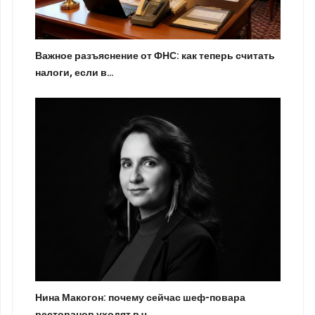
Важное разъяснение от ФНС: как теперь считать
налоги, если в…
Нина Макогон: почему сейчас шеф-повара
ресторанов уходят в ч…