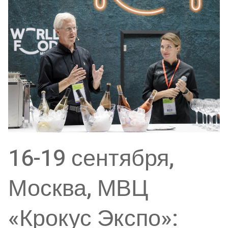
16-19 сентября,
Москва, МВЦ
«Крокус Экспо»: