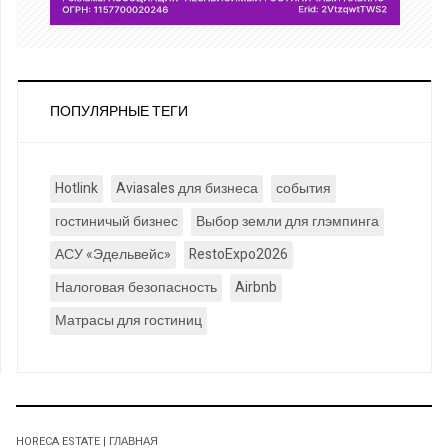
ПОПУЛЯРНЫЕ ТЕГИ
Hotlink
Aviasales для бизнеса
события
гостиничый бизнес
Выбор земли для глэмпинга
АСУ «Эдельвейс»
RestoExpo2026
Налоговая безопасность
Airbnb
Матрасы для гостиниц
HORECA ESTATE | ГЛАВНАЯ