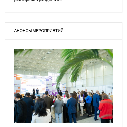
АНОНСЫ МЕРОПРИЯТИЙ