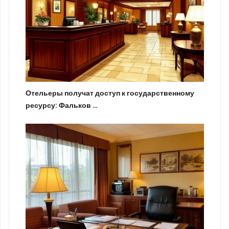
Отельеры получат доступ к государственному
ресурсу: Фальков …