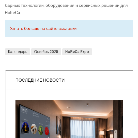
барных технологий, оборудования и сервисных решений для
HoReCa.
Узнать больше на сайте выставки
Календарь
Октябрь 2025
HoReCa Expo
ПОСЛЕДНИЕ НОВОСТИ