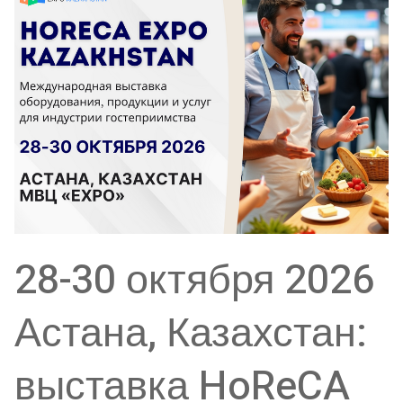
28-30 октября 2026
Астана, Казахстан:
выставка HoReCA