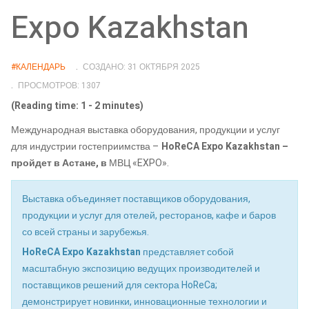
Expo Kazakhstan
#КАЛЕНДАРЬ
СОЗДАНО: 31 ОКТЯБРЯ 2025
ПРОСМОТРОВ: 1307
(Reading time: 1 - 2 minutes)
Международная выставка оборудования, продукции и услуг
для индустрии гостеприимства –
HoReCA Expo Kazakhstan –
пройдет в Астане, в
МВЦ «EXPO».
Выставка объединяет поставщиков оборудования,
продукции и услуг для отелей, ресторанов, кафе и баров
со всей страны и зарубежья.
HoReCA Expo Kazakhstan
представляет собой
масштабную экспозицию ведущих производителей и
поставщиков решений для сектора HoReCa;
демонстрирует новинки, инновационные технологии и