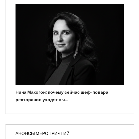
Нина Макогон: почему сейчас шеф-повара
ресторанов уходят в ч…
АНОНСЫ МЕРОПРИЯТИЙ