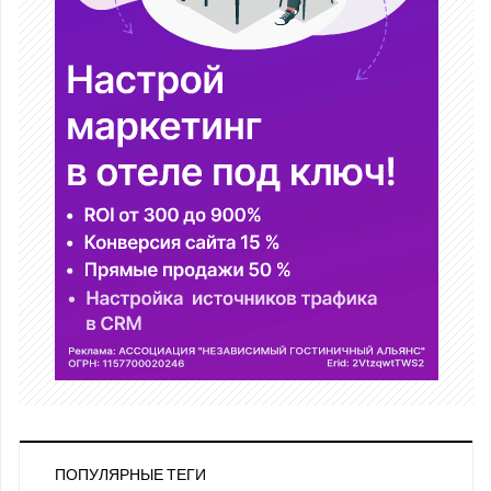
ПОПУЛЯРНЫЕ ТЕГИ