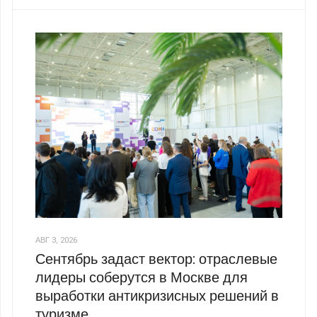
АВГ 3, 2026
Сентябрь задаст вектор: отраслевые
лидеры соберутся в Москве для
выработки антикризисных решений в
туризме