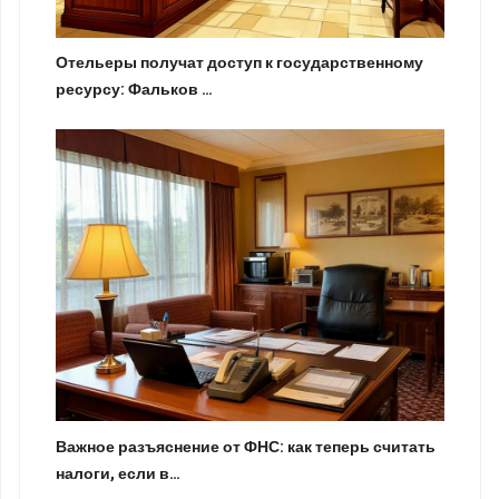
Отельеры получат доступ к государственному
ресурсу: Фальков …
Важное разъяснение от ФНС: как теперь считать
налоги, если в…