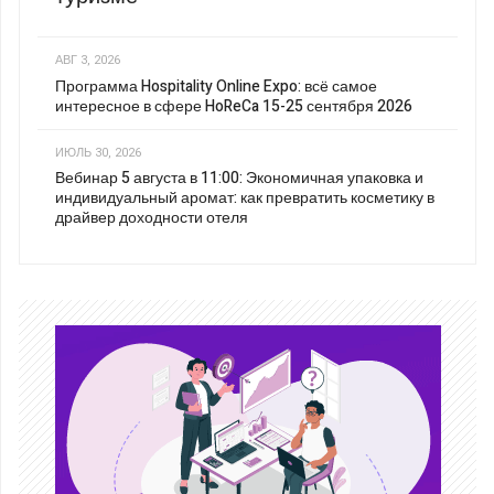
АВГ 3, 2026
Программа Hospitality Online Expo: всё самое
интересное в сфере HoReCa 15-25 сентября 2026
ИЮЛЬ 30, 2026
Вебинар 5 августа в 11:00: Экономичная упаковка и
индивидуальный аромат: как превратить косметику в
драйвер доходности отеля