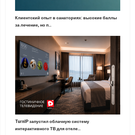
Клиентский опыт в санаториях: высокие баллы
за лечение, но п…
TurnIP запустил облачную систему
интерактивного ТВ для отеле…