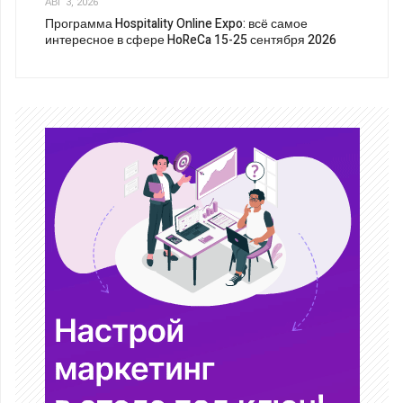
АВГ 3, 2026
Программа Hospitality Online Expo: всё самое
интересное в сфере HoReCa 15-25 сентября 2026