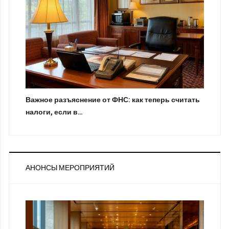
Важное разъяснение от ФНС: как теперь считать
налоги, если в…
АНОНСЫ МЕРОПРИЯТИЙ