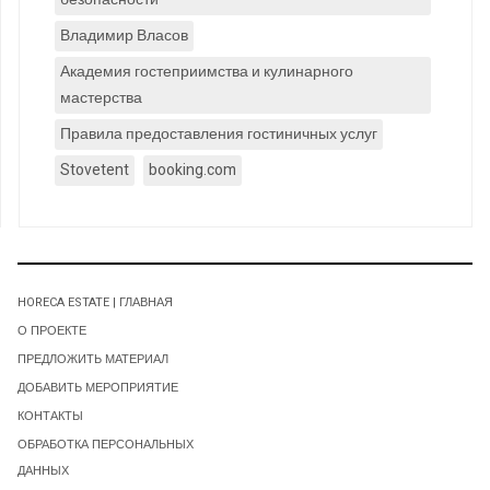
Владимир Власов
Академия гостеприимства и кулинарного
мастерства
Правила предоставления гостиничных услуг
Stovetent
booking.com
HORECA ESTATE | ГЛАВНАЯ
О ПРОЕКТЕ
ПРЕДЛОЖИТЬ МАТЕРИАЛ
ДОБАВИТЬ МЕРОПРИЯТИЕ
КОНТАКТЫ
ОБРАБОТКА ПЕРСОНАЛЬНЫХ
ДАННЫХ