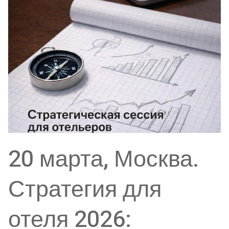
20 марта, Москва.
Стратегия для
отеля 2026: