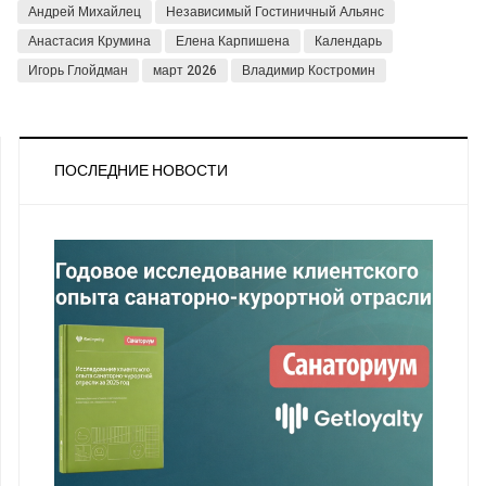
Андрей Михайлец
Независимый Гостиничный Альянс
Анастасия Крумина
Елена Карпишена
Календарь
Игорь Глойдман
март 2026
Владимир Костромин
ПОСЛЕДНИЕ НОВОСТИ