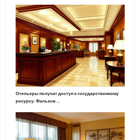
Отельеры получат доступ к государственному
ресурсу: Фальков …