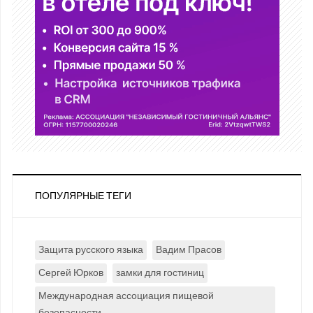
ПОПУЛЯРНЫЕ ТЕГИ
Защита русского языка
Вадим Прасов
Сергей Юрков
замки для гостиниц
Международная ассоциация пищевой
безопасности