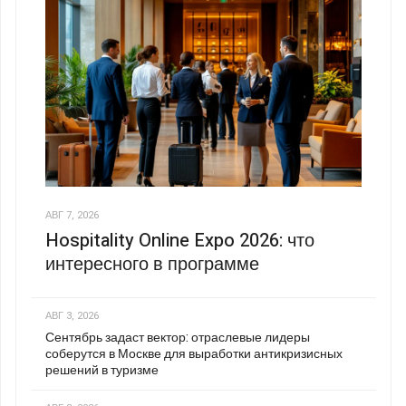
АВГ 7, 2026
Hospitality Online Expo 2026: что
интересного в программе
АВГ 3, 2026
Сентябрь задаст вектор: отраслевые лидеры
соберутся в Москве для выработки антикризисных
решений в туризме