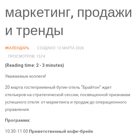
маркетинг, продажи
и тренды
#КАЛЕНДАРЬ
СОЗДАНО: 12 МАРТА 2026
ПРОСМОТРОВ: 1574
(Reading time: 2 - 3 minutes)
Уважаемые коллеги!
20 марта
гостеприимный бутик-отель “Брайтон” ждет
отельеров на стратегической сессии, посвященной признакам
успешного отеля: от маркетинга и продаж до операционного
управления.
Программа:
10.30-11.00
Приветственный кофе-брейк