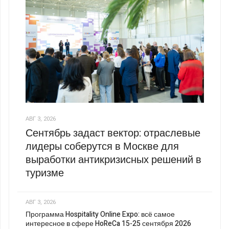
АВГ 3, 2026
Сентябрь задаст вектор: отраслевые
лидеры соберутся в Москве для
выработки антикризисных решений в
туризме
АВГ 3, 2026
Программа Hospitality Online Expo: всё самое
интересное в сфере HoReCa 15-25 сентября 2026