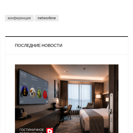
конференция
networknw
ПОСЛЕДНИЕ НОВОСТИ