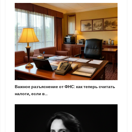
Важное разъяснение от ФНС: как теперь считать
налоги, если в…