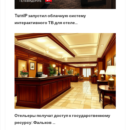
TurnIP запустил облачную систему
интерактивного ТВ для отеле…
Отельеры получат доступ к государственному
ресурсу: Фальков …