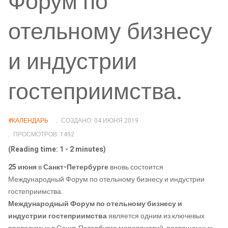
Форум по
отельному бизнесу
и индустрии
гостеприимства.
#КАЛЕНДАРЬ
СОЗДАНО: 04 ИЮНЯ 2019
ПРОСМОТРОВ: 1492
(Reading time: 1 - 2 minutes)
25 июня
в
Санкт-Петербурге
вновь состоится
Международный Форум по отельному бизнесу и индустрии
гостеприимства.
Международный Форум по отельному бизнесу и
индустрии гостеприимства
является одним из ключевых