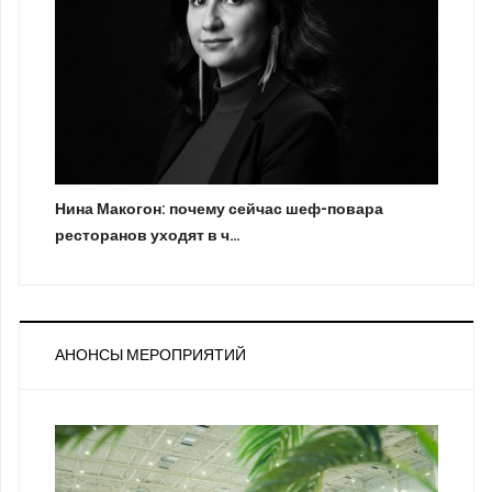
Нина Макогон: почему сейчас шеф-повара
ресторанов уходят в ч…
АНОНСЫ МЕРОПРИЯТИЙ