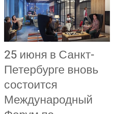
25 июня в Санкт-
Петербурге вновь
состоится
Международный