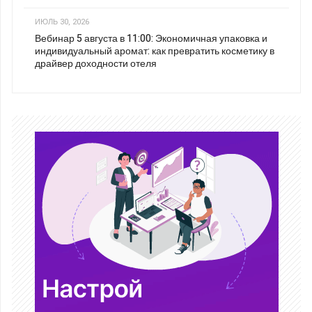
ИЮЛЬ 30, 2026
Вебинар 5 августа в 11:00: Экономичная упаковка и
индивидуальный аромат: как превратить косметику в
драйвер доходности отеля