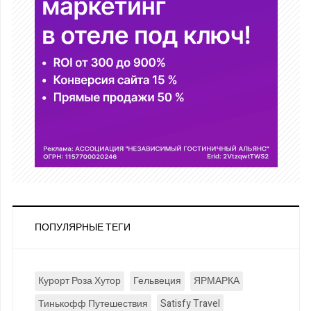
ПОПУЛЯРНЫЕ ТЕГИ
Курорт Роза Хутор
Гельвеция
ЯРМАРКА
Тинькофф Путешествия
Satisfy Travel