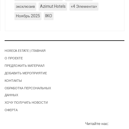
эксклюзив
Azimut Hotels
«4 Элемента»
Ноябрь 2025
IIKO
HORECA ESTATE | ГЛАВНАЯ
О ПРОЕКТЕ
ПРЕДЛОЖИТЬ МАТЕРИАЛ
ДОБАВИТЬ МЕРОПРИЯТИЕ
КОНТАКТЫ
ОБРАБОТКА ПЕРСОНАЛЬНЫХ
ДАННЫХ
ХОЧУ ПОЛУЧАТЬ НОВОСТИ
ОФЕРТА
Читайте нас: