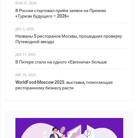
ЯНВ 21, 2026
В России стартовал приём заявок на Премию
«Туризм будущего – 2026»
ДЕК 5, 2025
Названы 5 ресторанов Москвы, прошедших проверку
Путеводной звезды
ДЕК 11, 2025
В Питере стало на одного «Евгенича» больше
АВГ 29, 2025
WorldFood Moscow 2025: выставка, помогающая
ресторанному бизнесу расти