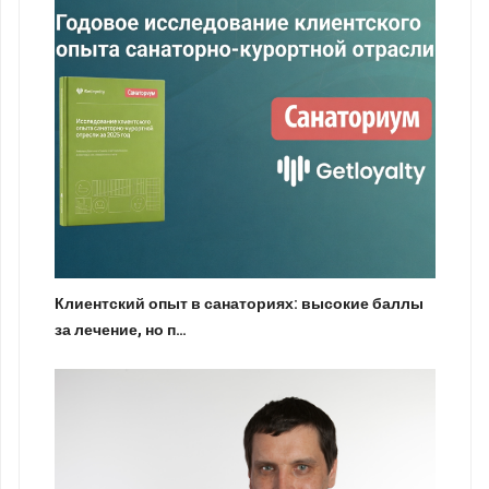
Клиентский опыт в санаториях: высокие баллы
за лечение, но п…