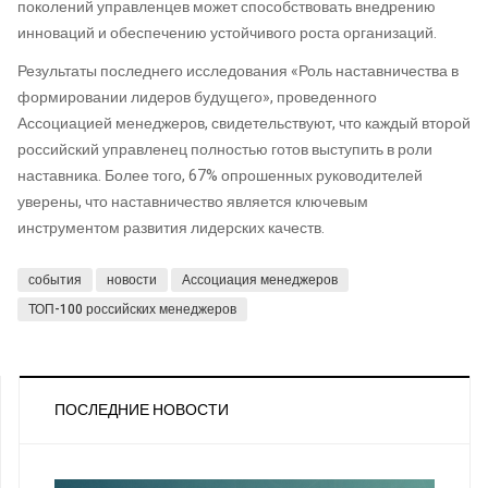
поколений управленцев может способствовать внедрению
инноваций и обеспечению устойчивого роста организаций.
Результаты последнего исследования «Роль наставничества в
формировании лидеров будущего», проведенного
Ассоциацией менеджеров, свидетельствуют, что каждый второй
российский управленец полностью готов выступить в роли
наставника. Более того, 67% опрошенных руководителей
уверены, что наставничество является ключевым
инструментом развития лидерских качеств.
события
новости
Ассоциация менеджеров
ТОП-100 российских менеджеров
ПОСЛЕДНИЕ НОВОСТИ