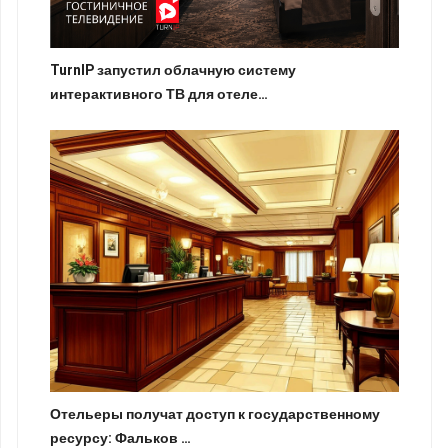
TurnIP запустил облачную систему
интерактивного ТВ для отеле…
Отельеры получат доступ к государственному
ресурсу: Фальков …