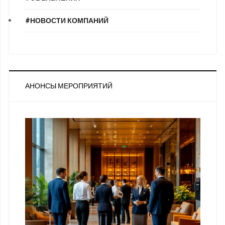
#НОВОСТИ КОМПАНИЙ
АНОНСЫ МЕРОПРИЯТИЙ