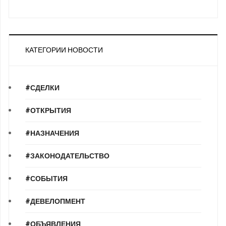
КАТЕГОРИИ НОВОСТИ
#СДЕЛКИ
#ОТКРЫТИЯ
#НАЗНАЧЕНИЯ
#ЗАКОНОДАТЕЛЬСТВО
#СОБЫТИЯ
#ДЕВЕЛОПМЕНТ
#ОБЪЯВЛЕНИЯ