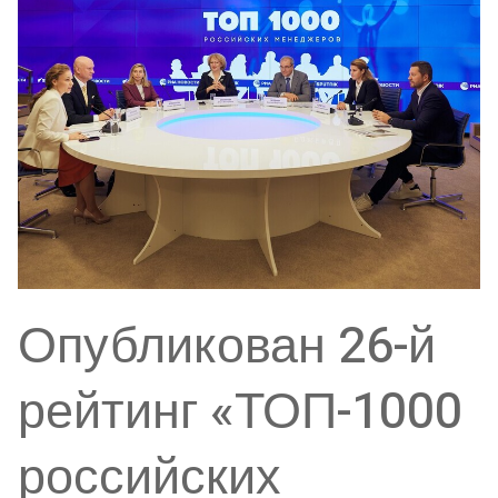
Опубликован 26-й
рейтинг «ТОП-1000
российских