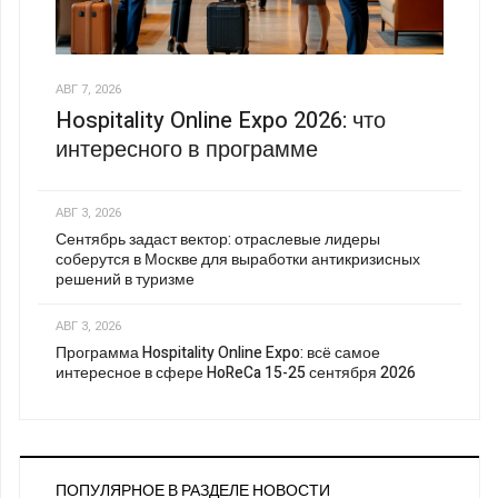
АВГ 7, 2026
Hospitality Online Expo 2026: что
интересного в программе
АВГ 3, 2026
Сентябрь задаст вектор: отраслевые лидеры
соберутся в Москве для выработки антикризисных
решений в туризме
АВГ 3, 2026
Программа Hospitality Online Expo: всё самое
интересное в сфере HoReCa 15-25 сентября 2026
ПОПУЛЯРНОЕ В РАЗДЕЛЕ НОВОСТИ