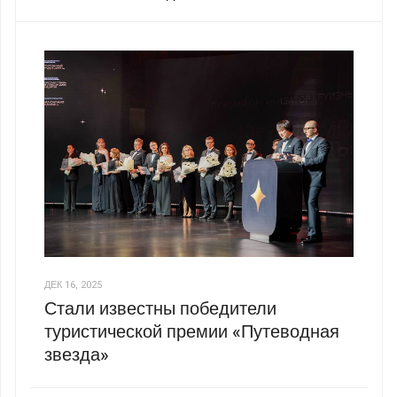
ДЕК 16, 2025
Стали известны победители
туристической премии «Путеводная
звезда»