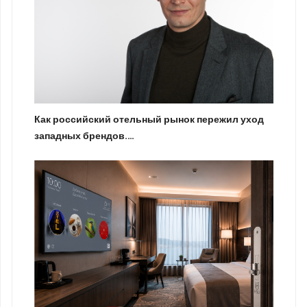
Как российский отельный рынок пережил уход
западных брендов.…