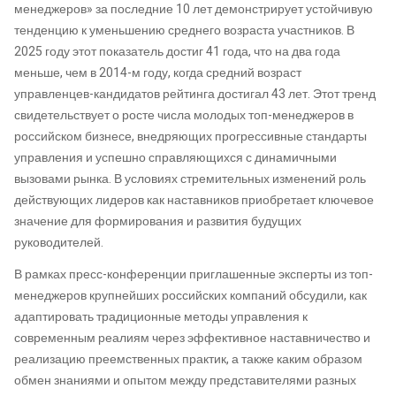
менеджеров» за последние 10 лет демонстрирует устойчивую
тенденцию к уменьшению среднего возраста участников. В
2025 году этот показатель достиг 41 года, что на два года
меньше, чем в 2014-м году, когда средний возраст
управленцев-кандидатов рейтинга достигал 43 лет. Этот тренд
свидетельствует о росте числа молодых топ-менеджеров в
российском бизнесе, внедряющих прогрессивные стандарты
управления и успешно справляющихся с динамичными
вызовами рынка. В условиях стремительных изменений роль
действующих лидеров как наставников приобретает ключевое
значение для формирования и развития будущих
руководителей.
В рамках пресс-конференции приглашенные эксперты из топ-
менеджеров крупнейших российских компаний обсудили, как
адаптировать традиционные методы управления к
современным реалиям через эффективное наставничество и
реализацию преемственных практик, а также каким образом
обмен знаниями и опытом между представителями разных