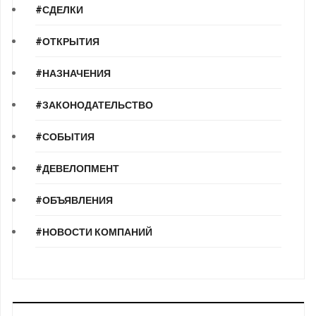
#СДЕЛКИ
#ОТКРЫТИЯ
#НАЗНАЧЕНИЯ
#ЗАКОНОДАТЕЛЬСТВО
#СОБЫТИЯ
#ДЕВЕЛОПМЕНТ
#ОБЪЯВЛЕНИЯ
#НОВОСТИ КОМПАНИЙ