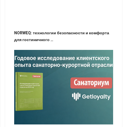
NORWEQ: технологии безопасности и комфорта
для гостиничного …