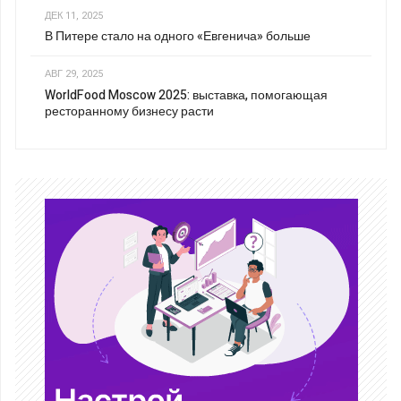
ДЕК 11, 2025
В Питере стало на одного «Евгенича» больше
АВГ 29, 2025
WorldFood Moscow 2025: выставка, помогающая
ресторанному бизнесу расти