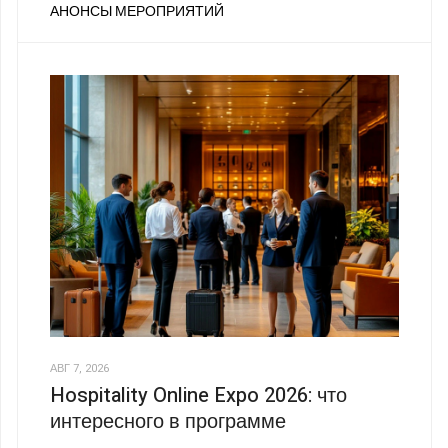
АНОНСЫ МЕРОПРИЯТИЙ
АВГ 7, 2026
Hospitality Online Expo 2026: что
интересного в программе