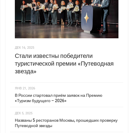
ДЕК 16, 2025
Стали известны победители
туристической премии «Путеводная
звезда»
ЯНВ 21, 2026
В России стартовал приём заявок на Премию
«Туризм будущего – 2026»
ДЕК 5, 2025
Названы 5 ресторанов Москвы, прошедших проверку
Путеводной звезды