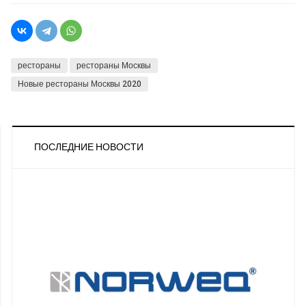
рестораны
рестораны Москвы
Новые рестораны Москвы 2020
ПОСЛЕДНИЕ НОВОСТИ