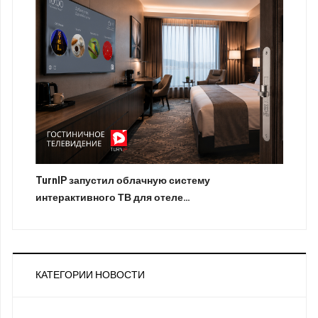
TurnIP запустил облачную систему
интерактивного ТВ для отеле…
КАТЕГОРИИ НОВОСТИ