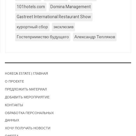
101hotels.com
Domina Management
Gastreet International Restaurant Show
курортный сбор
эксклюзив
Гостеприимство будущего
Александр Тепляков
HORECA ESTATE | ГЛАВНАЯ
О ПРОЕКТЕ
ПРЕДЛОЖИТЬ МАТЕРИАЛ
ДОБАВИТЬ МЕРОПРИЯТИЕ
КОНТАКТЫ
ОБРАБОТКА ПЕРСОНАЛЬНЫХ
ДАННЫХ
ХОЧУ ПОЛУЧАТЬ НОВОСТИ