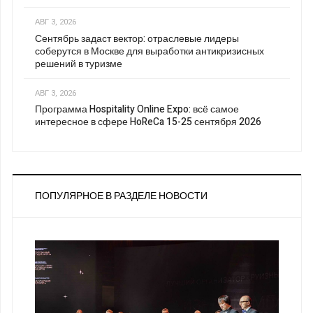
АВГ 3, 2026
Сентябрь задаст вектор: отраслевые лидеры
соберутся в Москве для выработки антикризисных
решений в туризме
АВГ 3, 2026
Программа Hospitality Online Expo: всё самое
интересное в сфере HoReCa 15-25 сентября 2026
ПОПУЛЯРНОЕ В РАЗДЕЛЕ НОВОСТИ