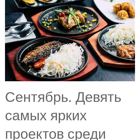
Сентябрь. Девять
самых ярких
проектов среди