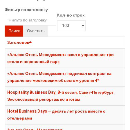
Фильтр по заголовку
Кол-во строк:
Поиск
Очистить
Заголовок
«Альянс Отель Менеджмент» взял в управление три
отеля и веревочный парк
«Альянс Отель Менеджмент» подписал контракт на
управление московским объектом уровня 4*
Hospitality Business Day, 8-й сезон, Санкт-Петербург.
Эксклюзивный репортаж по итогам
Hotel Business Days — десять лет роста вместе с
отельерами