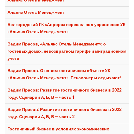
Альянс Отель Менеджмент
Альянс Отель Менеджмент
Белгородский ГК «Аврора» перешел под управление УК
«Альянс Отель Менеджмент».
Вадим Прасов, «Альянс Отель Менеджмент»: о
гостевых домах, невозвратном тарифе и миграционном
учете
Вадим Прасов: О новом гостиничном объекте УК
«Альянс Отель Менеджмент». Пенсионеры отдыхают!
Вадим Прасов: Развитие гостиничного бизнеса в 2022
году. Сценарии А, Б, В — часть 1
Вадим Прасов: Развитие гостиничного бизнеса в 2022
году. Сценарии А, Б, В — часть 2
Гостиничный бизнес в условиях экономических