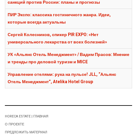
санкций против России: планы и прогнозы
ПИР Экспо: классика гостиничного жанра. Идеи,
которые всегда актуальны
Сергей Колесников, спикер PIR EXPO: «Нет
универсального лекарства от всех болезней»
УК «Альянс Отель Менеджмент» / Вадим Прасов: Мнение
и тренды про деловой туризм и MICE
Управление отелями: рука на пульсе! JLL, “Альянс
Отель Менеджмент”, Atelika Hotel Group
HORECA ESTATE | ГЛАВНАЯ
О ПРОЕКТЕ
ПРЕДЛОЖИТЬ МАТЕРИАЛ