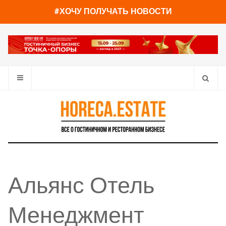
#ХОЧУ ПОЛУЧАТЬ НОВОСТИ
Альянс Отель
Менеджмент