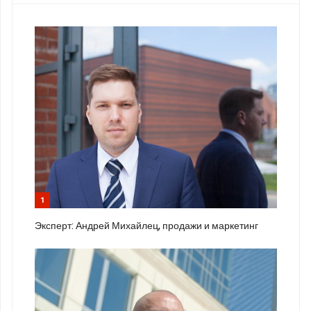
1
Эксперт: Андрей Михайлец, продажи и маркетинг