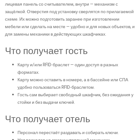
лицевая панель со считывателем, внутри — механизм с
защёлкой. Отверстия под установку сверлятся по прилагаемой
схеме. Их можно подготовить заранее при изготовлении
мебели или сделать на месте — удобно и для новых объектов, и
для замены механики в действующих шкафчиках.
Что получает гость
Карту и/или RFID-браслет — один доступ в разных
форматах.
Карту можно оставить в номере, а в бассейне или СПА
удобно пользоваться RFID-браслетом.
Гость сам выбирает свободный шкафчик, без ожидания у
стойки и без выдачи ключей.
Что получает отель
Персонал перестаёт раздавать и собирать ключи.