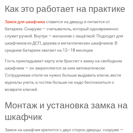
Как это работает на практике
Замок для шкафчика
ставится на дверцу и питается от
батареек. Снаружи — считыватель, который одновременно
служит ручкой. Внутри — механизм с защёлкой. Подходит для
шкафчиков из ДСП, дерева и металлических шкафчиков. В
среднем батареек хватает на 12–18 месяцев.
Гость прикладывает карту или браслет к замку на свободном
шкафчике — он закрепляется за ним автоматически.
Сотрудникам отеля не нужно больше выдавать ключи, вести
журналы учета, а гостям больше не надо беспокоиться о
возврате ключей.
Монтаж и установка замка на
шкафчик
Замок на шкафчик крепится с двух сторон дверцы: снаружи —