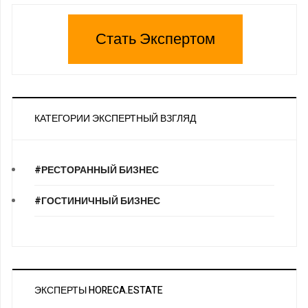
Стать Экспертом
КАТЕГОРИИ ЭКСПЕРТНЫЙ ВЗГЛЯД
#РЕСТОРАННЫЙ БИЗНЕС
#ГОСТИНИЧНЫЙ БИЗНЕС
ЭКСПЕРТЫ HORECA.ESTATE