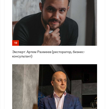
10
Эксперт: Артем Рахмеев (ресторатор, бизнес-
консультант)