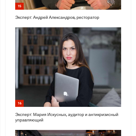
15
Эксперт: Андрей Александров, ресторатор
16
Эксперт: Мария Искусных, аудитор и антикризисный
управляющий