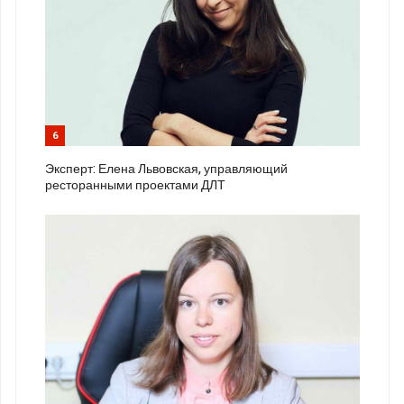
6
Эксперт: Елена Львовская, управляющий
ресторанными проектами ДЛТ