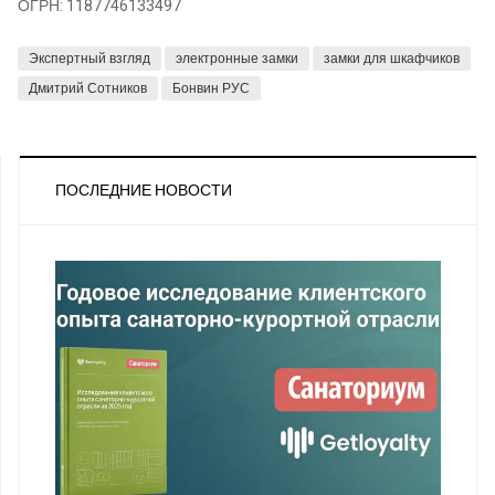
ОГРН: 1187746133497
Экспертный взгляд
электронные замки
замки для шкафчиков
Дмитрий Сотников
Бонвин РУС
ПОСЛЕДНИЕ НОВОСТИ