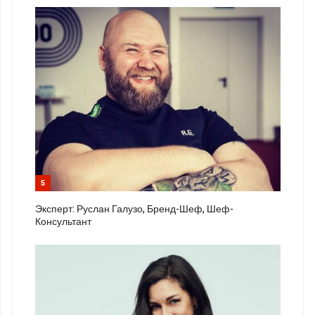
5
Эксперт: Руслан Галузо, Бренд-Шеф, Шеф-
Консультант