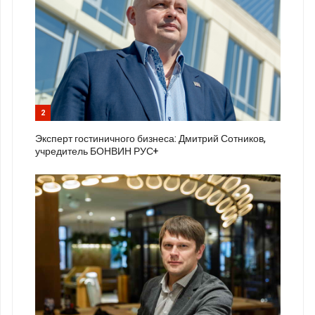
2
Эксперт гостиничного бизнеса: Дмитрий Сотников,
учредитель БОНВИН РУС+