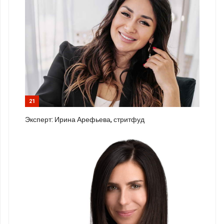
21
Эксперт: Ирина Арефьева, стритфуд