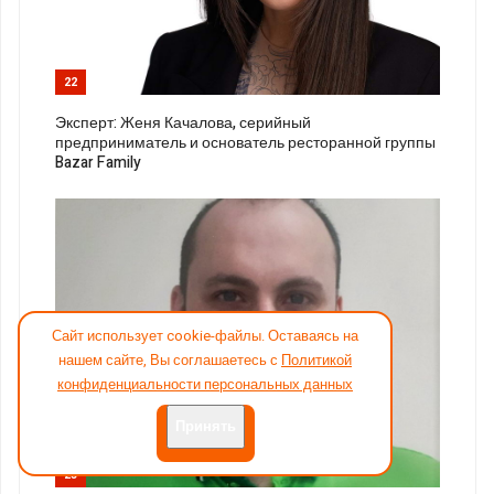
22
Эксперт: Женя Качалова, серийный
предприниматель и основатель ресторанной группы
Bazar Family
Сайт использует cookie-файлы. Оставаясь на
нашем сайте, Вы соглашаетесь с
Политикой
конфиденциальности персональных данных
Принять
23