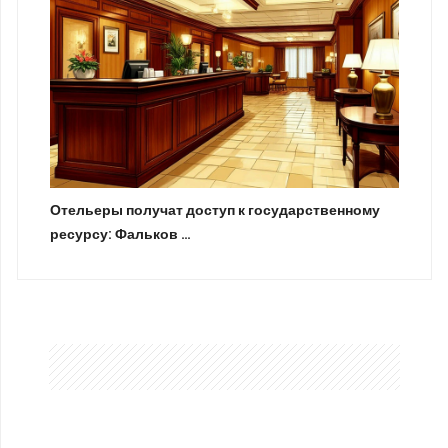
Отельеры получат доступ к государственному
ресурсу: Фальков …