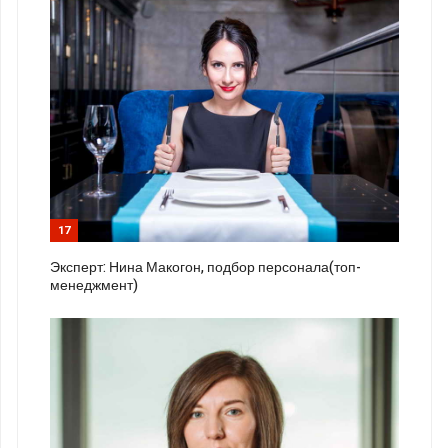
17
Эксперт: Нина Макогон, подбор персонала(топ-
менеджмент)