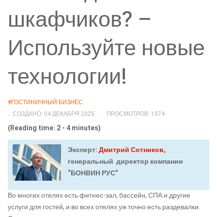
шкафчиков? –
Используйте новые
технологии!
#ГОСТИНИЧНЫЙ БИЗНЕС
СОЗДАНО: 04 ДЕКАБРЯ 2025
ПРОСМОТРОВ: 1074
(Reading time: 2 - 4 minutes)
Эксперт:
Дмитрий Сотников
,
генеральный директор компании
“БОНВИН РУС”
Во многих отелях есть фитнес-зал, бассейн, СПА и другие
услуги для гостей, и во всех отелях уж точно есть раздевалки.