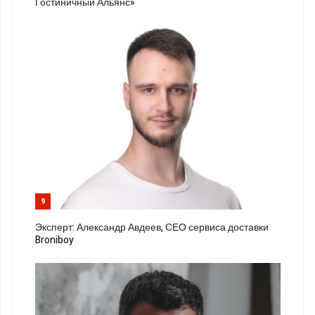
Гостиничный Альянс»
9
Эксперт: Александр Авдеев, СЕО сервиса доставки
Broniboy