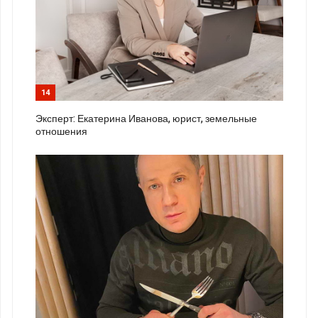
14
Эксперт: Екатерина Иванова, юрист, земельные
отношения