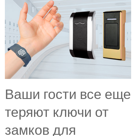
Ваши гости все еще
теряют ключи от
замков для