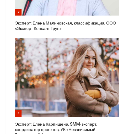
7
Эксперт: Елена Малиновская, классификация, ООО
«Эксперт Консалт Груп»
8
Эксперт: Елена Карпишена, SMM-эксперт,
координатор проектов, УК «Независимый