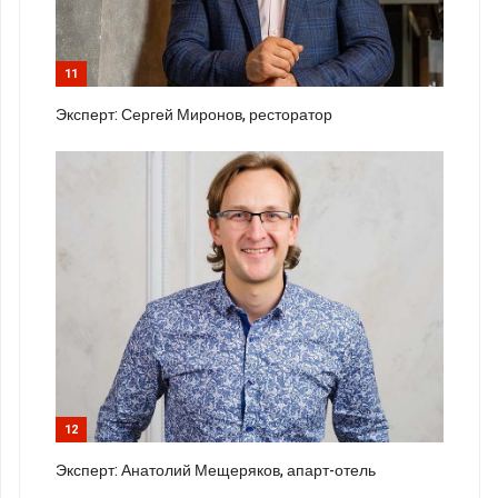
11
Эксперт: Сергей Миронов, ресторатор
12
Эксперт: Анатолий Мещеряков, апарт-отель