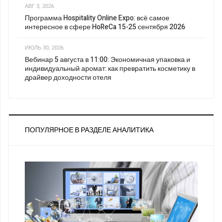
АВГ 3, 2026
Программа Hospitality Online Expo: всё самое
интересное в сфере HoReCa 15-25 сентября 2026
ИЮЛЬ 30, 2026
Вебинар 5 августа в 11:00: Экономичная упаковка и
индивидуальный аромат: как превратить косметику в
драйвер доходности отеля
ПОПУЛЯРНОЕ В РАЗДЕЛЕ АНАЛИТИКА