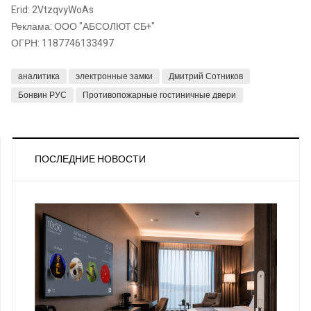
Erid: 2VtzqvyWoAs
Реклама: ООО "АБСОЛЮТ СБ+"
ОГРН: 1187746133497
аналитика
электронные замки
Дмитрий Сотников
Бонвин РУС
Противопожарные гостиничные двери
ПОСЛЕДНИЕ НОВОСТИ