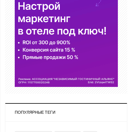
ПОПУЛЯРНЫЕ ТЕГИ