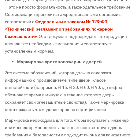
– это не просто формальность, а законодательное требование.
Сертификация проводится аккредитованными органами в
соответствии с
Федеральным законом № 123-ФЗ
«Технический регламент о требованиях пожарной
безопасности»
.
Этот документ подтверждает, что продукция
прошла все необходимые испытания и соответствует
установленным нормам.
Маркировка противопожарных дверей
Это система обозначений, которая должна содержать
информацию о производителе, типе двери, классе
огнестойкости (например, EI 15, EI 30, EI 60, EI 90, где цифра
обозначает время в минутах, в течение которого дверь
сохраняет свои огнезащитные свойства). Также маркировка
подтверждает, что изделие прошло сертификацию.
Маркировка необходима для того, чтобы покупатель, инженер
или инспектор мог оценить, насколько соответствует дверь
требованиям безопасности и подходит ли она для конкретного