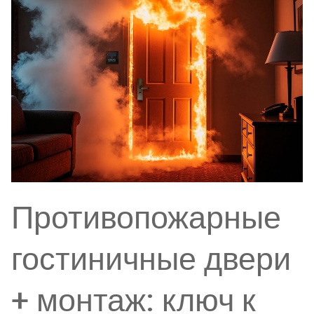
Противопожарные
гостиничные двери
+ монтаж: ключ к