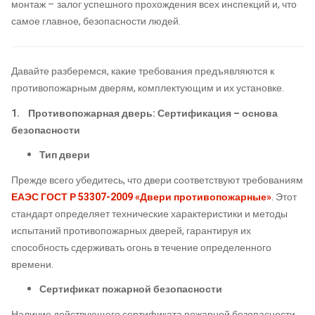
монтаж – залог успешного прохождения всех инспекций и, что
самое главное, безопасности людей.
Давайте разберемся, какие требования предъявляются к
противопожарным дверям, комплектующим и их установке.
1. Противопожарная дверь: Сертификация – основа
безопасности
Тип двери
Прежде всего убедитесь, что двери соответствуют требованиям
ЕАЭС
ГОСТ Р 53307-2009 «Двери противопожарные»
.
Этот
стандарт определяет технические характеристики и методы
испытаний противопожарных дверей, гарантируя их
способность сдерживать огонь в течение определенного
времени.
Сертификат пожарной безопасности
Наличие действующего сертификата пожарной безопасности