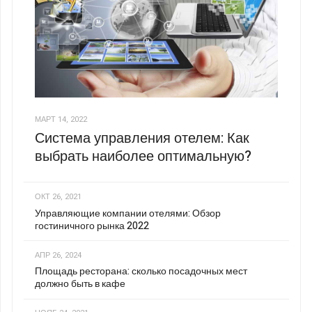
МАРТ 14, 2022
Система управления отелем: Как
выбрать наиболее оптимальную?
ОКТ 26, 2021
Управляющие компании отелями: Обзор
гостиничного рынка 2022
АПР 26, 2024
Площадь ресторана: сколько посадочных мест
должно быть в кафе