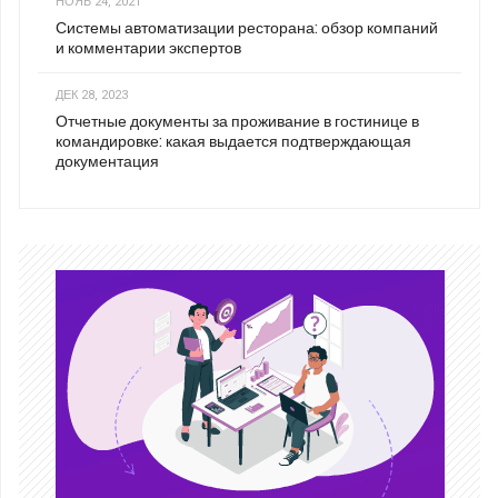
НОЯБ 24, 2021
Системы автоматизации ресторана: обзор компаний
и комментарии экспертов
ДЕК 28, 2023
Отчетные документы за проживание в гостинице в
командировке: какая выдается подтверждающая
документация