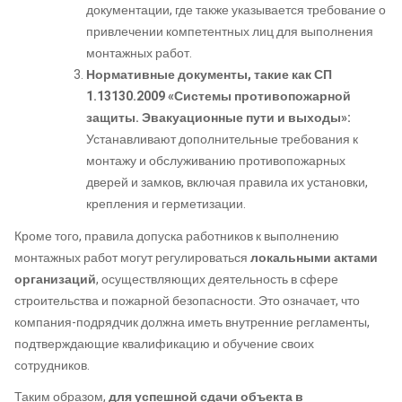
документации, где также указывается требование о
привлечении компетентных лиц для выполнения
монтажных работ.
Нормативные документы, такие как СП
1.13130.2009 «Системы противопожарной
защиты. Эвакуационные пути и выходы»:
Устанавливают дополнительные требования к
монтажу и обслуживанию противопожарных
дверей и замков, включая правила их установки,
крепления и герметизации.
Кроме того, правила допуска работников к выполнению
монтажных работ могут регулироваться
локальными актами
организаций
, осуществляющих деятельность в сфере
строительства и пожарной безопасности. Это означает, что
компания-подрядчик должна иметь внутренние регламенты,
подтверждающие квалификацию и обучение своих
сотрудников.
Таким образом,
для успешной сдачи объекта в