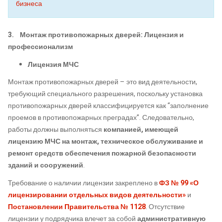
бизнеса
3. Монтаж противопожарных дверей: Лицензия и
профессионализм
Лицензия МЧС
Монтаж противопожарных дверей – это вид деятельности,
требующий специального разрешения, поскольку установка
противопожарных дверей классифицируется как “заполнение
проемов в противопожарных преградах”. Следовательно,
работы должны выполняться
компанией, имеющей
лицензию МЧС на монтаж, техническое обслуживание и
ремонт средств обеспечения пожарной безопасности
зданий и сооружений
.
Требование о наличии лицензии закреплено в
ФЗ № 99 «О
лицензировании отдельных видов деятельности»
и
Постановлении Правительства № 1128
. Отсутствие
лицензии у подрядчика влечет за собой
административную