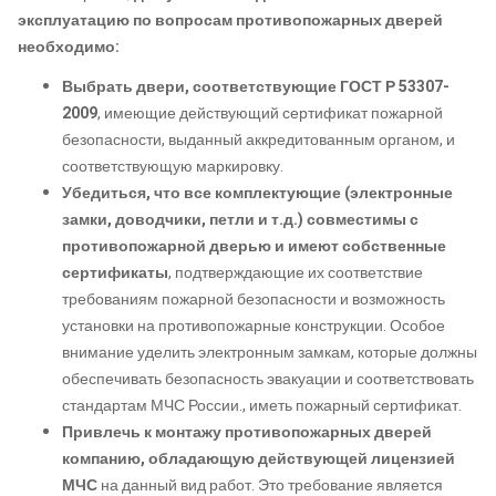
эксплуатацию по вопросам противопожарных дверей
необходимо:
Выбрать двери, соответствующие ГОСТ Р 53307-
2009
, имеющие действующий сертификат пожарной
безопасности, выданный аккредитованным органом, и
соответствующую маркировку.
Убедиться, что все комплектующие (электронные
замки, доводчики, петли и т.д.) совместимы с
противопожарной дверью и имеют собственные
сертификаты
, подтверждающие их соответствие
требованиям пожарной безопасности и возможность
установки на противопожарные конструкции. Особое
внимание уделить электронным замкам, которые должны
обеспечивать безопасность эвакуации и соответствовать
стандартам МЧС России., иметь пожарный сертификат.
Привлечь к монтажу противопожарных дверей
компанию, обладающую действующей лицензией
МЧС
на данный вид работ. Это требование является