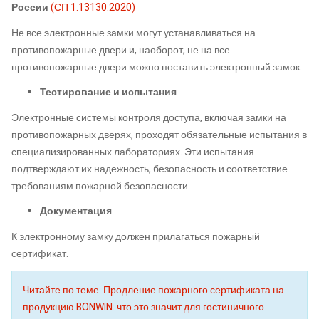
России
(
СП 1.13130.2020)
Не все электронные замки могут устанавливаться на
противопожарные двери и, наоборот, не на все
противопожарные двери можно поставить электронный замок.
Тестирование и испытания
Электронные системы контроля доступа, включая замки на
противопожарных дверях, проходят обязательные испытания в
специализированных лабораториях. Эти испытания
подтверждают их надежность, безопасность и соответствие
требованиям пожарной безопасности.
Документация
К электронному замку должен прилагаться пожарный
сертификат.
Читайте по теме: Продление пожарного сертификата на
продукцию BONWIN: что это значит для гостиничного