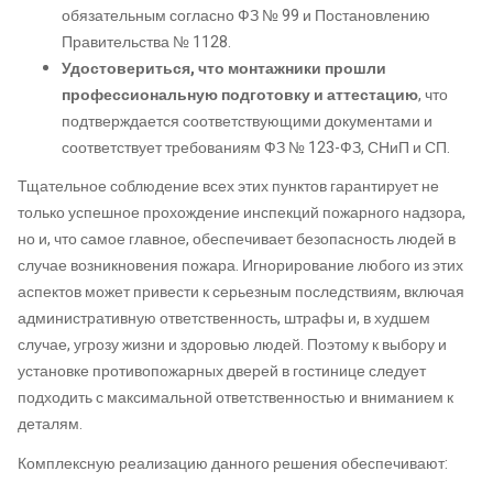
обязательным согласно ФЗ № 99 и Постановлению
Правительства № 1128.
Удостовериться, что монтажники прошли
профессиональную подготовку и аттестацию
, что
подтверждается соответствующими документами и
соответствует требованиям ФЗ № 123-ФЗ, СНиП и СП.
Тщательное соблюдение всех этих пунктов гарантирует не
только успешное прохождение инспекций пожарного надзора,
но и, что самое главное, обеспечивает безопасность людей в
случае возникновения пожара. Игнорирование любого из этих
аспектов может привести к серьезным последствиям, включая
административную ответственность, штрафы и, в худшем
случае, угрозу жизни и здоровью людей. Поэтому к выбору и
установке противопожарных дверей в гостинице следует
подходить с максимальной ответственностью и вниманием к
деталям.
Комплексную реализацию данного решения обеспечивают: