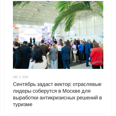
АВГ 3, 2026
Сентябрь задаст вектор: отраслевые
лидеры соберутся в Москве для
выработки антикризисных решений в
туризме