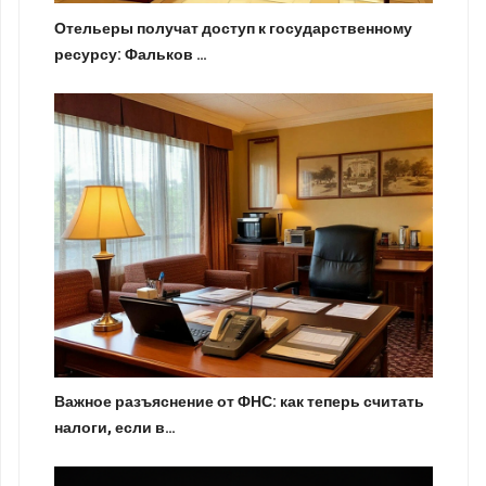
Отельеры получат доступ к государственному
ресурсу: Фальков …
Важное разъяснение от ФНС: как теперь считать
налоги, если в…