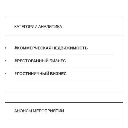
КАТЕГОРИИ АНАЛИТИКА
#КОММЕРЧЕСКАЯ НЕДВИЖИМОСТЬ
#РЕСТОРАННЫЙ БИЗНЕС
#ГОСТИНИЧНЫЙ БИЗНЕС
АНОНСЫ МЕРОПРИЯТИЙ