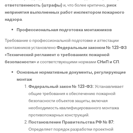
ответственность (штрафы)
и, что более критично,
риск
непринятия выполненных работ инспектором пожарного
надзора
.
Профессиональная подготовка монтажников
Требование о профессиональной подготовке и аттестации
монтажников установлено
Федеральным законом № 123-ФЗ
«Технический регламент о требованиях пожарной
безопасности»
и соответствующими нормами
СНиП и СП
.
Основные нормативные документы, регулирующие
монтаж
Федеральный закон № 123-ФЗ:
Устанавливает
общие требования к обеспечению пожарной
безопасности объектов защиты, включая
необходимость квалифицированного монтажа
противопожарных конструкций.
Постановление Правительства РФ № 87:
Определяет порядок разработки проектной