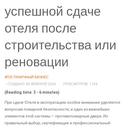
успешной сдаче
отеля после
строительства или
реновации
#ГОСТИНИЧНЫЙ БИЗНЕС
СОЗДАНО: 06 ФЕВРАЛЯ 2026
ПРОСМОТРОВ: 1169
(Reading time: 3 - 6 minutes)
При сдаче Отеля в эксплуатацию особое внимание уделяется
вопросам пожарной безопасности, и один из важнейших
элементов этой системы – противопожарные двери. Их
правильный выбор, сертификация и профессиональный