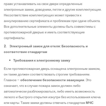
право устанавливать на свои двери определенные
электронные замки, доводчики, петли и другие комплектующие.
Несоответствие комплектующих может привести к
аннулированию сертификата и проблемам при сдаче объекта.
Все дополнительные элементы должны быть совместимы с
противопожарной дверью и иметь соответствующие
сертификаты.
2. Электронный замок для отеля: Безопасность и
соответствие стандартам
Требования к электронному замку
Если противопожарная дверь оснащена электронным замком,
он также должен соответствовать строгим требованиям.
Главное –
обеспечение безопасности эвакуации
. Это
означает, что в случае пожара замок должен либо
автоматически разблокироваться, либо иметь возможность
легкого и быстрого открытия изнутри без использования ключа
или карты. Такие замки должны отвечать стандартам
МЧС