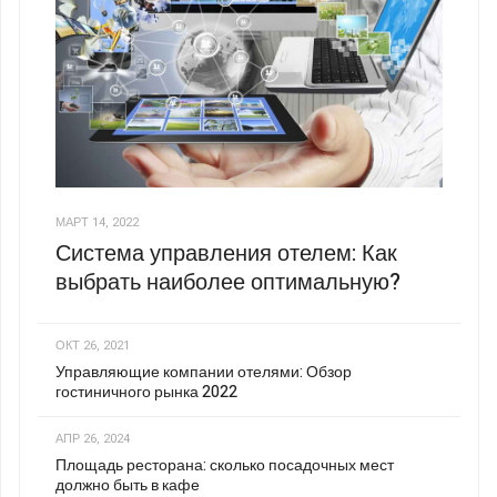
МАРТ 14, 2022
Система управления отелем: Как
выбрать наиболее оптимальную?
ОКТ 26, 2021
Управляющие компании отелями: Обзор
гостиничного рынка 2022
АПР 26, 2024
Площадь ресторана: сколько посадочных мест
должно быть в кафе