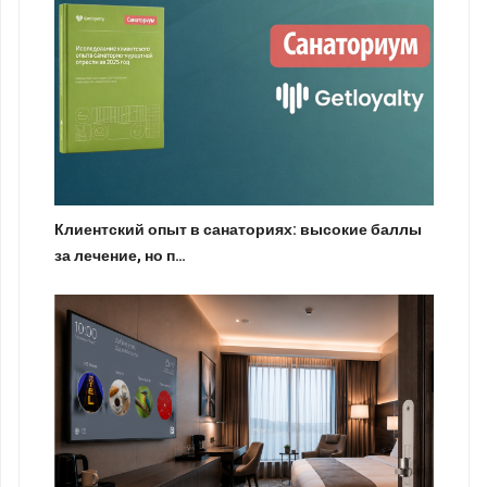
Клиентский опыт в санаториях: высокие баллы
за лечение, но п…