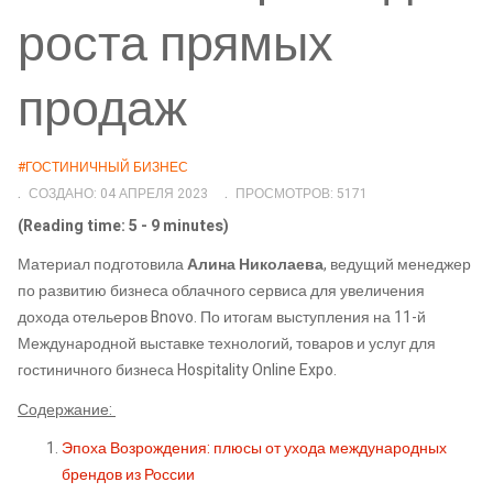
роста прямых
продаж
#ГОСТИНИЧНЫЙ БИЗНЕС
СОЗДАНО: 04 АПРЕЛЯ 2023
ПРОСМОТРОВ: 5171
(Reading time: 5 - 9 minutes)
Материал подготовила
Алина Николаева
, ведущий менеджер
по развитию бизнеса облачного сервиса для увеличения
дохода отельеров Bnovo. По итогам выступления на 11-й
Международной выставке технологий, товаров и услуг для
гостиничного бизнеса Hospitality Online Expo.
Содержание:
Эпоха Возрождения: плюсы от ухода международных
брендов из России