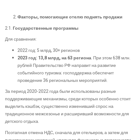
Факторы, помогающие отелю поднять продажи
2.1.
Государственные программы
Для сравнения:
2022 год: 5 млрд, 30+ регионов
2023 год: 13,8 млрд, на 63 региона
. При этом 638 млн.
рублей Правительство РФ направит на развитие
событийного туризма: господдержка обеспечит
проведение 36 региональных мероприятий.
За период 2020-2022 года были использованы разные
поддерживающие механизмы, среди которых особенно стоит
выделить кэшбэк, существенно изменивший спрос на
традиционное межсезонье и расширивший возможности для
детского отдыха.
Поэтапная отмена НДС, сначала для отельеров, а затем для