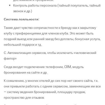
Контроль работы персонала (тайный покупатель, тайный
звонок и др.)
Система лояльности:
Также дает чувство сопричастности к бренду как к закрытому
клубу с преференциями для членов клуба. Это может быть
поздний выезд или ранний заезд без доплаты, бонусная услуга,
небольшой подарок и тд.
С. Автоматизация сервисов, чтобы исключить «человеческий
фактор»
Сюда входит подключение телефонии, CRM, модуль
бронирования на сайте и др.
К сожалению, у многих отелей до сих пор нет своего сайта, т.к.
они привыкли работать с одним сервисом, заменяющим им все
— систему ведения бронирований, площадку продаж,
пространство для отзывов.