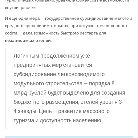
туристических компаний, уравняла финансовые возможности
внутри цепочки.
И еще одна мера — государственное субсидирование малого и
среднего предпринимательства при покупке отечественного
софта — дала возможность быстрого рестарта для
независимых отелей
.
Логичным продолжением уже
предпринятых мер становится
субсидирование легковозводимого
модульного строительства — порядка 8
млрд рублей будет выделено для создания
бюджетного размещения, отелей уровня 3-
4 звезды. Цель — развитие массового
туризма и доступность населению.