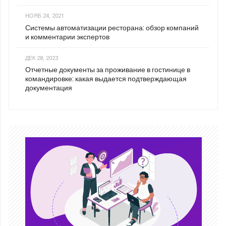
НОЯБ 24, 2021
Системы автоматизации ресторана: обзор компаний
и комментарии экспертов
ДЕК 28, 2023
Отчетные документы за проживание в гостинице в
командировке: какая выдается подтверждающая
документация