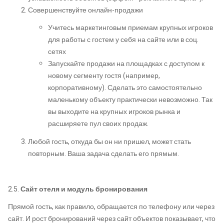
Совершенствуйте онлайн-продажи
Учитесь маркетинговым приемам крупных игроков
для работы с гостем у себя на сайте или в соц.
сетях
Запускайте продажи на площадках с доступом к
новому сегменту гостя (например,
корпоративному). Сделать это самостоятельно
маленькому объекту практически невозможно. Так
вы выходите на крупных игроков рынка и
расширяете пул своих продаж.
Любой гость, откуда бы он ни пришел, может стать
повторным. Ваша задача сделать его прямым.
2.5.
Сайт отеля и модуль бронирования
Прямой гость, как правило, обращается по телефону или через
сайт. И рост бронирований через сайт объектов показывает, что