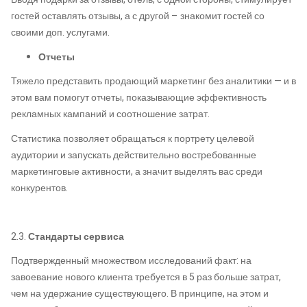
гостей оставлять отзывы, а с другой – знакомит гостей со
своими доп. услугами.
Отчеты
Тяжело представить продающий маркетинг без аналитики — и в
этом вам помогут отчеты, показывающие эффективность
рекламных кампаний и соотношение затрат.
Статистика позволяет обращаться к портрету целевой
аудитории и запускать действительно востребованные
маркетинговые активности, а значит выделять вас среди
конкурентов.
2.3.
Стандарты сервиса
Подтвержденный множеством исследований факт: на
завоевание нового клиента требуется в 5 раз больше затрат,
чем на удержание существующего. В принципе, на этом и