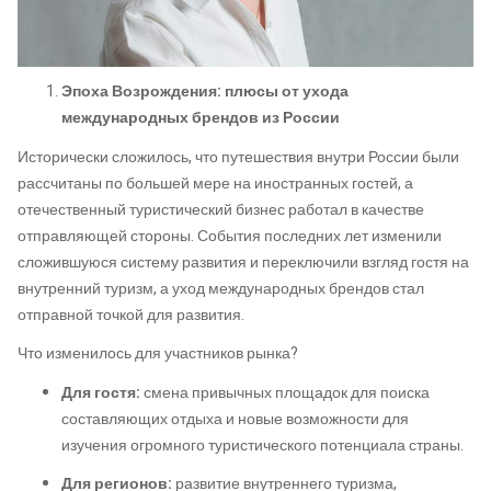
Эпоха Возрождения: плюсы от ухода
международных брендов из России
Исторически сложилось, что путешествия внутри России были
рассчитаны по большей мере на иностранных гостей, а
отечественный туристический бизнес работал в качестве
отправляющей стороны. События последних лет изменили
сложившуюся систему развития и переключили взгляд гостя на
внутренний туризм, а уход международных брендов стал
отправной точкой для развития.
Что изменилось для участников рынка?
Для гостя:
смена привычных площадок для поиска
составляющих отдыха и новые возможности для
изучения огромного туристического потенциала страны.
Для регионов:
развитие внутреннего туризма,