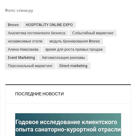
Фото: стихи.ру
Bnovo
HOSPITALITY ONLINE EXPO
Аналитика гостиничного бизнеса
Событийный маркетинг
независимые отели
модуль бронирования Bnovo
Алина Николаева
время для роста прямых продаж
Event Marketing
Автоматизация рекламы
Персональный маркетинг
Direct marketing
ПОСЛЕДНИЕ НОВОСТИ