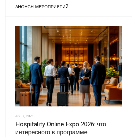
АНОНСЫ МЕРОПРИЯТИЙ
АВГ 7, 2026
Hospitality Online Expo 2026: что
интересного в программе