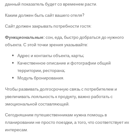
данный показатель будет со временем расти.
Каким должен быть сайт вашего отеля?
Сайт должен закрывать потребности гостя:
Функциональные:
сон, еда, быстро добраться до нужного
объекта. С этой точки зрения указывайте:
Адрес и контакты объекта, карты;
Качественное описание и фотографии общей
территории, ресторана;
Модуль бронирования.
Чтобы развивать долгосрочную связь с потребителем и
увеличивать лояльность к продукту, важно работать с
эмоциональной составляющей.
Сегодняшним путешественникам нужна помощь в
планировании не просто поездки, а того, что соответствует их
интересам.