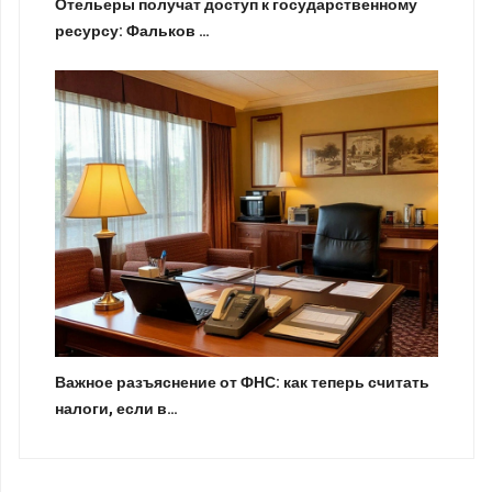
Отельеры получат доступ к государственному
ресурсу: Фальков …
Важное разъяснение от ФНС: как теперь считать
налоги, если в…