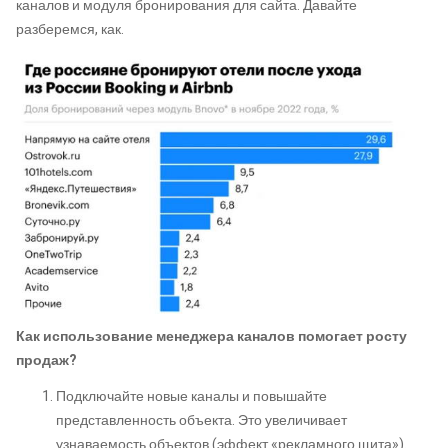
каналов и модуля бронирования для сайта. Давайте
разберемся, как.
Как использование менеджера каналов помогает росту
продаж?
Подключайте новые каналы и повышайте
представленность объекта. Это увеличивает
узнаваемость объектов (эффект «рекламного щита»).