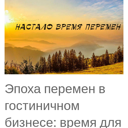
Эпоха перемен в
гостиничном
бизнесе: время для