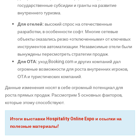
государственные субсидии и гранты на развитие
внутреннего туризма.
Для отелей:
высокий спрос на отечественные
разработки, в особенности софт. Многие сетевые
объекты оказались резко «отключенными» от ключевых
инструментов автоматизации. Независимые отели были
вынуждены пересмотреть стратегии продаж.
Для ОТА:
уход Booking.com и других компаний дал
огромные возможности для роста внутренних игроков,
ОТА и туристических компаний.
Данные изменения носят в себе огромный потенциал для
роста прямых продаж. Рассмотрим 5 основных факторов,
которые этому способствуют.
Итоги выставки Hospitality Online Expo и ссылки на
полезные материалы!