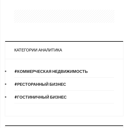
КАТЕГОРИИ АНАЛИТИКА
#КОММЕРЧЕСКАЯ НЕДВИЖИМОСТЬ
#РЕСТОРАННЫЙ БИЗНЕС
#ГОСТИНИЧНЫЙ БИЗНЕС