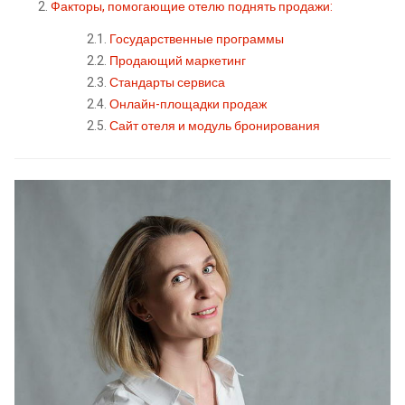
Факторы, помогающие отелю поднять продажи:
2.1.
Государственные программы
2.2.
Продающий маркетинг
2.3.
Стандарты сервиса
2.4.
Онлайн-площадки продаж
2.5.
Сайт отеля и модуль бронирования