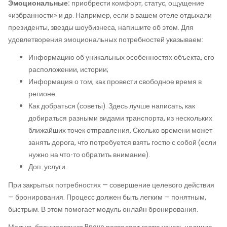
Эмоциональные:
приобрести комфорт, статус, ощущение
«избранности» и др. Например, если в вашем отеле отдыхали
президенты, звезды шоубизнеса, напишите об этом. Для
удовлетворения эмоциональных потребностей указываем:
Информацию об уникальных особенностях объекта, его
расположении, истории;
Информация о том, как провести свободное время в
регионе
Как добраться (советы). Здесь лучше написать, как
добираться разными видами транспорта, из нескольких
ближайших точек отправления. Сколько времени может
занять дорога, что потребуется взять гостю с собой (если
нужно на что-то обратить внимание).
Доп. услуги.
При закрытых потребностях — совершение целевого действия
— бронирования. Процесс должен быть легким — понятным,
быстрым. В этом помогает модуль онлайн бронирования.