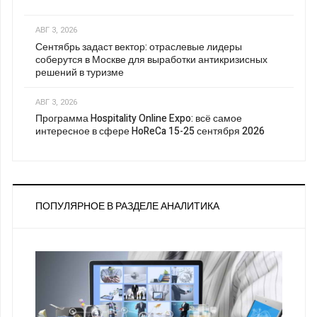
АВГ 3, 2026
Сентябрь задаст вектор: отраслевые лидеры
соберутся в Москве для выработки антикризисных
решений в туризме
АВГ 3, 2026
Программа Hospitality Online Expo: всё самое
интересное в сфере HoReCa 15-25 сентября 2026
ПОПУЛЯРНОЕ В РАЗДЕЛЕ АНАЛИТИКА