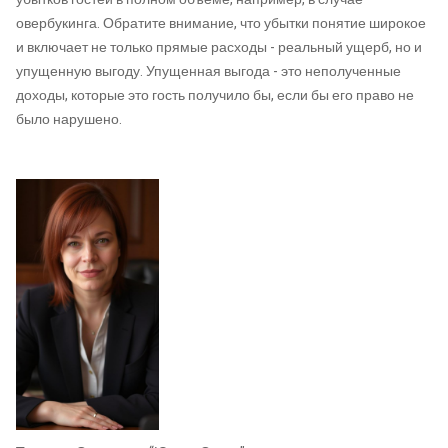
овербукинга. Обратите внимание, что убытки понятие широкое
и включает не только прямые расходы - реальный ущерб, но и
упущенную выгоду. Упущенная выгода - это неполученные
доходы, которые это гость получило бы, если бы его право не
было нарушено.