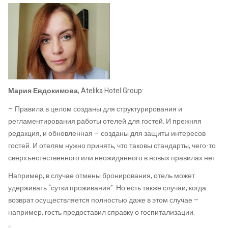
Мария Евдокимова
, Atelika Hotel Group:
– Правила в целом созданы для структурирования и
регламентирования работы отелей для гостей. И прежняя
редакция, и обновленная – созданы для защиты интересов
гостей. И отелям нужно принять, что таковы стандарты, чего-то
сверхъестественного или неожиданного в новых правилах нет.
Например, в случае отмены бронирования, отель может
удерживать “сутки проживания”. Но есть также случаи, когда
возврат осуществляется полностью даже в этом случае –
например, гость предоставил справку о госпитализации.