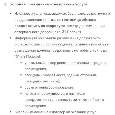
2. Условия проживания и бесплатные услуги:
Из базовых услуг, оказываемых бесплатно, выпал пункт о
предоставлении кипятка, но
гостиница обязана
предоставить по запросу тонометр
для измерения
артериального давления (п. 31 Правил).
Информации об объекте размещения должно быть
больше. Помимо прочих сведений, гостиница или объект
размещения должны предоставить потребителю (подп.
"б" п. 9 Правил):
уникальный номер реестровой записи о средстве
размещения;
площадь номера (места, здания, строения,
площадки кемпинга);
сроки отмены бронирования;
льготы и преимущества, в том числе
предусмотренные локальными актами объекта
размещения.
Внесены изменения в договор об оказании услуг