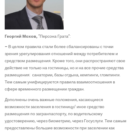
Георгий Мохов,
“Персона Грата”:
–
В целом правила стали более сбалансированы с точки
зрения урегулирования отношений между потребителем и
средством размещения. Кроме того, они распространяют свое
действие не только на гостиницы, но и на все прочие средства
размещения: санатории, базы отдыха, кемпинги, глэмпинги.
Тем самым унифицируются правила взаимоотношения в
сфере временного размещении граждан.
Дополнены очень важные положения, касающиеся
возможности заселения в гостиницу/ иное средство
размещения по загранпаспорту, по водительскому
удостоверению, через биометрию, через Госуслуги. Тем самым
предоставлены большие возможности при заселении как