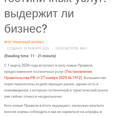
выдержит ли
бизнес?
#ГОСТИНИЧНЫЙ БИЗНЕС
СОЗДАНО: 29 ЯНВАРЯ 2026
ПРОСМОТРОВ: 4863
(Reading time: 11 - 21 minute)
С 1 марта 2026 года вступают в силу новые Правила
предоставления гостиничных услуг (
Постановление
Правительства РФ от 27 ноября 2025 № 1912
). Большинство
норм перенесены из действующих ранее, однако есть и
нововведения, к которым гостиничный и туристический рынок
уже сейчас отнесся неоднозначно.
Кого новые Правила в итоге защищают, насколько реально
многие нормы соблюдать и как не нарваться на штрафы в