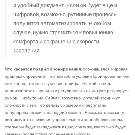
и удобный документ. Если он будет еще и
цифровой, возможно, рутинные процессы
получится автоматизировать. В любом
случае, нужно стремиться к повышению
комфорта и сокращению скорости
заселения.
Что касается правил бронирования
: сложившаяся мировая
практика определяет, что чем гибче условия бронирования или
ниже цена, тем мягче условия тарифа. На мой взгляд,
переизобретать правила и регулировать то, что уже регулирует
рынок, – избыточно. Сейчас, возможно, у отелей возникнут
сложности с тем, что делать с номерами, бесплатно
аннулированными в последний момент. Риски, которые могут
возникнуть от снижения управляемости ценообразованием,
отельеры будут закладывать в цену сразу же, как только будут
заметны последствия от снижения гибкости.