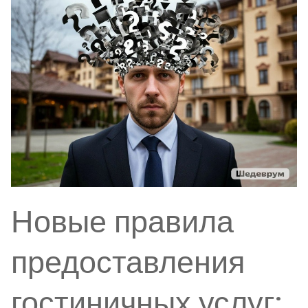
Новые правила
предоставления
гостиничных услуг: