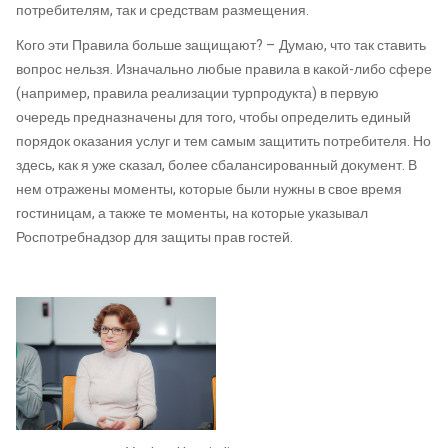
потребителям, так и средствам размещения.
Кого эти Правила больше защищают? – Думаю, что так ставить
вопрос нельзя. Изначально любые правила в какой-либо сфере
(например, правила реализации турпродукта) в первую
очередь предназначены для того, чтобы определить единый
порядок оказания услуг и тем самым защитить потребителя. Но
здесь, как я уже сказал, более сбалансированный документ. В
нем отражены моменты, которые были нужны в свое время
гостиницам, а также те моменты, на которые указывал
Роспотребнадзор для защиты прав гостей.