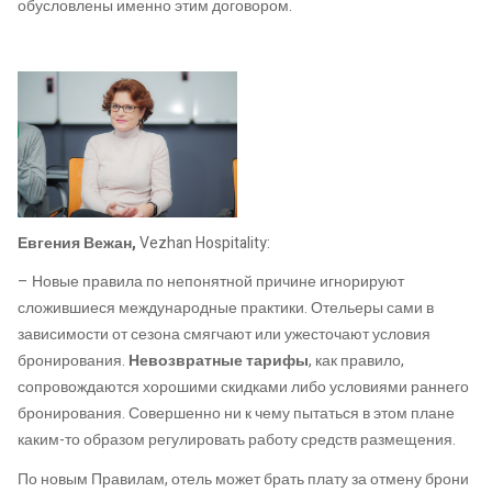
обусловлены именно этим договором.
Евгения Вежан,
Vezhan Hospitality:
– Новые правила по непонятной причине игнорируют
сложившиеся международные практики. Отельеры сами в
зависимости от сезона смягчают или ужесточают условия
бронирования.
Невозвратные тарифы
, как правило,
сопровождаются хорошими скидками либо условиями раннего
бронирования. Совершенно ни к чему пытаться в этом плане
каким-то образом регулировать работу средств размещения.
По новым Правилам, отель может брать плату за отмену брони