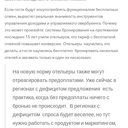
Если гости будут злоупотреблять функционалом бесплатных
отмен, вырастет реальная значимость инструментов
управления доходами и управляемого овербукинга. Почему
это может произойти: системы бронирования на протяжении
последних 15 лет учили отельеров, что тариф с бесплатной
отменой повышает конверсию. Отельеры научились это
делать, а гости научились бесплатно бронировать несколько
отелей и заезжать только в один из нескольких.
На новую норму отельеры также могут
отреагировать предоплатами. Уже сейчас в
регионах с дефицитом предложения есть
практика, когда без предоплаты ничего с
бронью не происходит. В регионах с
дефицитом спроса будет веселее, но тут
нужно работать с продуктом и маркетингом,