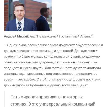
Андрей Михайлец
, “Независимый Гостиничный Альянс”:
– Однозначно, расширение списка документов будет полезно и
для администраторов гостиниц, и для гостей. Для админов –
потому что будет меньше конфликтных ситуаций, когда нужно
объяснять гостям, что документ, с которым он приехал, – не
подойдет, и нужен другой. Для гостей – потому что технологии
и законы, адаптированные под современное технологичное
время, – это удобно. С этой точки зрения, цифровые носители
данных удобнее бумажных и, думаю, гости это оценят.
Есть мировая практика: в некоторых
странах ID это универсальный компактный