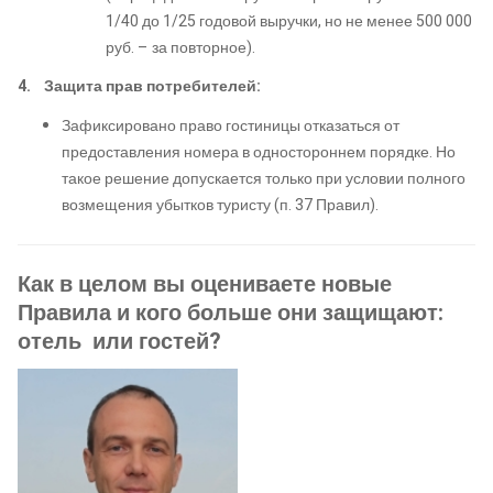
1/40 до 1/25 годовой выручки, но не менее 500 000
руб. – за повторное).
4.
Защита прав потребителей:
Зафиксировано право гостиницы отказаться от
предоставления номера в одностороннем порядке. Но
такое решение допускается только при условии полного
возмещения убытков туристу (п. 37 Правил).
Как в целом вы оцениваете новые
Правила и кого больше они защищают:
отель или гостей?