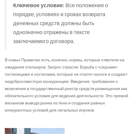
Ключевое условие:
Все положения о
порядке, условиях и сроках возврата
денежных средств должны быть
однозначно отражены в тексте
заключаемого договора.
В новых Правилах есть, конечно, нормы, которые ответили на
ожидания отельеров. Запрос отрасли: Борьба с «серыми»
гостиницами и хостелами, которые не платят налоги и создают
недобросовестную конкуренцию. Введение требования о
включении в государственный реестр средств размещения как
обязательного условия для ведения деятельности. Это прямой
механизм вывода рынка из тени и создания равных
конкурентных условий для легальных игроков.