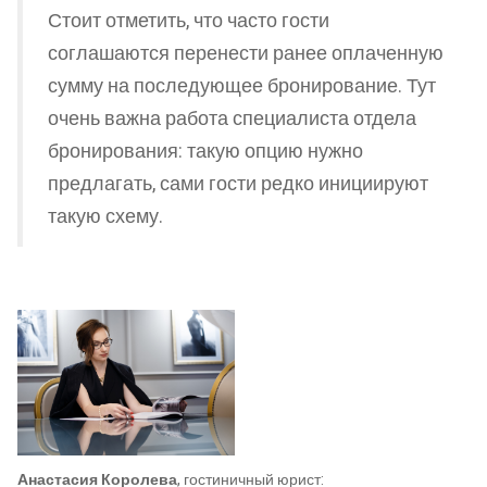
Стоит отметить, что часто гости
соглашаются перенести ранее оплаченную
сумму на последующее бронирование. Тут
очень важна работа специалиста отдела
бронирования: такую опцию нужно
предлагать, сами гости редко инициируют
такую схему.
Анастасия Королева
, гостиничный юрист: