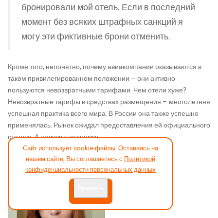
бронировали мой отель. Если в последний
момент без всяких штрафных санкций я
могу эти фиктивные брони отменить.
Кроме того, непонятно, почему авиакомпании оказываются в
таком привилегированном положении – они активно
пользуются невозвратными тарифами. Чем отели хуже?
Невозвратные тарифы в средствах размещения – многолетняя
успешная практика всего мира. В России она также успешно
применялась. Рынок ожидал предоставления ей официального
статуса. А получил подножку.
Сайт использует cookie-файлы. Оставаясь на
нашем сайте, Вы соглашаетесь с
Политикой
конфиденциальности персональных данных
Принять