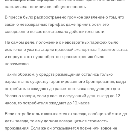
настаивала гостиничная общественность.
В прессе было распространено громкое заявление о том, что
закон о невозвратных тарифах даже принят, хотя это
совершенно не соответствовало действительности.
На самом деле, положение о невозвратных тарифах было
исключено уже на стадии правовой экспертизы Правительства,
и вернуть этот пункт обратно к рассмотрению было
невозможно.
Таким образом, у средств размещения остались только
варианты по существу гарантированного бронирования, когда
потребителя ожидают до расчетного часа следующего дня.
Условно говоря, если у вас на следующий день выезд до 12
часов, то потребителя ожидают до 12 часов.
Если потребитель отказывается от заезда, сообщив об этом до
даты заезда, то ему должна возвращаться стоимость
проживания. Если же он отказывается позже или вовсе не