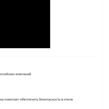
российских компаний
ка помогает обеспечить безопасность в отеле