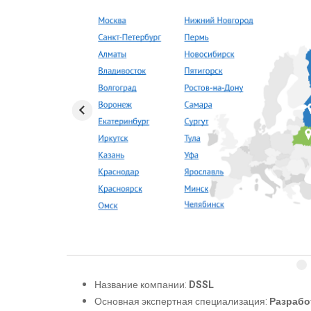
Название компании:
DSSL
Основная экспертная специализация:
Разрабо