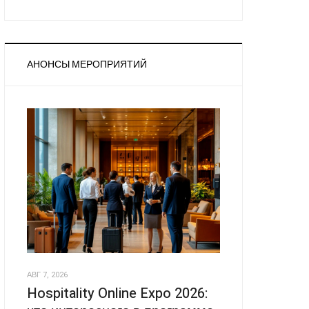
АНОНСЫ МЕРОПРИЯТИЙ
АВГ 7, 2026
Hospitality Online Expo 2026: