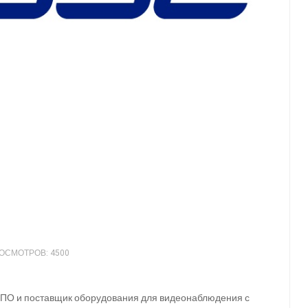
ОСМОТРОВ: 4500
 ПО и поставщик оборудования для видеонаблюдения с