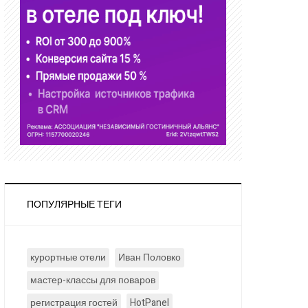
ПОПУЛЯРНЫЕ ТЕГИ
курортные отели
Иван Половко
мастер-классы для поваров
регистрация гостей
HotPanel