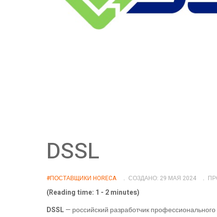
DSSL
#ПОСТАВЩИКИ HORECA
СОЗДАНО: 29 МАЯ 2024
ПР
(Reading time: 1 - 2 minutes)
DSSL
— российский разработчик профессионального