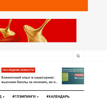
ПОСЛЕДНИЕ НОВОСТИ
Клиентский опыт в санаториях:
высокие баллы за лечение, но п…
Д
#ГЛЭМПИНГИ
#КАЛЕНДАРЬ