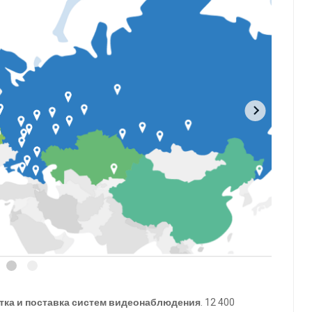
тка и поставка систем видеонаблюдения
. 12 400