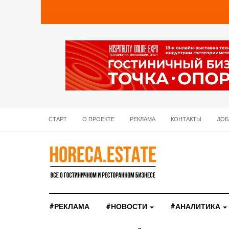
СТАРТ
О ПРОЕКТЕ
РЕКЛАМА
КОНТАКТЫ
ДОБ
#РЕКЛАМА
#НОВОСТИ
#АНАЛИТИКА