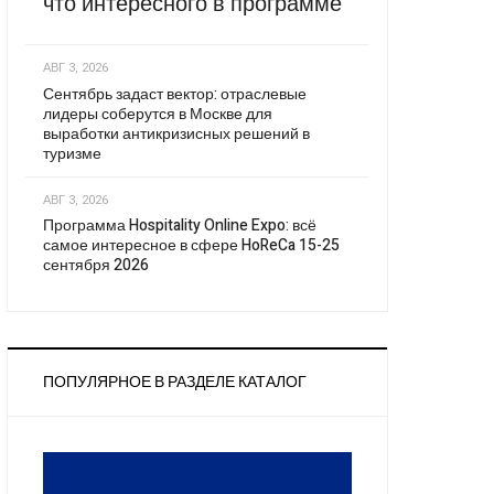
что интересного в программе
АВГ 3, 2026
Сентябрь задаст вектор: отраслевые
лидеры соберутся в Москве для
выработки антикризисных решений в
туризме
АВГ 3, 2026
Программа Hospitality Online Expo: всё
самое интересное в сфере HoReCa 15-25
сентября 2026
ПОПУЛЯРНОЕ В РАЗДЕЛЕ КАТАЛОГ