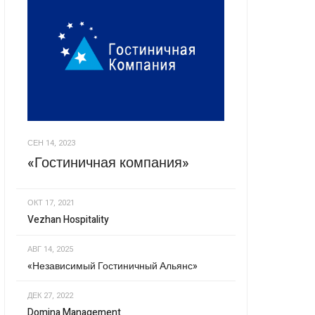
СЕН 14, 2023
«Гостиничная компания»
ОКТ 17, 2021
Vezhan Hospitality
АВГ 14, 2025
«Независимый Гостиничный Альянс»
ДЕК 27, 2022
Domina Management