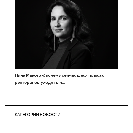
Нина Макогон: почему сейчас шеф-повара
ресторанов уходят в ч…
КАТЕГОРИИ НОВОСТИ