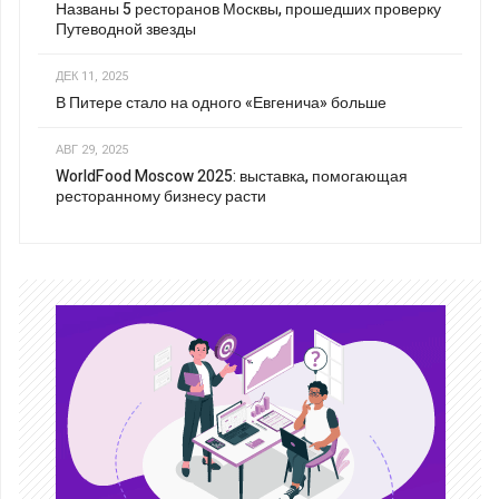
Названы 5 ресторанов Москвы, прошедших проверку
Путеводной звезды
ДЕК 11, 2025
В Питере стало на одного «Евгенича» больше
АВГ 29, 2025
WorldFood Moscow 2025: выставка, помогающая
ресторанному бизнесу расти