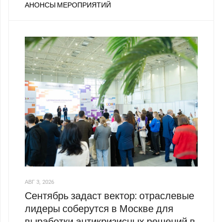
АНОНСЫ МЕРОПРИЯТИЙ
АВГ 3, 2026
Сентябрь задаст вектор: отраслевые
лидеры соберутся в Москве для
выработки антикризисных решений в