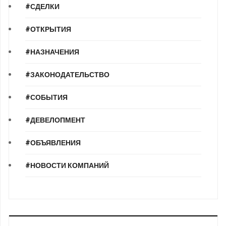
#СДЕЛКИ
#ОТКРЫТИЯ
#НАЗНАЧЕНИЯ
#ЗАКОНОДАТЕЛЬСТВО
#СОБЫТИЯ
#ДЕВЕЛОПМЕНТ
#ОБЪЯВЛЕНИЯ
#НОВОСТИ КОМПАНИЙ