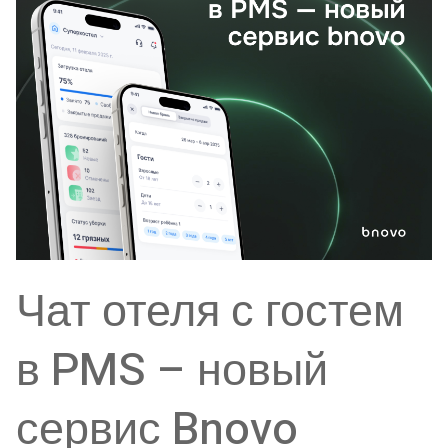
Чат отеля с гостем
в PMS – новый
сервис Bnovo