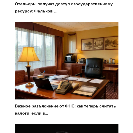
Отельеры получат доступ к государственному
ресурсу: Фальков …
Важное разъяснение от ФНС: как теперь считать
налоги, если в…