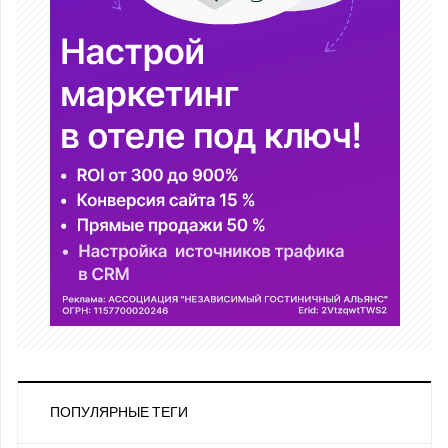
ПОПУЛЯРНЫЕ ТЕГИ