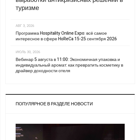
туризме
АВГ 3, 2026
Программа Hospitality Online Expo: всё самое
интересное в сфере HoReCa 15-25 сентября 2026
ИЮЛЬ 30, 2026
Вебинар 5 августа в 11:00: Экономичная упаковка и
индивидуальный аромат: как превратить косметику в
драйвер доходности отеля
ПОПУЛЯРНОЕ В РАЗДЕЛЕ НОВОСТИ