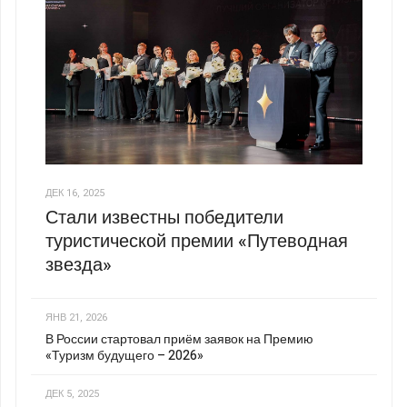
ДЕК 16, 2025
Стали известны победители
туристической премии «Путеводная
звезда»
ЯНВ 21, 2026
В России стартовал приём заявок на Премию
«Туризм будущего – 2026»
ДЕК 5, 2025