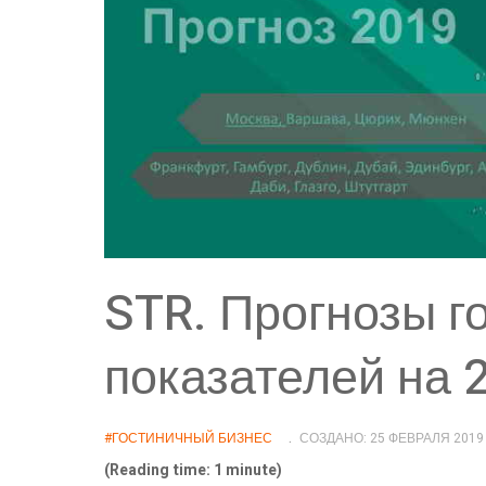
STR. Прогнозы г
показателей на 2
#ГОСТИНИЧНЫЙ БИЗНЕС
СОЗДАНО: 25 ФЕВРАЛЯ 2019
(Reading time: 1 minute)