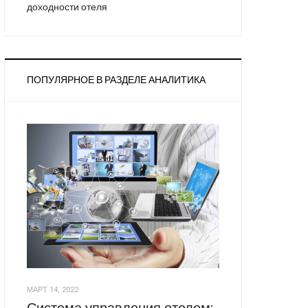
доходности отеля
ПОПУЛЯРНОЕ В РАЗДЕЛЕ АНАЛИТИКА
МАРТ 14, 2022