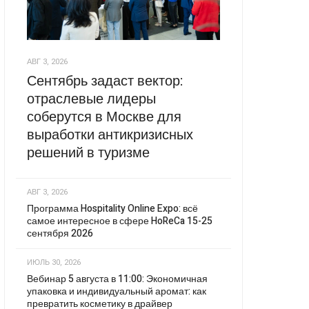
АВГ 3, 2026
Сентябрь задаст вектор:
отраслевые лидеры
соберутся в Москве для
выработки антикризисных
решений в туризме
АВГ 3, 2026
Программа Hospitality Online Expo: всё
самое интересное в сфере HoReCa 15-25
сентября 2026
ИЮЛЬ 30, 2026
Вебинар 5 августа в 11:00: Экономичная
упаковка и индивидуальный аромат: как
превратить косметику в драйвер