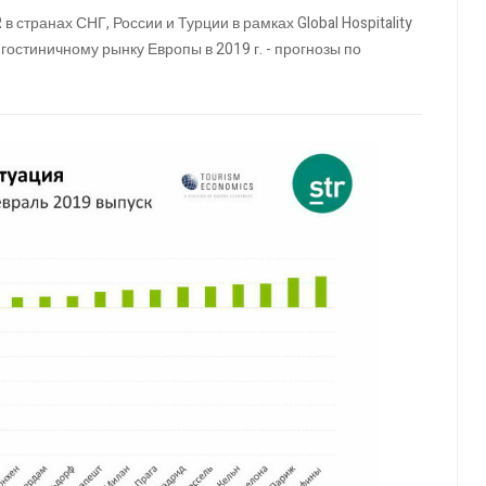
 странах СНГ, России и Турции в рамках Global Hospitality
гостиничному рынку Европы в 2019 г. - прогнозы по