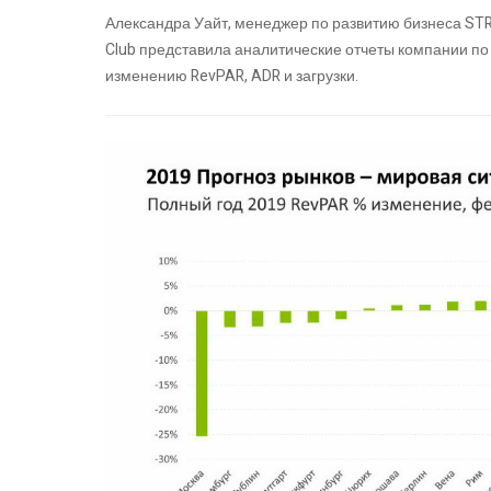
Александра Уайт, менеджер по развитию бизнеса STR в
Club представила аналитические отчеты компании по 
изменению RevPAR, ADR и загрузки.