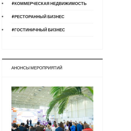
#КОММЕРЧЕСКАЯ НЕДВИЖИМОСТЬ
#РЕСТОРАННЫЙ БИЗНЕС
#ГОСТИНИЧНЫЙ БИЗНЕС
АНОНСЫ МЕРОПРИЯТИЙ