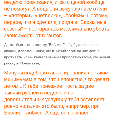
неделю проживания, игры с ценой вообще
не помогут. А ведь они выкупают все отели
– «пятерки», «четверки», «тройки». Поэтому,
первое, что я сделала, придя в "Бархатные
сезоны" – постаралась максимально убрать
зависимость от гигантов.
Да, это был вызов, потому "Библио-Глобус" дает хорошие
авансы, и все понимают, что в низкий сезон на них можно
проживать, но мы были первыми в прибрежной зоне, кто решил
рискнуть. Понимаете,
Минусы подобного авансирования по таким
минимумам в том, что непонятно, что делать
летом… К тебе приезжает гость за две
тысячи рублей в неделю и на
дополнительных услугах у тебя оставляет
ровно ноль, как это было, например, при
Библио-Глобусе. А еще он покупает