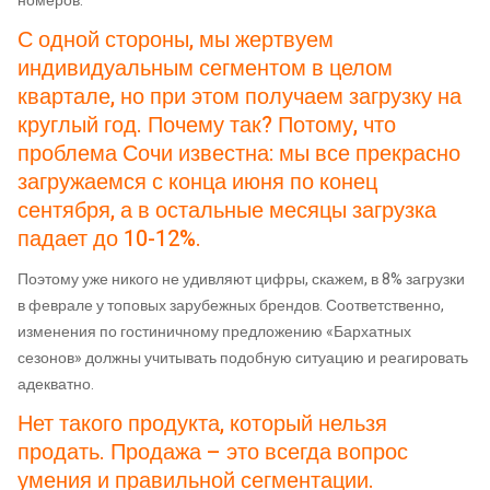
номеров.
С одной стороны, мы жертвуем
индивидуальным сегментом в целом
квартале, но при этом получаем загрузку на
круглый год. Почему так? Потому, что
проблема Сочи известна: мы все прекрасно
загружаемся с конца июня по конец
сентября, а в остальные месяцы загрузка
падает до 10-12%.
Поэтому уже никого не удивляют цифры, скажем, в 8% загрузки
в феврале у топовых зарубежных брендов. Соответственно,
изменения по гостиничному предложению «Бархатных
сезонов» должны учитывать подобную ситуацию и реагировать
адекватно.
Нет такого продукта, который нельзя
продать. Продажа – это всегда вопрос
умения и правильной сегментации.