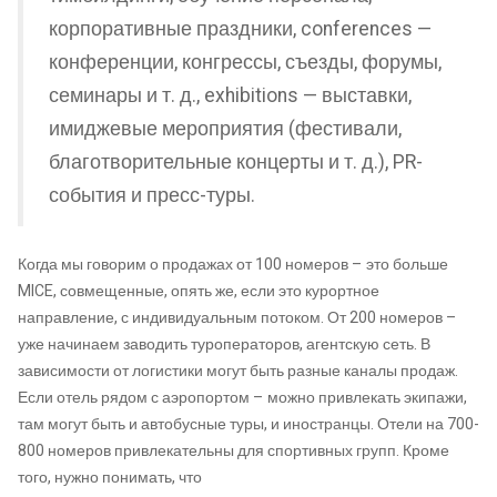
корпоративные праздники, conferences —
конференции, конгрессы, съезды, форумы,
семинары и т. д., exhibitions — выставки,
имиджевые мероприятия (фестивали,
благотворительные концерты и т. д.), PR-
события и пресс-туры.
Когда мы говорим о продажах от 100 номеров – это больше
MICE, совмещенные, опять же, если это курортное
направление, с индивидуальным потоком. От 200 номеров –
уже начинаем заводить туроператоров, агентскую сеть. В
зависимости от логистики могут быть разные каналы продаж.
Если отель рядом с аэропортом – можно привлекать экипажи,
там могут быть и автобусные туры, и иностранцы. Отели на 700-
800 номеров привлекательны для спортивных групп. Кроме
того, нужно понимать, что