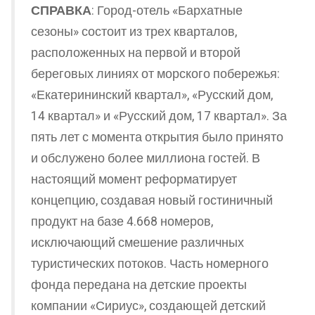
СПРАВКА
: Город-отель «Бархатные
сезоны» состоит из трех кварталов,
расположенных на первой и второй
береговых линиях от морского побережья:
«Екатерининский квартал», «Русский дом,
14 квартал» и «Русский дом, 17 квартал». За
пять лет с момента открытия было принято
и обслужено более миллиона гостей. В
настоящий момент реформатирует
концепцию, создавая новый гостиничный
продукт на базе 4.668 номеров,
исключающий смешение различных
туристических потоков. Часть номерного
фонда передана на детские проекты
компании «Сириус», создающей детский