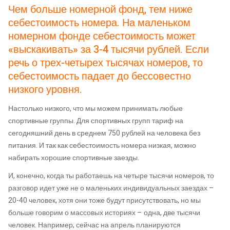
Чем больше номерной фонд, тем ниже
себестоимость номера. На маленьком
номерном фонде себестоимость может
«выскакивать» за 3-4 тысячи рублей. Если
речь о трех-четырех тысячах номеров, то
себестоимость падает до бессовестно
низкого уровня.
Настолько низкого, что мы можем принимать любые
спортивные группы. Для спортивных групп тариф на
сегодняшний день в среднем 750 рублей на человека без
питания. И так как себестоимость номера низкая, можно
набирать хорошие спортивные заезды.
И, конечно, когда ты работаешь на четыре тысячи номеров, то
разговор идет уже не о маленьких индивидуальных заездах –
20-40 человек, хотя они тоже будут присутствовать, но мы
больше говорим о массовых историях – одна, две тысячи
человек. Например, сейчас на апрель планируются