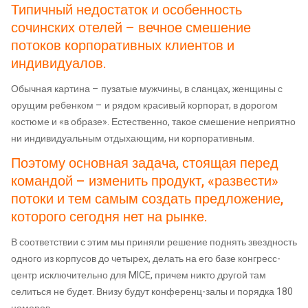
Типичный недостаток и особенность
сочинских отелей – вечное смешение
потоков корпоративных клиентов и
индивидуалов.
Обычная картина – пузатые мужчины, в сланцах, женщины с
орущим ребенком – и рядом красивый корпорат, в дорогом
костюме и «в образе». Естественно, такое смешение неприятно
ни индивидуальным отдыхающим, ни корпоративным.
Поэтому основная задача, стоящая перед
командой – изменить продукт, «развести»
потоки и тем самым создать предложение,
которого сегодня нет на рынке.
В соответствии с этим мы приняли решение поднять звездность
одного из корпусов до четырех, делать на его базе конгресс-
центр исключительно для MICE, причем никто другой там
селиться не будет. Внизу будут конференц-залы и порядка 180