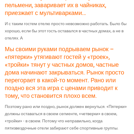
пельмени, заваривает их в чайниках,
приезжает с мультиварками…
И с таким гостем отелю просто невозможно работать. Было бы
хорошо, если бы этот гость оставался в частных домах, а не в
отелях. А
Мы своими руками подрываем рынок –
«пятерки» утягивают гостей у «троек»,
«тройки» тянут у частных домов, частные
дома начинают закрываться. Рынок просто
перегорает в какой-то момент. Рано или
поздно вся эта игра с ценами приводит к
тому, что становится плохо всем.
Поэтому рано или поздно, рынок должен вернуться. «Пятерки»
должны оставаться в своем сегменте, «четверки» в своем,
«тройки» - в своем. Потому что неправильно, когда
пятизвездочные отели забирают себе спортивные группы.