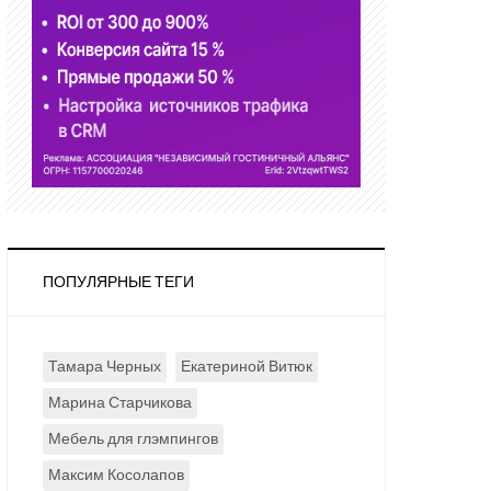
ПОПУЛЯРНЫЕ ТЕГИ
Тамара Черных
Екатериной Витюк
Марина Старчикова
Мебель для глэмпингов
Максим Косолапов