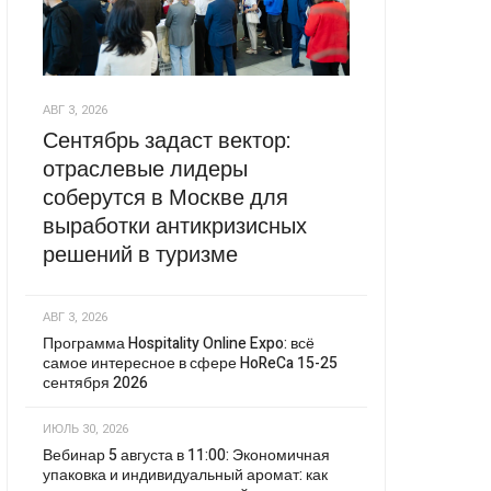
АВГ 3, 2026
Сентябрь задаст вектор:
отраслевые лидеры
соберутся в Москве для
выработки антикризисных
решений в туризме
АВГ 3, 2026
Программа Hospitality Online Expo: всё
самое интересное в сфере HoReCa 15-25
сентября 2026
ИЮЛЬ 30, 2026
Вебинар 5 августа в 11:00: Экономичная
упаковка и индивидуальный аромат: как