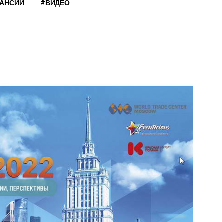
КАНСИИ
#ВИДЕО