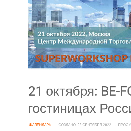
21 октября: BE-
гостиницах Росс
#КАЛЕНДАРЬ
СОЗДАНО: 23 СЕНТЯБРЯ 2022
ПРОСМ