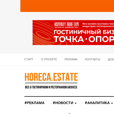
СТАРТ
О ПРОЕКТЕ
РЕКЛАМА
КОНТАКТЫ
ДОБ
#РЕКЛАМА
#НОВОСТИ
#АНАЛИТИКА