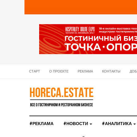
СТАРТ
О ПРОЕКТЕ
РЕКЛАМА
КОНТАКТЫ
ДОБ
#РЕКЛАМА
#НОВОСТИ
#АНАЛИТИКА