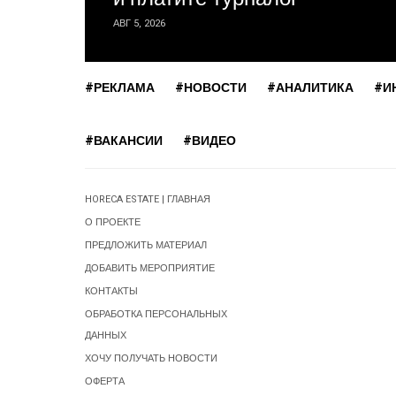
АВГ 5, 2026
#РЕКЛАМА
#НОВОСТИ
#АНАЛИТИКА
#И
#ВАКАНСИИ
#ВИДЕО
HORECA ESTATE | ГЛАВНАЯ
О ПРОЕКТЕ
ПРЕДЛОЖИТЬ МАТЕРИАЛ
ДОБАВИТЬ МЕРОПРИЯТИЕ
КОНТАКТЫ
ОБРАБОТКА ПЕРСОНАЛЬНЫХ
ДАННЫХ
ХОЧУ ПОЛУЧАТЬ НОВОСТИ
ОФЕРТА