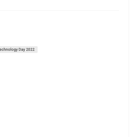
Technology Day 2022