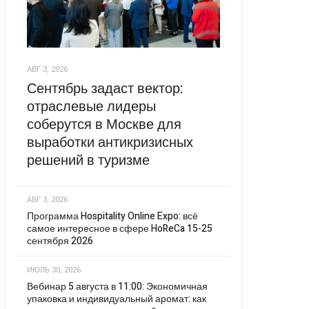
АВГ 3, 2026
Сентябрь задаст вектор:
отраслевые лидеры
соберутся в Москве для
выработки антикризисных
решений в туризме
АВГ 3, 2026
Программа Hospitality Online Expo: всё
самое интересное в сфере HoReCa 15-25
сентября 2026
ИЮЛЬ 30, 2026
Вебинар 5 августа в 11:00: Экономичная
упаковка и индивидуальный аромат: как