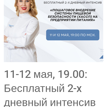
11-12 мая, 19.00:
Бесплатный 2-x
дневный интенсив