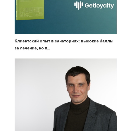
Клиентский опыт в санаториях: высокие баллы
за лечение, но п…