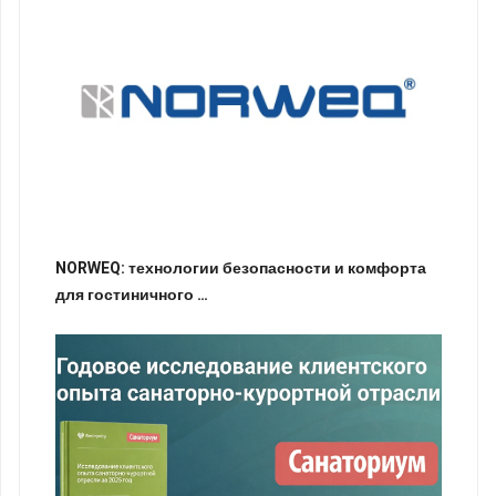
NORWEQ: технологии безопасности и комфорта
для гостиничного …