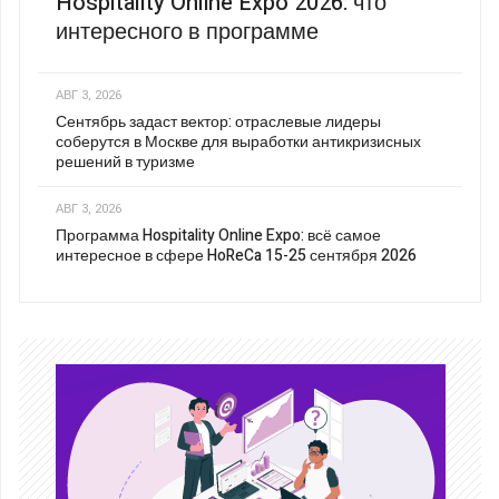
Hospitality Online Expo 2026: что
интересного в программе
АВГ 3, 2026
Сентябрь задаст вектор: отраслевые лидеры
соберутся в Москве для выработки антикризисных
решений в туризме
АВГ 3, 2026
Программа Hospitality Online Expo: всё самое
интересное в сфере HoReCa 15-25 сентября 2026