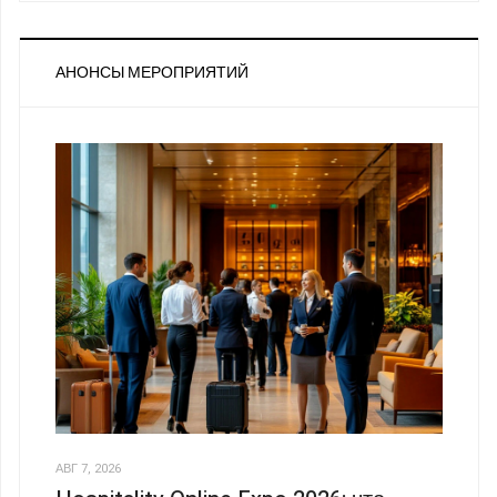
АНОНСЫ МЕРОПРИЯТИЙ
АВГ 7, 2026