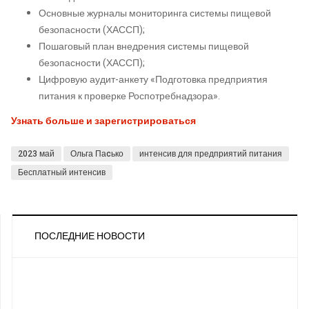
Основные журналы мониторинга системы пищевой
безопасности (ХАССП);
Пошаговый план внедрения системы пищевой
безопасности (ХАССП);
Цифровую аудит-анкету «Подготовка предприятия
питания к проверке Роспотребнадзора».
Узнать больше и зарегистрироваться
2023 май
Ольга Паcько
интенсив для предприятий питания
Бесплатный интенсив
ПОСЛЕДНИЕ НОВОСТИ