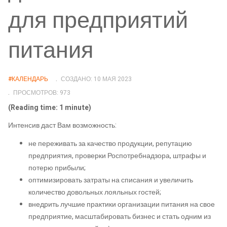
для предприятий
питания
#КАЛЕНДАРЬ
СОЗДАНО: 10 МАЯ 2023
ПРОСМОТРОВ: 973
(Reading time: 1 minute)
Интенсив даст Вам возможность:
не переживать за качество продукции, репутацию
предприятия, проверки Роспотребнадзора, штрафы и
потерю прибыли;
оптимизировать затраты на списания и увеличить
количество довольных лояльных гостей;
внедрить лучшие практики организации питания на свое
предприятие, масштабировать бизнес и стать одним из