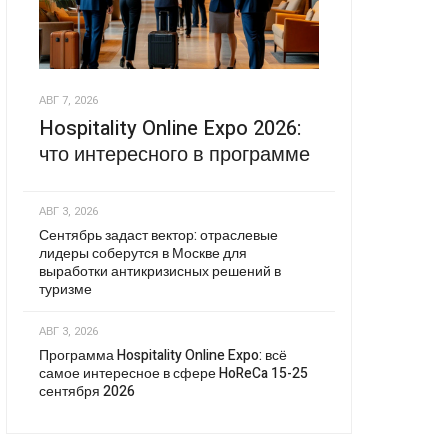
АВГ 7, 2026
Hospitality Online Expo 2026:
что интересного в программе
АВГ 3, 2026
Сентябрь задаст вектор: отраслевые
лидеры соберутся в Москве для
выработки антикризисных решений в
туризме
АВГ 3, 2026
Программа Hospitality Online Expo: всё
самое интересное в сфере HoReCa 15-25
сентября 2026