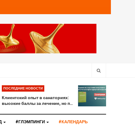
ПОСЛЕДНИЕ НОВОСТИ
Клиентский опыт в санаториях:
высокие баллы за лечение, но п…
Д
#ГЛЭМПИНГИ
#КАЛЕНДАРЬ