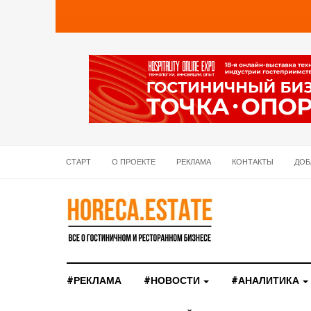
СТАРТ
О ПРОЕКТЕ
РЕКЛАМА
КОНТАКТЫ
ДОБ
#РЕКЛАМА
#НОВОСТИ
#АНАЛИТИКА