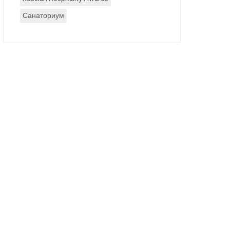
Санаториум