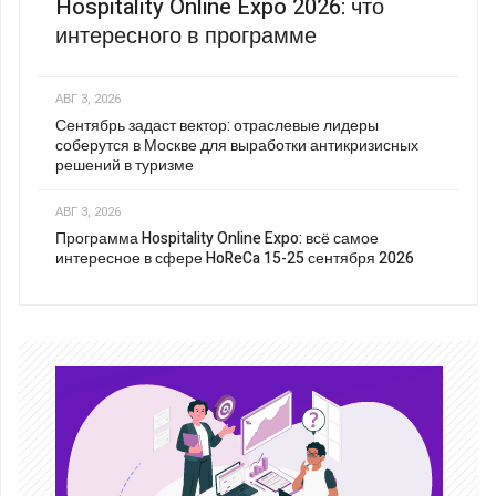
Hospitality Online Expo 2026: что
интересного в программе
АВГ 3, 2026
Сентябрь задаст вектор: отраслевые лидеры
соберутся в Москве для выработки антикризисных
решений в туризме
АВГ 3, 2026
Программа Hospitality Online Expo: всё самое
интересное в сфере HoReCa 15-25 сентября 2026