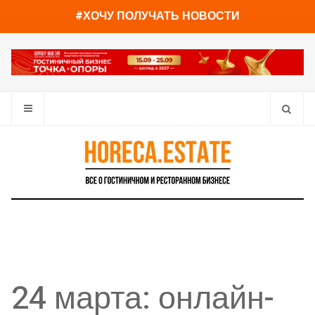
You have already read
0%
#ХОЧУ ПОЛУЧАТЬ НОВОСТИ
24 марта: онлайн-