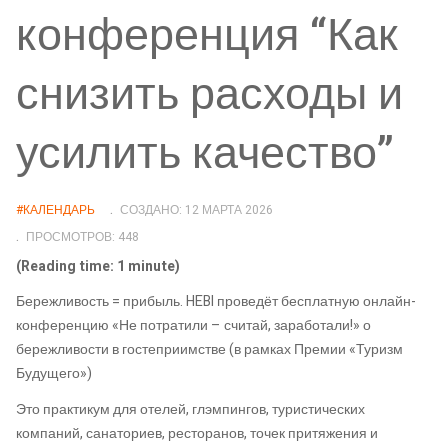
конференция “Как
снизить расходы и
усилить качество”
#КАЛЕНДАРЬ
СОЗДАНО: 12 МАРТА 2026
ПРОСМОТРОВ: 448
(Reading time: 1 minute)
Бережливость = прибыль. HEBI проведёт бесплатную онлайн-
конференцию «Не потратили – считай, заработали!» о
бережливости в гостеприимстве (в рамках Премии «Туризм
Будущего»)
Это практикум для отелей, глэмпингов, туристических
компаний, санаториев, ресторанов, точек притяжения и