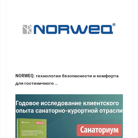
NORWEQ: технологии безопасности и комфорта
для гостиничного …