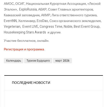
АМОС, ОСИГ, Национальная Курортная Ассоциация, «Лесной
Эталон», ExploRussia, АБКР, Совет Главных архитекторов,
Кавказский заповедник, АКМР, Лига ответственного туризма,
EventNN, Хелпинвер, EcoDao, Союз органического земледелия,
Vegeterian, Event LIVE, Congress Time, Noble, Best Event Group,
Housekeeping Stars Awards и другие.
Участие бесплатное, онлайн.
Регистрация и программа
Календарь
Туризм Будущего
март 2026
ПОСЛЕДНИЕ НОВОСТИ