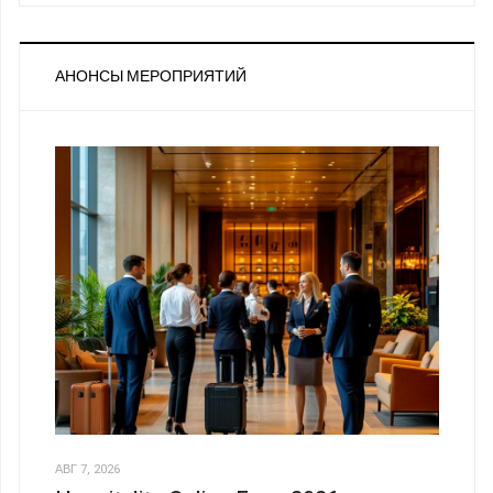
АНОНСЫ МЕРОПРИЯТИЙ
АВГ 7, 2026