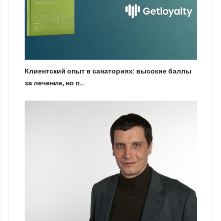
Клиентский опыт в санаториях: высокие баллы
за лечение, но п…