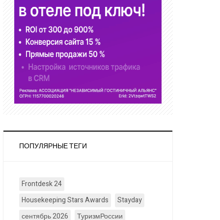
ПОПУЛЯРНЫЕ ТЕГИ
Frontdesk 24
Housekeeping Stars Awards
Stayday
сентябрь 2026
ТуризмРоссии