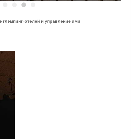
е глэмпинг-отелей и управление ими