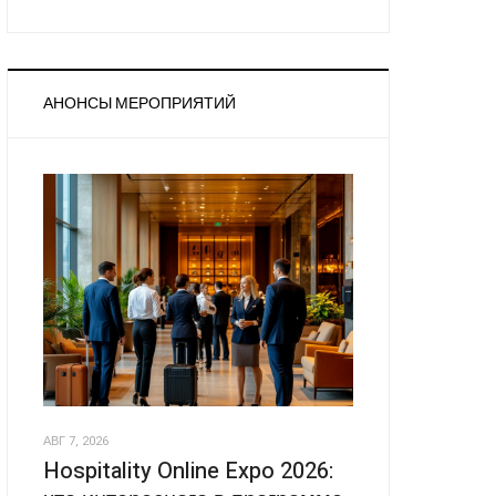
АНОНСЫ МЕРОПРИЯТИЙ
АВГ 7, 2026
Hospitality Online Expo 2026: