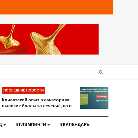
ПОСЛЕДНИЕ НОВОСТИ
Клиентский опыт в санаториях:
высокие баллы за лечение, но п…
Д
#ГЛЭМПИНГИ
#КАЛЕНДАРЬ