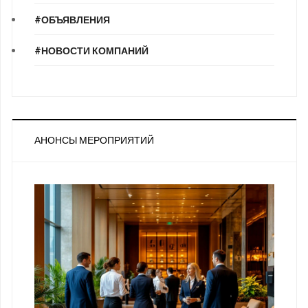
#ОБЪЯВЛЕНИЯ
#НОВОСТИ КОМПАНИЙ
АНОНСЫ МЕРОПРИЯТИЙ