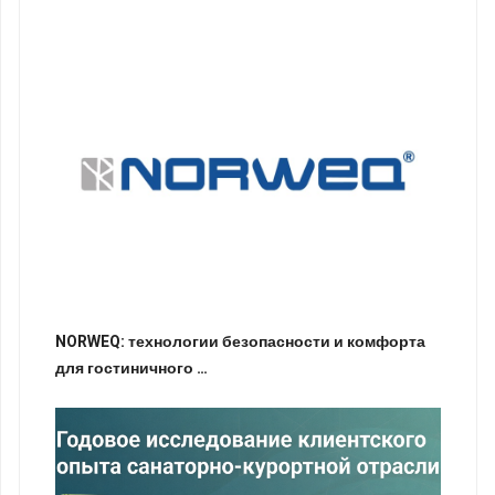
NORWEQ: технологии безопасности и комфорта
для гостиничного …