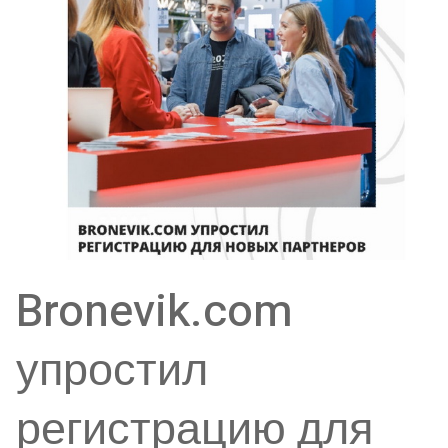
Bronevik.com
упростил
регистрацию для