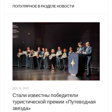
ПОПУЛЯРНОЕ В РАЗДЕЛЕ НОВОСТИ
ДЕК 16, 2025
Стали известны победители
туристической премии «Путеводная
звезда»