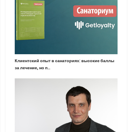
Клиентский опыт в санаториях: высокие баллы
за лечение, но п…