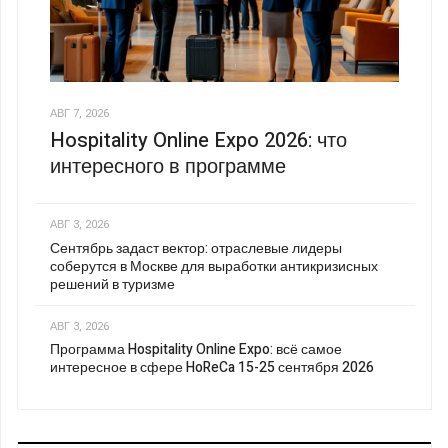
АВГ 7, 2026
Hospitality Online Expo 2026: что
интересного в программе
АВГ 3, 2026
Сентябрь задаст вектор: отраслевые лидеры
соберутся в Москве для выработки антикризисных
решений в туризме
АВГ 3, 2026
Программа Hospitality Online Expo: всё самое
интересное в сфере HoReCa 15-25 сентября 2026