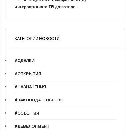
интерактивного ТВ для отеле…
КАТЕГОРИИ НОВОСТИ
#СДЕЛКИ
#ОТКРЫТИЯ
#НАЗНАЧЕНИЯ
#ЗАКОНОДАТЕЛЬСТВО
#СОБЫТИЯ
#ДЕВЕЛОПМЕНТ