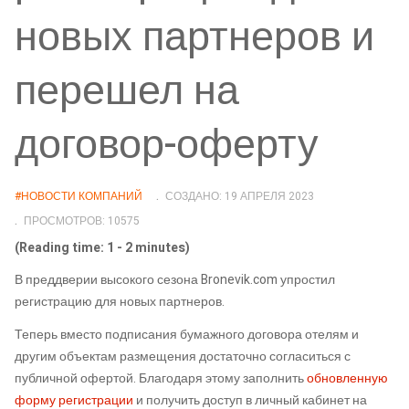
новых партнеров и
перешел на
договор-оферту
#НОВОСТИ КОМПАНИЙ
СОЗДАНО: 19 АПРЕЛЯ 2023
ПРОСМОТРОВ: 10575
(Reading time: 1 - 2 minutes)
В преддверии высокого сезона Bronevik.com упростил
регистрацию для новых партнеров.
Теперь вместо подписания бумажного договора отелям и
другим объектам размещения достаточно согласиться с
публичной офертой. Благодаря этому заполнить
обновленную
форму регистрации
и получить доступ в личный кабинет на