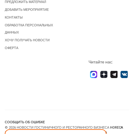
ПРЕДЛОЖИТЬ МАТЕРИАЛ
ДОБАВИТЬ МЕРОПРИЯТИЕ
КОНТАКТЫ
ОБРАБОТКА ПЕРСОНАЛЬНЫХ
ДАННЫХ
ХОЧУ ПОЛУЧАТЬ НОВОСТИ
ОФЕРТА
Читайте нас:
СООБЩИТЬ ОБ ОШИБКЕ
© 2026 НОВОСТИ ГОСТИНИЧНОГО И РЕСТОРАННОГО БИЗНЕСА
HORECA
ESTATE
. ВСЕ ПРАВА ЗАЩИЩЕНЫ. DESIGNED BY
JOOMLART.COM
.