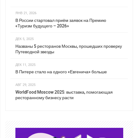
ЯНВ 21, 2026
В России стартовал приём заявок на Премию
«Туризм будущего – 2026»
ДЕК 5, 2025
Названы 5 ресторанов Москвы, прошедших проверку
Путеводной звезды
ДЕК 11, 2025
В Питере стало на одного «Евгенича» больше
АВГ 29, 2025
WorldFood Moscow 2025: выставка, помогающая
ресторанному бизнесу расти