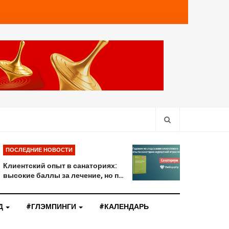
ПОСЛЕДНИЕ НОВОСТИ
Клиентский опыт в санаториях:
высокие баллы за лечение, но п…
Д
#ГЛЭМПИНГИ
#КАЛЕНДАРЬ