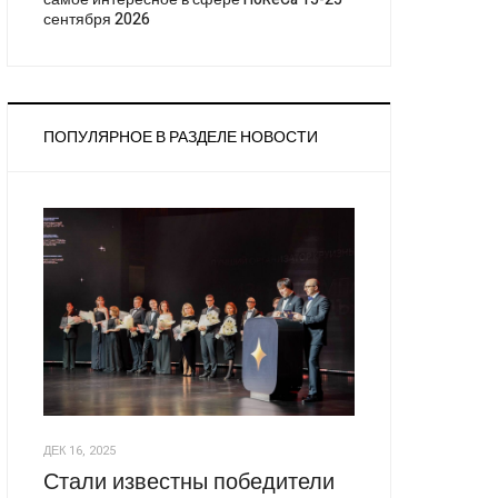
сентября 2026
ПОПУЛЯРНОЕ В РАЗДЕЛЕ НОВОСТИ
ДЕК 16, 2025
Стали известны победители