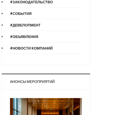
#ЗАКОНОДАТЕЛЬСТВО
#СОБЫТИЯ
#ДЕВЕЛОПМЕНТ
#ОБЪЯВЛЕНИЯ
#НОВОСТИ КОМПАНИЙ
АНОНСЫ МЕРОПРИЯТИЙ