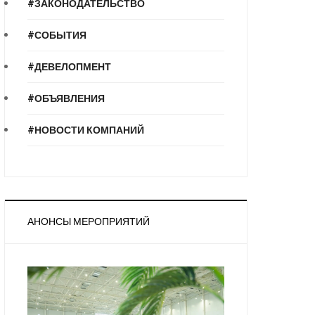
#ЗАКОНОДАТЕЛЬСТВО
#СОБЫТИЯ
#ДЕВЕЛОПМЕНТ
#ОБЪЯВЛЕНИЯ
#НОВОСТИ КОМПАНИЙ
АНОНСЫ МЕРОПРИЯТИЙ