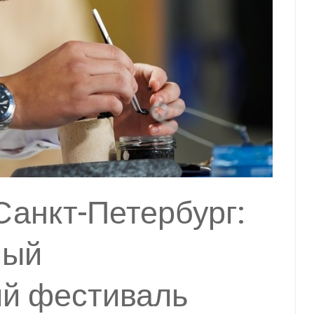
Санкт-Петербург:
ный
ий фестиваль