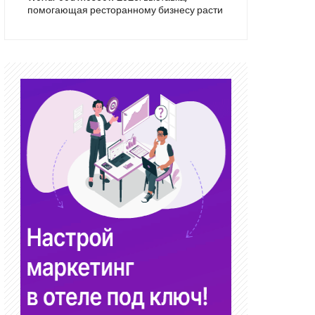
помогающая ресторанному бизнесу расти