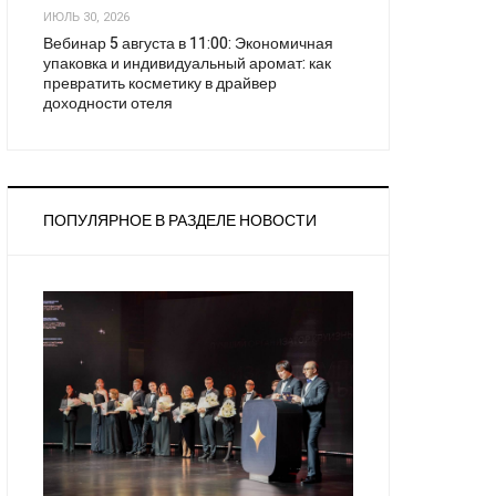
ИЮЛЬ 30, 2026
Вебинар 5 августа в 11:00: Экономичная
упаковка и индивидуальный аромат: как
превратить косметику в драйвер
доходности отеля
ПОПУЛЯРНОЕ В РАЗДЕЛЕ НОВОСТИ