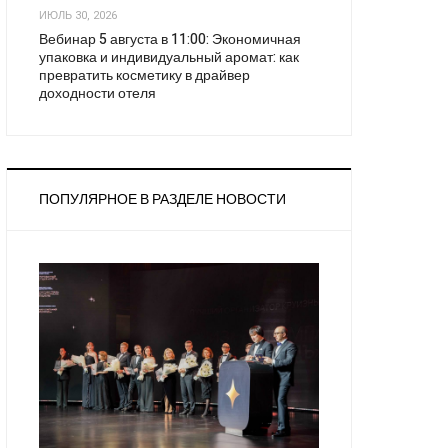
ИЮЛЬ 30, 2026
Вебинар 5 августа в 11:00: Экономичная
упаковка и индивидуальный аромат: как
превратить косметику в драйвер
доходности отеля
ПОПУЛЯРНОЕ В РАЗДЕЛЕ НОВОСТИ