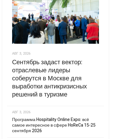
АВГ 3, 2026
Сентябрь задаст вектор:
отраслевые лидеры
соберутся в Москве для
выработки антикризисных
решений в туризме
АВГ 3, 2026
Программа Hospitality Online Expo: всё
самое интересное в сфере HoReCa 15-25
сентября 2026