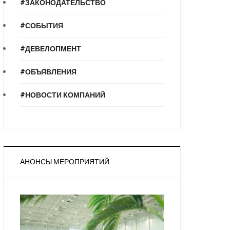
#ЗАКОНОДАТЕЛЬСТВО
#СОБЫТИЯ
#ДЕВЕЛОПМЕНТ
#ОБЪЯВЛЕНИЯ
#НОВОСТИ КОМПАНИЙ
АНОНСЫ МЕРОПРИЯТИЙ