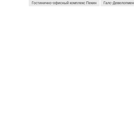
Гостинично-офисный комплекс Пекин
Галс-Девелопмен