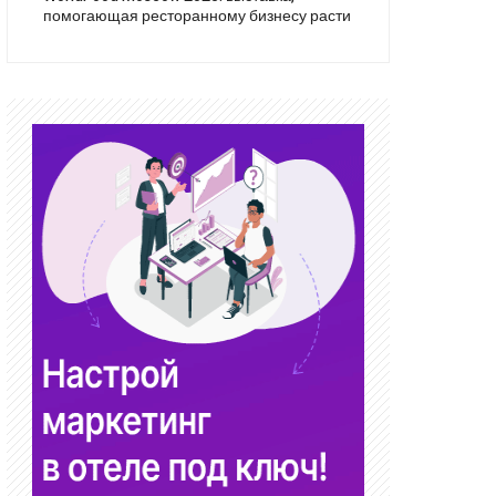
помогающая ресторанному бизнесу расти