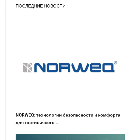
ПОСЛЕДНИЕ НОВОСТИ
NORWEQ: технологии безопасности и комфорта
для гостиничного …