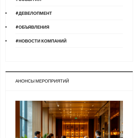
#ДЕВЕЛОПМЕНТ
#ОБЪЯВЛЕНИЯ
#НОВОСТИ КОМПАНИЙ
АНОНСЫ МЕРОПРИЯТИЙ