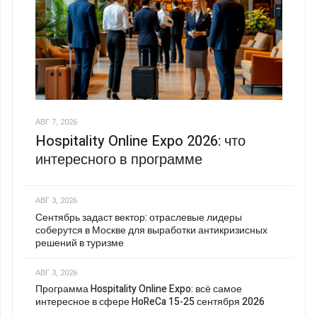
АВГ 7, 2026
Hospitality Online Expo 2026: что
интересного в программе
АВГ 3, 2026
Сентябрь задаст вектор: отраслевые лидеры
соберутся в Москве для выработки антикризисных
решений в туризме
АВГ 3, 2026
Программа Hospitality Online Expo: всё самое
интересное в сфере HoReCa 15-25 сентября 2026