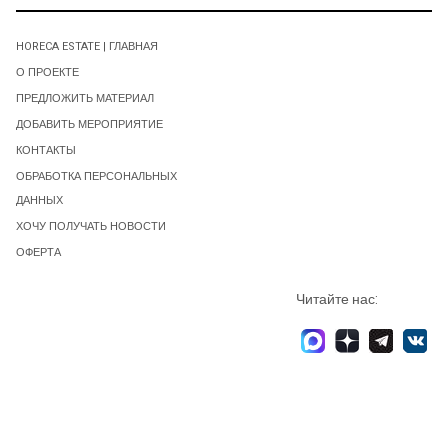
HORECA ESTATE | ГЛАВНАЯ
О ПРОЕКТЕ
ПРЕДЛОЖИТЬ МАТЕРИАЛ
ДОБАВИТЬ МЕРОПРИЯТИЕ
КОНТАКТЫ
ОБРАБОТКА ПЕРСОНАЛЬНЫХ
ДАННЫХ
ХОЧУ ПОЛУЧАТЬ НОВОСТИ
ОФЕРТА
Читайте нас: