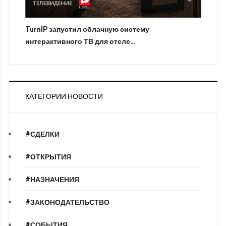
TurnIP запустил облачную систему
интерактивного ТВ для отеле…
КАТЕГОРИИ НОВОСТИ
#СДЕЛКИ
#ОТКРЫТИЯ
#НАЗНАЧЕНИЯ
#ЗАКОНОДАТЕЛЬСТВО
#СОБЫТИЯ