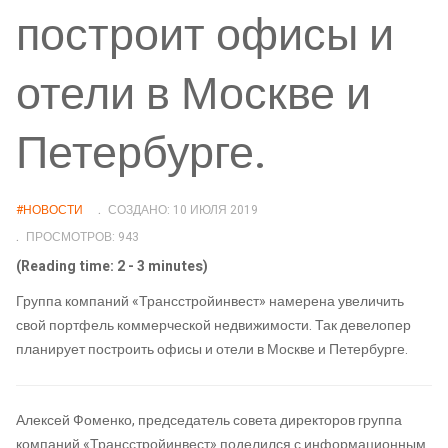
построит офисы и
отели в Москве и
Петербурге.
#НОВОСТИ
СОЗДАНО: 10 ИЮЛЯ 2019
ПРОСМОТРОВ: 943
(Reading time: 2 - 3 minutes)
Группа компаний «Трансстройинвест» намерена увеличить
свой портфель коммерческой недвижимости. Так девелопер
планирует построить офисы и отели в Москве и Петербурге.
Алексей Фоменко, председатель совета директоров группа
компаний «Трансстройинвест» поделился с информационным