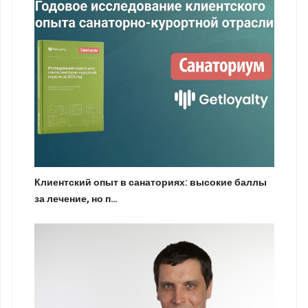
Клиентский опыт в санаториях: высокие баллы
за лечение, но п…