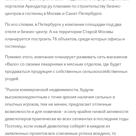
порталом Арендатор.ру планами по строительству бизнес-
центров и гостиниц в Москве и Санкт-Петербурге.
По его словам, в Петербурге у компании площадки под два
отеля и бизнес-центр. А на территории Старой Москвы
планируется построить 16 объектов, среди которых офисы и
гостиницы.
Помимо этого, компания планирует развивать сеть магазинов
«Вало» со своими пекарнями и мясным отделом, где будет
продаваться продукция с собственных сельскохозяйственных
угодий.
"Рынок коммерческой недвижимости, будучи
высококонкурентным с точки зрения наличия сильных и
опытных игроков, тем не менее, предлагает отличные
возможности и для новичков - в силу крайне низкой активности
девелоперов практически во всех сегментах в последние годы.
Поэтому, если новый девелопер соберёт в каждом из
заявленных проектов все слагаемые успеха воедино, то