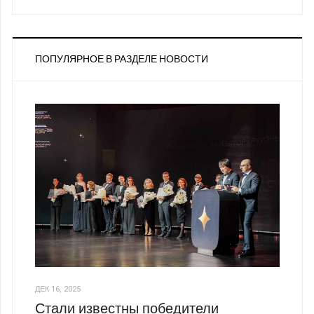
ПОПУЛЯРНОЕ В РАЗДЕЛЕ НОВОСТИ
ДЕК 16, 2025
Стали известны победители