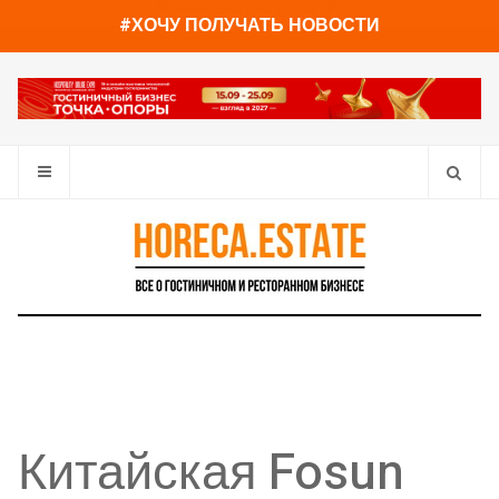
You have already read
0%
#ХОЧУ ПОЛУЧАТЬ НОВОСТИ
Китайская Fosun