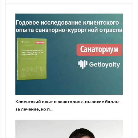
Клиентский опыт в санаториях: высокие баллы
за лечение, но п…