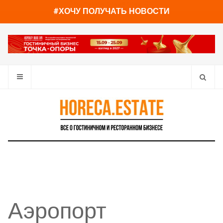
You have already read
0%
#ХОЧУ ПОЛУЧАТЬ НОВОСТИ
Аэропорт