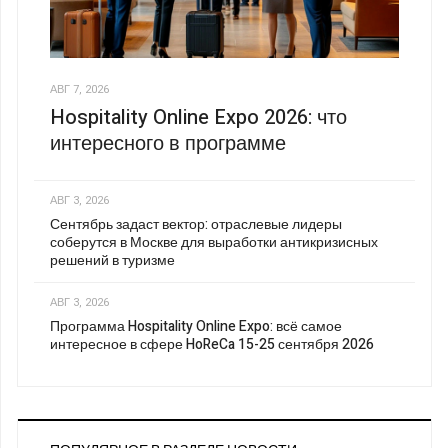
АВГ 7, 2026
Hospitality Online Expo 2026: что
интересного в программе
АВГ 3, 2026
Сентябрь задаст вектор: отраслевые лидеры
соберутся в Москве для выработки антикризисных
решений в туризме
АВГ 3, 2026
Программа Hospitality Online Expo: всё самое
интересное в сфере HoReCa 15-25 сентября 2026