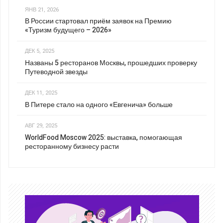
ЯНВ 21, 2026
В России стартовал приём заявок на Премию
«Туризм будущего – 2026»
ДЕК 5, 2025
Названы 5 ресторанов Москвы, прошедших проверку
Путеводной звезды
ДЕК 11, 2025
В Питере стало на одного «Евгенича» больше
АВГ 29, 2025
WorldFood Moscow 2025: выставка, помогающая
ресторанному бизнесу расти