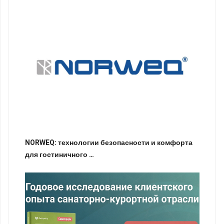
NORWEQ: технологии безопасности и комфорта
для гостиничного …