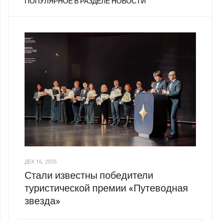
ПОПУЛЯРНОЕ В РАЗДЕЛЕ НОВОСТИ
ДЕК 16, 2025
Стали известны победители
туристической премии «Путеводная
звезда»