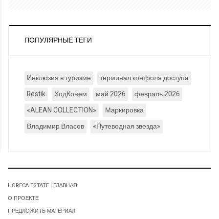
ПОПУЛЯРНЫЕ ТЕГИ
Инклюзия в туризме
терминал контроля доступа
Restik
ХодКонем
май 2026
февраль 2026
«ALEAN COLLECTION»
Маркировка
Владимир Власов
«Путеводная звезда»
HORECA ESTATE | ГЛАВНАЯ
О ПРОЕКТЕ
ПРЕДЛОЖИТЬ МАТЕРИАЛ