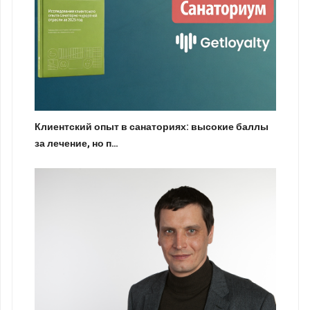
Клиентский опыт в санаториях: высокие баллы
за лечение, но п…