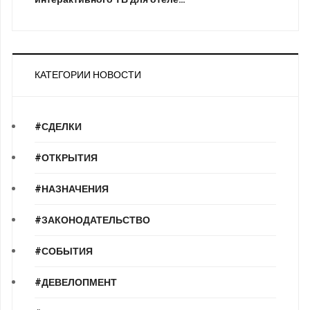
КАТЕГОРИИ НОВОСТИ
#СДЕЛКИ
#ОТКРЫТИЯ
#НАЗНАЧЕНИЯ
#ЗАКОНОДАТЕЛЬСТВО
#СОБЫТИЯ
#ДЕВЕЛОПМЕНТ