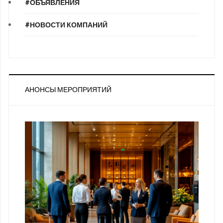
#ОБЪЯВЛЕНИЯ
#НОВОСТИ КОМПАНИЙ
АНОНСЫ МЕРОПРИЯТИЙ