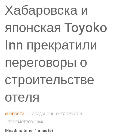
Хабаровска и
японская Toyoko
Inn прекратили
переговоры о
строительстве
отеля
#НОВОСТИ
СОЗДАНО: 01 ОКТЯБРЯ 2019
ПРОСМОТРОВ: 1068
(Reading time: 1 minute)