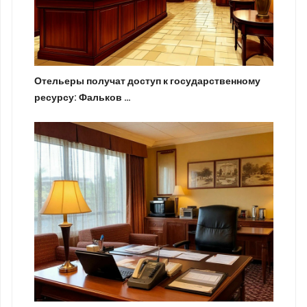
Отельеры получат доступ к государственному
ресурсу: Фальков …