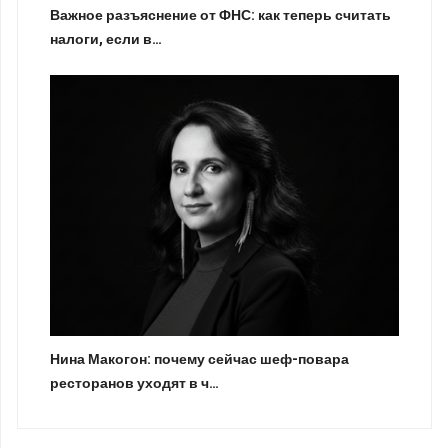
Важное разъяснение от ФНС: как теперь считать
налоги, если в…
Нина Макогон: почему сейчас шеф-повара
ресторанов уходят в ч…