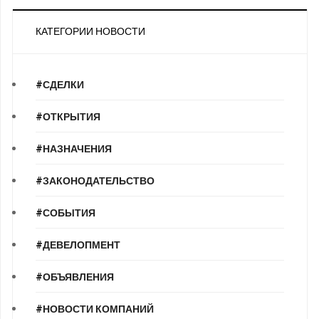
КАТЕГОРИИ НОВОСТИ
#СДЕЛКИ
#ОТКРЫТИЯ
#НАЗНАЧЕНИЯ
#ЗАКОНОДАТЕЛЬСТВО
#СОБЫТИЯ
#ДЕВЕЛОПМЕНТ
#ОБЪЯВЛЕНИЯ
#НОВОСТИ КОМПАНИЙ