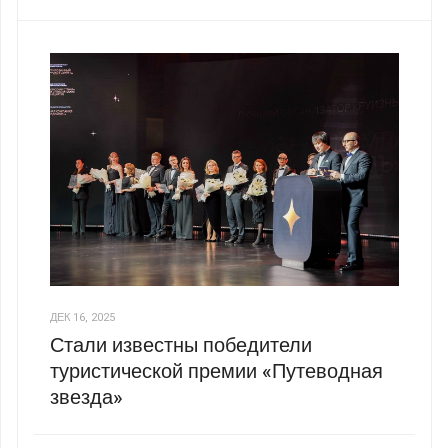
ДЕК 16, 2025
Стали известны победители
туристической премии «Путеводная
звезда»