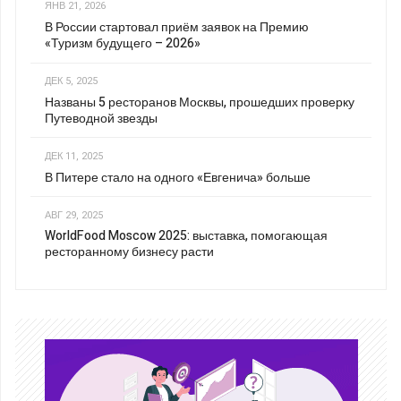
ЯНВ 21, 2026
В России стартовал приём заявок на Премию
«Туризм будущего – 2026»
ДЕК 5, 2025
Названы 5 ресторанов Москвы, прошедших проверку
Путеводной звезды
ДЕК 11, 2025
В Питере стало на одного «Евгенича» больше
АВГ 29, 2025
WorldFood Moscow 2025: выставка, помогающая
ресторанному бизнесу расти