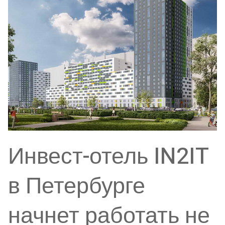
Инвест-отель IN2IT
в Петербурге
начнет работать не