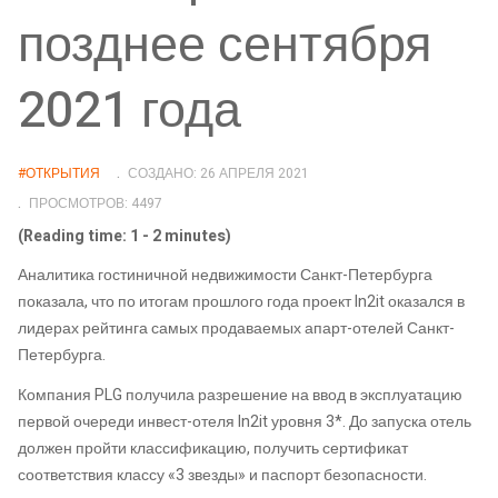
позднее сентября
2021 года
#ОТКРЫТИЯ
СОЗДАНО: 26 АПРЕЛЯ 2021
ПРОСМОТРОВ: 4497
(Reading time: 1 - 2 minutes)
Аналитика гостиничной недвижимости Санкт-Петербурга
показала, что по итогам прошлого года проект In2it оказался в
лидерах рейтинга самых продаваемых апарт-отелей Санкт-
Петербурга.
Компания PLG получила разрешение на ввод в эксплуатацию
первой очереди инвест-отеля In2it уровня 3*. До запуска отель
должен пройти классификацию, получить сертификат
соответствия классу «3 звезды» и паспорт безопасности.