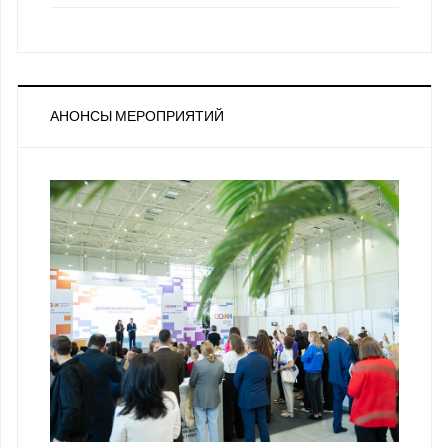
АНОНСЫ МЕРОПРИЯТИЙ