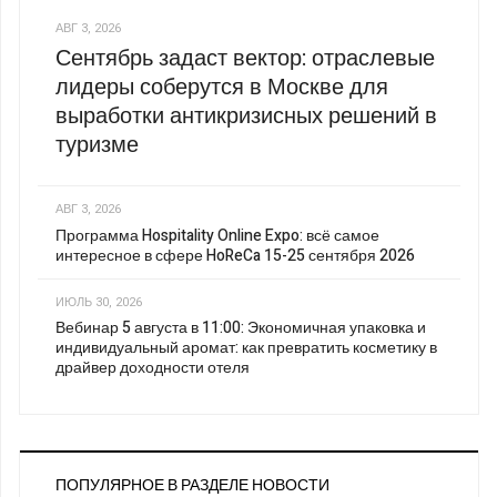
АВГ 3, 2026
Сентябрь задаст вектор: отраслевые
лидеры соберутся в Москве для
выработки антикризисных решений в
туризме
АВГ 3, 2026
Программа Hospitality Online Expo: всё самое
интересное в сфере HoReCa 15-25 сентября 2026
ИЮЛЬ 30, 2026
Вебинар 5 августа в 11:00: Экономичная упаковка и
индивидуальный аромат: как превратить косметику в
драйвер доходности отеля
ПОПУЛЯРНОЕ В РАЗДЕЛЕ НОВОСТИ