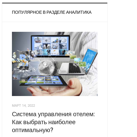
ПОПУЛЯРНОЕ В РАЗДЕЛЕ АНАЛИТИКА
МАРТ 14, 2022
Система управления отелем:
Как выбрать наиболее
оптимальную?