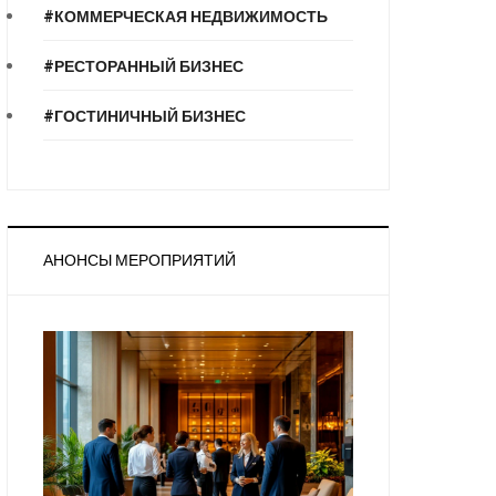
#КОММЕРЧЕСКАЯ НЕДВИЖИМОСТЬ
#РЕСТОРАННЫЙ БИЗНЕС
#ГОСТИНИЧНЫЙ БИЗНЕС
АНОНСЫ МЕРОПРИЯТИЙ