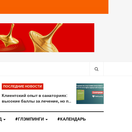
ПОСЛЕДНИЕ НОВОСТИ
Клиентский опыт в санаториях:
высокие баллы за лечение, но п…
Д
#ГЛЭМПИНГИ
#КАЛЕНДАРЬ