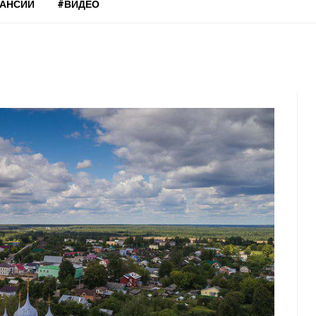
КАНСИИ
#ВИДЕО