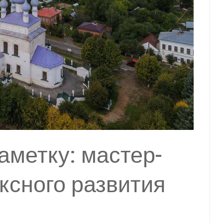
аметку: мастер-
ксного развития