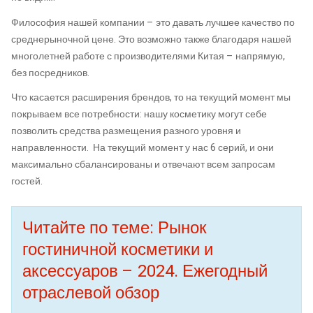
Философия нашей компании – это давать лучшее качество по
среднерыночной цене. Это возможно также благодаря нашей
многолетней работе с производителями Китая – напрямую,
без посредников.
Что касается расширения брендов, то на текущий момент мы
покрываем все потребности: нашу косметику могут себе
позволить средства размещения разного уровня и
направленности. На текущий момент у нас 6 серий, и они
максимально сбалансированы и отвечают всем запросам
гостей.
Читайте по теме: Рынок
гостиничной косметики и
аксессуаров – 2024. Ежегодный
отраслевой обзор