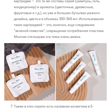
картриджи – это те же составы серий (шампунь, гель,
кондиционер) и ароматы (цветочные, древесные,
фруктовые и т.д.), но уже в больших бутылках разного
дизайна, цвета и в объемах 300-360 мл. Использование
таких картриджей – это, конечно, еще следование
“зеленой повестке”, сокращение потребления пластика.
Многим отельерам эта тема очень важна.
Также в этих сериях есть наливная косметика в 5-