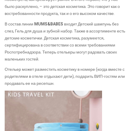
было раскуплено, – это детская косметика. Это говорит как о
востребованности продукта, так и о его высоком качестве.
В состав линии
MUMS&BABES
входит Детский шампунь без
слез, Гель для душа и зубной набор. Также в ассортименте есть
детские косметички. Детская косметика, разумеется,
сертифицирована в соответствии со всеми требованиями
Роспотребнадзора. Теперь отельеры могут радовать своих
маленьких гостей.
Отельер может разместить косметику в номере (когда вместе с
родителями в отеле отдыхают дети), подарить ВИП-гостям или
продавать ее на ресепшн.