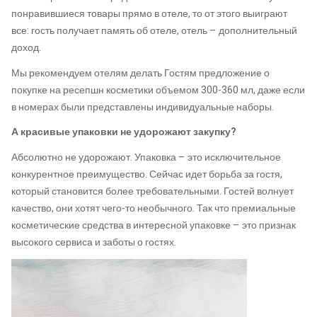
понравившиеся товары прямо в отеле, то от этого выиграют
все: гость получает память об отеле, отель – дополнительный
доход.
Мы рекомендуем отелям делать Гостям предложение о
покупке на ресепшн косметики объемом 300-360 мл, даже если
в номерах были представлены индивидуальные наборы.
А красивые упаковки не удорожают закупку?
Абсолютно не удорожают. Упаковка – это исключительное
конкурентное преимущество. Сейчас идет борьба за гостя,
который становится более требовательными. Гостей волнует
качество, они хотят чего-то необычного. Так что премиальные
косметические
средства
в интересной упаковке – это признак
высокого сервиса и заботы о гостях.