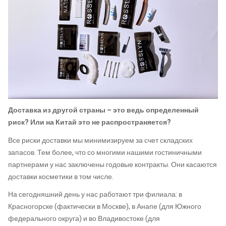
Доставка из другой страны – это ведь определенный
риск? Или на Китай это не распространяется?
Все риски доставки мы минимизируем за счет складских
запасов. Тем более, что со многими нашими гостиничными
партнерами у нас заключены годовые контракты. Они касаются
доставки косметики в том числе.
На сегодняшний день у нас работают три филиала: в
Красногорске (фактически в Москве), в Анапе (для Южного
федерального округа) и во Владивостоке (для