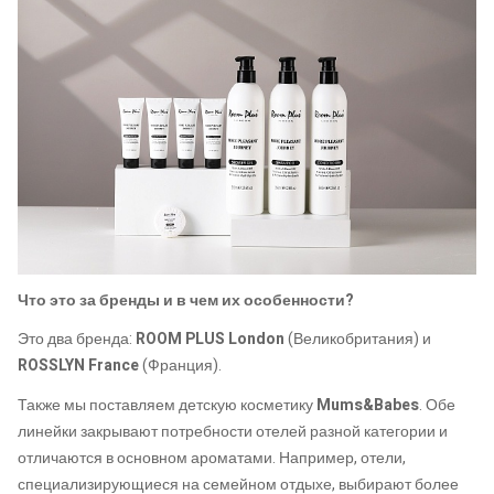
Что это за бренды и в чем их особенности?
Это два бренда:
ROOM PLUS London
(Великобритания) и
ROSSLYN France
(Франция).
Также мы поставляем детскую косметику
Mums&Babes
. Обе
линейки закрывают потребности отелей разной категории и
отличаются в основном ароматами. Например, отели,
специализирующиеся на семейном отдыхе,
выбирают более