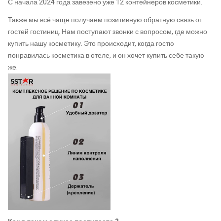
С начала 2024 года завезено уже 12 контейнеров косметики.
Также мы всё чаще получаем позитивную обратную связь от
гостей гостиниц. Нам поступают звонки с вопросом, где можно
купить нашу косметику. Это происходит, когда гостю
понравилась косметика в отеле, и он хочет купить себе такую
же.