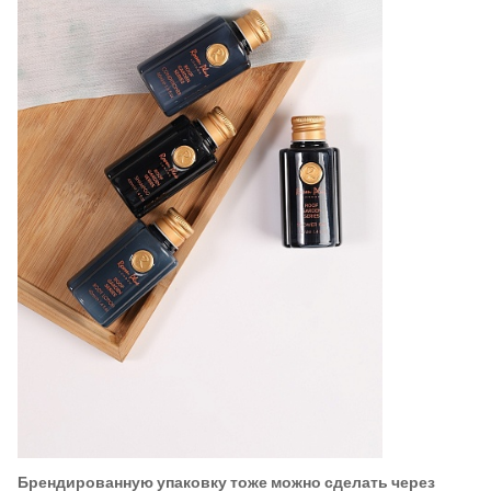
Брендированную упаковку тоже можно сделать через