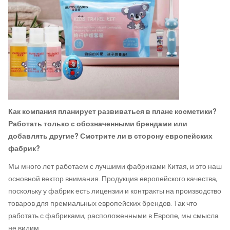
Как компания планирует развиваться в плане косметики?
Работать только с обозначенными брендами или
добавлять другие? Смотрите ли в сторону европейских
фабрик?
Мы много лет работаем с лучшими фабриками Китая, и это наш
основной вектор внимания.
Продукция
европейского качества,
поскольку у фабрик есть лицензии и контракты на производство
товаров для премиальных европейских брендов. Так что
работать с фабриками, расположенными в Европе, мы смысла
не видим.