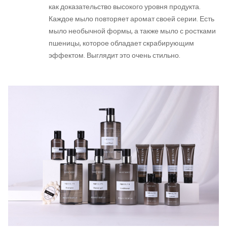
как доказательство высокого уровня продукта.
Каждое мыло повторяет аромат своей серии. Есть
мыло необычной формы, а также мыло с ростками
пшеницы, которое обладает скрабирующим
эффектом. Выглядит это очень стильно.