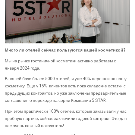
Много ли отелей сейчас пользуются вашей косметикой?
Мы на рынке гостиничной косметики активно работаем с
января 2024 года.
В нашей базе более 5000 отелей, и уже 40% перешли на нашу
косметику. Еще у 15% клиентов есть пока складские остатки с
предыдущих контрактов, но уже заключены предварительные
соглашения о переходе на серии Компании 5 STAR.
При этом практически 100% отелей, которые заказывали у нас
пробную партию, сейчас заключили годовой контракт. Это для
нас очень важный показатель!