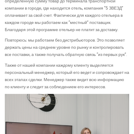
определенную сумму
товар
до терминала транспортной
компании в городе, где находится отель, компания “5 ЗВЕЗД”
оплачивает за свой счет. Фактически для каждого отельера в
каждом городе мы работаем как “местный” поставщик.
Благодаря этой программе отельер не платит за доставку.
Повторюсь: мы работаем без дистрибьюторов. Это позволяет
держать цены на среднем уровне по рынку и контролировать
все поставки, а также получать обратную связь “из первых рук”.
Также от нашей компании каждому клиенту выделяется
персональный менеджер, который его ведет и сопровождает на
всех этапах сделки. Менеджер также видит всю информацию
по клиенту и следит за соблюдением его интересов.