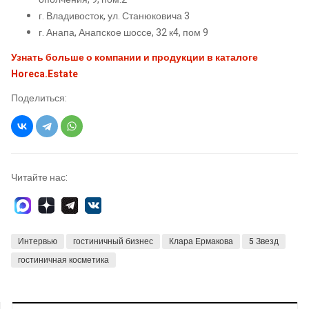
г. Владивосток, ул. Станюковича 3
г. Анапа, Анапское шоссе, 32 к4, пом 9
Узнать больше о компании и продукции в каталоге
Horeca.Estate
Поделиться:
Читайте нас:
Интервью
гостиничный бизнес
Клара Ермакова
5 Звезд
гостиничная косметика