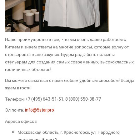
Наше преимущество в том, что мы очень давно работаем с
Китаем и знаем ответы на многие вопросы, которые волнуют
отельеров в плане закупок. Будем рады быть полезны
отельерам для создания самых современных, высококлассных
гостиничных объектов!
Вы можете связаться с нами любым удобным способом! Всегда
ждем в гости!
Телефон: +7 (495) 643-51-51, 8 (800) 550-38-77
Эл.почта:
info@5star.pro
Адреса офисов:
Московская область, г. Красногорск, ул. Народного
ополчения, 9, пом.2