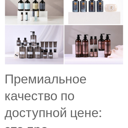
Премиальное
качество по
доступной цене: