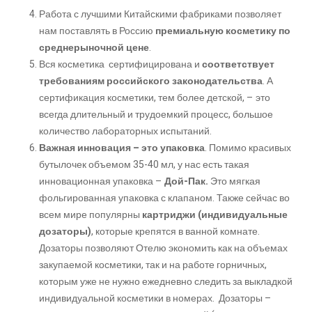
Работа с лучшими Китайскими фабриками позволяет
нам поставлять в Россию
премиальную косметику по
среднерыночной цене
.
Вся косметика сертифицирована и
соответствует
требованиям российского законодательства
. А
сертификация косметики, тем более детской, – это
всегда длительный и трудоемкий процесс, большое
количество лабораторных испытаний.
Важная инновация – это упаковка
. Помимо красивых
бутылочек объемом 35-40 мл, у нас есть такая
инновационная упаковка –
Дой-Пак.
Это мягкая
фольгированная упаковка с клапаном. Также сейчас во
всем мире популярны
картриджи (индивидуальные
дозаторы)
, которые крепятся в ванной комнате.
Дозаторы позволяют Отелю экономить как на объемах
закупаемой косметики, так и на работе горничных,
которым уже не нужно ежедневно следить за выкладкой
индивидуальной косметики в номерах. Дозаторы –